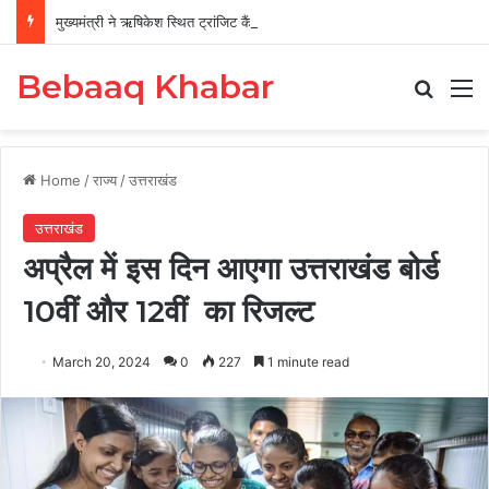
मुख्यमंत्री ने ऋषिकेश स्थित ट्रांजिट कैंप का किया औचक निरीक्षण
Bebaaq Khabar
Search
M
Home
/
राज्य
/
उत्तराखंड
उत्तराखंड
अप्रैल में इस दिन आएगा उत्तराखंड बोर्ड
10वीं और 12वीं का रिजल्ट
March 20, 2024
0
227
1 minute read