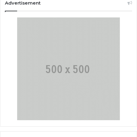
Advertisement