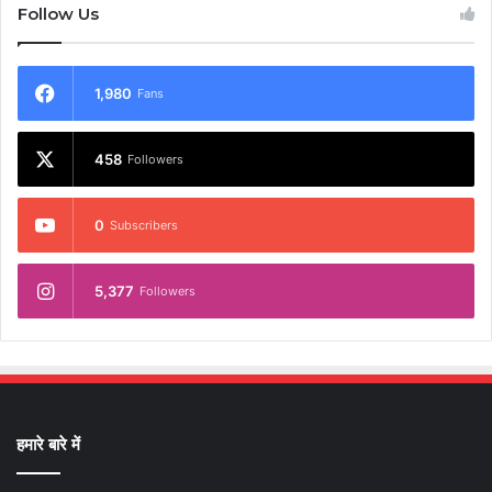
Follow Us
1,980
Fans
458
Followers
0
Subscribers
5,377
Followers
हमारे बारे में