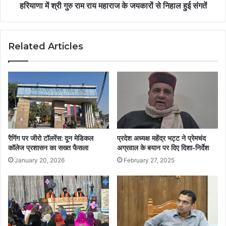
हरियाणा में श्री गुरु राम राय महाराज के जयकारों से निहाल हुई संगतें
Related Articles
रैगिंग पर जीरो टॉलरेंस: दून मेडिकल
प्रदेश अध्यक्ष महेंद्र भट्ट ने प्रेमचंद
कॉलेज प्रशासन का सख्त फैसला
अग्रवाल के बयान पर दिए दिशा-निर्देश
January 20, 2026
February 27, 2025