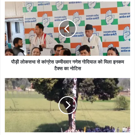
पौड़ी लोकसभा से कांग्रेस उम्मीदवार गणेश गोदियाल को मिला इनकम
टैक्स का नोटिस