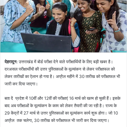
देहरादून
:
उत्तराखंड में बोर्ड परीक्षा देने वाले परीक्षार्थियों के लिए बड़ी खबर है।
दरअसल परीक्षार्थीयों की उत्तर पुस्तिकाओं के मूल्यांकन से लेकर परीक्षाफल को
लेकर तारीखों का ऐलान हो गया है। अप्रैल महीने में 30 तारीख को परीक्षाफल भी
जारी कर दिया जाएगा।
बता दें प्रदेश में 10वीं और 12वीं की परीक्षाएं 16 मार्च को खत्म हो चुकी हैं। इसके
बाद अब परीक्षाओं के मूल्यांकन के काम को लेकर तैयारी की जा रही है। राज्य के
29 केंद्रों में 27 मार्च से उत्तर पुस्तिकाओं का मूल्यांकन कार्य शुरू होगा। जो 10
अप्रैल तक चलेगा, 30 तारीख को परीक्षाफल भी जारी कर दिया जाएगा।