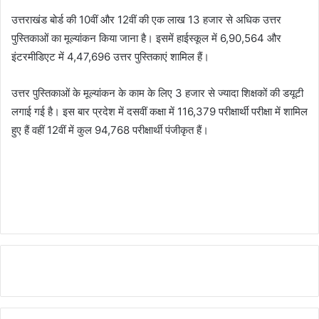
उत्तराखंड बोर्ड की 10वीं और 12वीं की एक लाख 13 हजार से अधिक उत्तर
पुस्तिकाओं का मूल्यांकन किया जाना है। इसमें हाईस्कूल में 6,90,564 और
इंटरमीडिएट में 4,47,696 उत्तर पुस्तिकाएं शामिल हैं।
उत्तर पुस्तिकाओं के मूल्यांकन के काम के लिए 3 हजार से ज्यादा शिक्षकों की डयूटी
लगाई गई है। इस बार प्रदेश में दसवीं कक्षा में 116,379 परीक्षार्थी परीक्षा में शामिल
हुए हैं वहीं 12वीं में कुल 94,768 परीक्षार्थी पंजीकृत हैं।