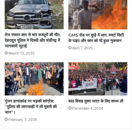
तेज रफ्तार कार से चार मजदूरों की मौत,
GMS रोड पर कूड़े में आग, स्मार्ट सिटी
देहरादून पुलिस ने दिल्ली और चंडीगढ़ में
के पाइप और कार को भी हुआ नुकसान
जानकारी जुटाई
April 7, 2025
March 13, 2025
गुंजन हत्याकांड पर भड़की कांग्रेस:
बाल विवाह मुक्त भारत के लिए शपथ ली
“पुलिस की लापरवाही ने ली युवती की
December 4, 2024
जान”।
February 3, 2026