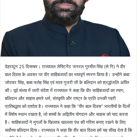
देहरादून 25 दिसम्बर। राज्यपाल लेफ्टिनेंट जनरल गुरमीत सिंह (से नि) ने वीर
बाल दिवस के अवसर पर वीर साहिबजादों का भावपूर्ण स्मरण किया है। उन्होंने बाबा
जोरावर सिंह, बाबा फतेह सिंह एवं माता गुजरी जी के बलिदान को श्रद्धांजलि अर्पित
की। पूर्व संध्या में जारी संदेश में राज्यपाल ने कहा कि वीर साहिबजादों का त्याग,
बलिदान और साहस हमारे धर्म, संस्कृति और राष्ट्र के प्रति उनकी गहरी
प्रतिबद्धता को दर्शाता है। राज्यपाल ने कहा कि ‘‘वीर बाल दिवस’’ भारतीयों के दिलों
में विशेष स्थान रखता है, जो बच्चों के अद्वितीय योगदान और साहस को याद करता
है। साहिबजादों ने मुगलों के खिलाफ खालसा पंथ की गरिमा बनाए रखने के लिए
सर्वोच्च बलिदान दिया। राज्यपाल ने कहा कि वीर बाल दिवस हमें यह सीख देता है कि