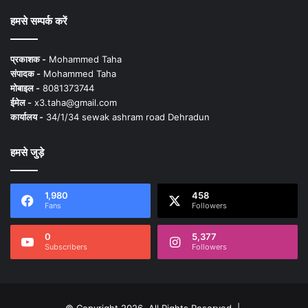
हमसे सम्पर्क करें
प्रकाशक -
Mohammed Taha
संपादक -
Mohammed Taha
मोबाइल -
8081373744
ईमेल -
x3.taha@gmail.com
कार्यालय -
34/1/34 sewak ashram road Dehradun
हमसे जुड़े
1,980
458
Fans
Followers
0
5,377
Subscribers
Followers