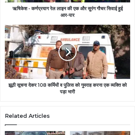
ऋषिकेश - कर्णप्रयाग रेल लाइन की एक और सुरंग गौचर सिवाई हुई
आर-पार
झूठी सूचना देकर 108 कर्मियों व पुलिस को गुमराह करना एक व्यक्ति को
पड़ा भारी
Related Articles