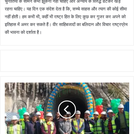
चुनौतियों के सामने कभी झुकना नहीं चाहिए और अन्याय के विरुद्ध डटकर खड़े
रहना चाहिए। यह दिन एक संदेश देता है कि, सच्चे साहस और त्याग की कोई सीमा
नहीं होती। हम कभी भी, कहीं भी राष्ट्र हित के लिए कुछ कर गुजर कर अपने को
इतिहास में अमर कर सकते हैं। वीर साहिबजादों का बलिदान और विचार राष्ट्रप्रेम
की भावना को दर्शाता है।