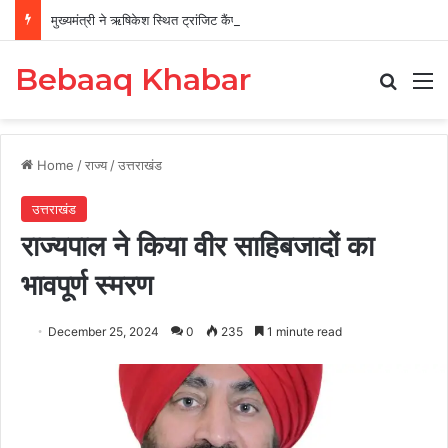
मुख्यमंत्री ने ऋषिकेश स्थित ट्रांजिट कैंप का किया औचक निरीक्षण
Bebaaq Khabar
Search
M
Home
/
राज्य
/
उत्तराखंड
उत्तराखंड
राज्यपाल ने किया वीर साहिबजादों का
भावपूर्ण स्मरण
December 25, 2024
0
235
1 minute read