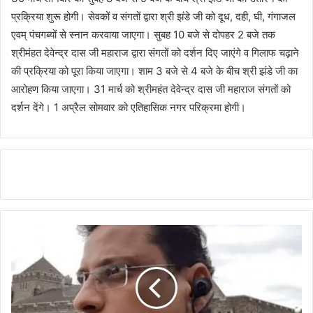
प्रक्रिया शुरू होगी। सेवकों व संगतों द्वारा श्री झंडे जी को दूध, दही, घी, गंगाजल
एवम् पंचगब्यों से स्नान करवाया जाएगा। सुबह 10 बजे से दोपहर 2 बजे तक
श्रीमंहत देवेन्द्र दास जी महाराज द्वारा संगतों को दर्शन दिए जाएंगे व गिलाफ चढ़ाने
की प्रक्रिया को पूरा किया जाएगा। शाम 3 बजे से 4 बजे के बीच श्री झंडे जी का
आरोहण किया जाएगा। 31 मार्च को श्रीमहंत देवेन्द्र दास जी महाराज संगतों को
दर्शन देंगे। 1 अप्रैल सोमवार को एतिहासिक नगर परिक्रमा होगी।