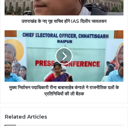
उत्तराखंड के नए गृह सचिव होंगे IAS दिलीप जावलकर
मुख्य निर्वाचन पदाधिकारी रीना बाबासाहेब कंगाले ने राजनीतिक दलों के
प्रतिनिधियों की ली बैठक
Related Articles