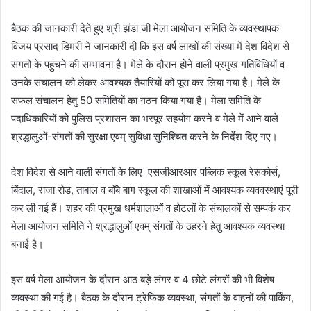
बैठक की जानकारी देते हुए श्री झंडा जी मेला आयोजन समिति के व्यवस्थापक
विजय प्रसाद डिमरी ने जानकारी दी कि इस वर्ष लाखों की संख्या में देश विदेश से
संगतों के पहुंचने की सम्भावना है। मेले के दौरान होने वाली प्रमुख गतिविधियों व
उनके संचालन को लेकर आवश्यक तैयारियों को पूरा कर लिया गया है। मेले के
सफल संचालन हेतु 50 समितियों का गठन किया गया है। मेला समिति के
पदाधिकारियों को पुलिस प्रशासन का भरपूर सहयोग करने व मेले में आने वाले
श्रद्धालुओं-संगतों की सुरक्षा एवम् सुविधा सुनिश्चित करने के निर्देश दिए गए।
देश विदेश से आने वाली संगतों के लिए एसजीआरआर पब्लिक स्कूल रेसकोर्स,
बिंदाल, राजा रोड, ताबाल व बाॅबे बाग स्कूल की शाखाओं में आवश्यक व्यववस्थाएं पूरी
कर ली गई हैं। शहर की प्रमुख धर्मशालाओं व होटलों के संचालकों से सम्पर्क कर
मेला आयोजन समिति ने श्रद्धालुओं एवम् संगतों के ठहरने हेतु आवश्यक व्यवस्था
बनाई है।
इस वर्ष मेला आयोजन के दौरान आठ बड़े लंगर व 4 छोटे लंगरों की भी विशेष
व्यवस्था की गई है। बैठक के दौरान ट्रेफिक व्यवस्था, संगतों के वाहनों की पार्किंग,