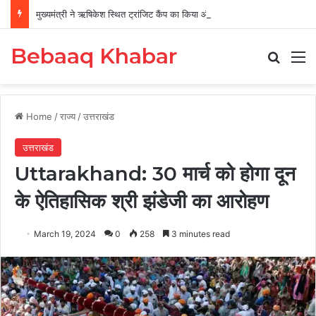
मुख्यमंत्री ने ऋषिकेश स्थित ट्रांजिट कैंप का किया औचक निरीक्षण
Bebaaq Khabar
Search
M
Home
/
राज्य
/
उत्तराखंड
उत्तराखंड
Uttarakhand: 30 मार्च को होगा दून
के ऐतिहासिक श्री झंडेजी का आरोहण
March 19, 2024
0
258
3 minutes read