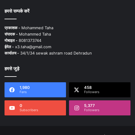
हमसे सम्पर्क करें
प्रकाशक -
Mohammed Taha
संपादक -
Mohammed Taha
मोबाइल -
8081373744
ईमेल -
x3.taha@gmail.com
कार्यालय -
34/1/34 sewak ashram road Dehradun
हमसे जुड़े
1,980
458
Fans
Followers
0
5,377
Subscribers
Followers