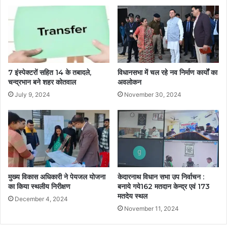
7 इंस्पेक्टरों सहित 14 के तबादले,
विधानसभा में चल रहे नव निर्माण कार्यों का
चन्द्रभान बने शहर कोतवाल
अवलोकन
July 9, 2024
November 30, 2024
मुख्य विकास अधिकारी ने पेयजल योजना
केदारनाथ विधान सभा उप निर्वाचन :
का किया स्थलीय निरीक्षण
बनाये गये162 मतदान केन्द्र एवं 173
मतदेय स्थल
December 4, 2024
November 11, 2024