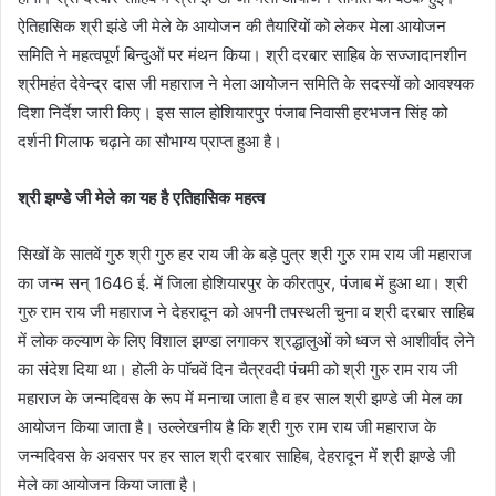
ऐतिहासिक श्री झंडे जी मेले के आयोजन की तैयारियों को लेकर मेला आयोजन
समिति ने महत्वपूर्ण बिन्दुओं पर मंथन किया। श्री दरबार साहिब के सज्जादानशीन
श्रीमहंत देवेन्द्र दास जी महाराज ने मेला आयोजन समिति के सदस्यों को आवश्यक
दिशा निर्देश जारी किए। इस साल होशियारपुर पंजाब निवासी हरभजन सिंह को
दर्शनी गिलाफ चढ़ाने का सौभाग्य प्राप्त हुआ है।
श्री झण्डे जी मेले का यह है एतिहासिक महत्व
सिखों के सातवें गुरु श्री गुरु हर राय जी के बड़े पुत्र श्री गुरु राम राय जी महाराज
का जन्म सन् 1646 ई. में जिला होशियारपुर के कीरतपुर, पंजाब में हुआ था। श्री
गुरु राम राय जी महाराज ने देहरादून को अपनी तपस्थली चुना व श्री दरबार साहिब
में लोक कल्याण के लिए विशाल झण्डा लगाकर श्रद्धालुओं को ध्वज से आशीर्वाद लेने
का संदेश दिया था। होली के पाॅचवें दिन चैत्रवदी पंचमी को श्री गुरु राम राय जी
महाराज के जन्मदिवस के रूप में मनाचा जाता है व हर साल श्री झण्डे जी मेल का
आयोजन किया जाता है। उल्लेखनीय है कि श्री गुरु राम राय जी महाराज के
जन्मदिवस के अवसर पर हर साल श्री दरबार साहिब, देहरादून में श्री झण्डे जी
मेले का आयोजन किया जाता है।