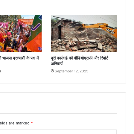
ने भाजपा प्रत्याशी के पक्ष में
पूरी कार्रवाई की वीडियोग्राफी और रिपोर्ट
अनिवार्य
4
September 12, 2025
ields are marked
*