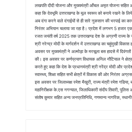
लखपति दीदी योजना और मुख्यमंत्री आँचल अमृत योजना सहित अनेक
कहा कि देवभूमि उत्तराखण्ड के मूल स्वरूप को बनाये रखने के लिये 
अब दंगा करने वाले दंगाईयों से ही सारे नुकसान की भरपाई का कान
निरंतर अभियान चलाया जा रहा है। प्रदेश में लगभग 5 हजार एकड़ 
रजत जयंती वर्ष 2025 तक उत्तराखण्ड देश के अग्रणी राज्य के रू
श्री नरेन्द्र मोदी के मार्गदर्शन में उत्तराखण्ड का चहुंमुखी वि
अवसर पर मुख्यमंत्री ने अल्मोड़ा के मरचूला बस हादसे में दिवंगतो
की। इस अवसर पर कर्णप्रयाग विधायक अनिल नौटियाल ने क्षेत्र के 
करते हुए कहा कि देश के प्रधानमंत्री श्री नरेंद्र मोदी और प्रदेश
स्वास्थ्य, शिक्षा सहित सभी क्षेत्रों में विकास की ओर निरंतर अग्
इस अवसर पर जिलाध्यक्ष रमेश मैखुरी, राज्य मंत्री रमेश गडिया,
महानिरीक्षक के.एस नगन्याल, जिलाधिकारी संदीप तिवारी, पुलिस 
संतोष कुमार सहित अन्य जनप्रतिनिधि, गणमान्य नागरिक, स्थानी