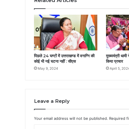
Related Articles
पिछले 24 घण्टों में उत्तराखण्ड में वनाग्नि की
मुख्यमंत्री धामी 
कोई भी नई घटना नहीं : सीएस
किया प्रचार
May 9, 2024
April 5, 202
Leave a Reply
Your email address will not be published.
Required f
C