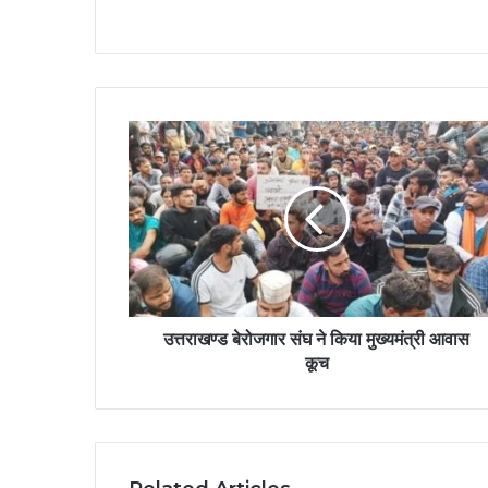
उत्तराखण्ड बेरोजगार संघ ने किया मुख्यमंत्री आवास
कूच