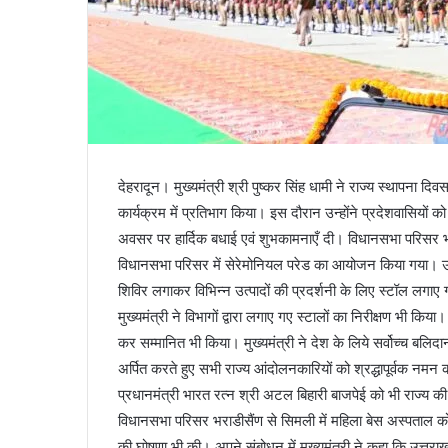
देहरादून। मुख्यमंत्री श्री पुष्कर सिंह धामी ने राज्य स्थापना 
कार्यक्रम में प्रतिभाग किया। इस दौरान उन्होंने प्रदेशवासियों को 
अवसर पर हार्दिक बधाई एवं शुभकामनाएँ दी। विधानसभा परिसर भराड
विधानसभा परिसर में सेरेमोनियल परेड का आयोजन किया गया। उत्तर
शिविर लगाकर विभिन्न उत्पादों की प्रदर्शनी के लिए स्टॉल लगा
मुख्यमंत्री ने विभागों द्वारा लगाए गए स्टालों का निरीक्षण भी कि
कर सम्मानित भी किया। मुख्यमंत्री ने देश के लिये सर्वोच्च बलिदान
अर्पित करते हुए सभी राज्य आंदोलनकारियों को श्रद्धापूर्वक नमन क
प्रधानमंत्री भारत रत्न श्री अटल बिहारी बाजपेई को भी राज्य
विधानसभा परिसर भराडीसैंण से सिमली में महिला बेस अस्पताल को प
की घोषणा भी की। अपने संबोधन में मुख्यमंत्री ने कहा कि उत्तराख