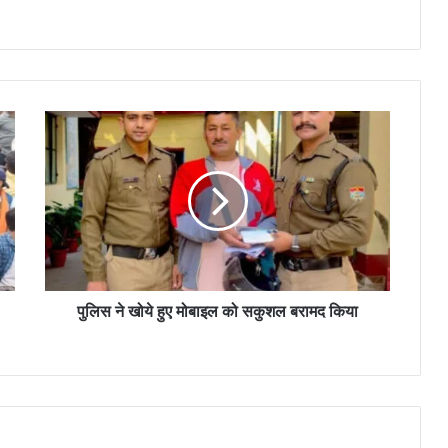
पुलिस ने खोये हुए मोबाइल को सकुशल बरामद किया