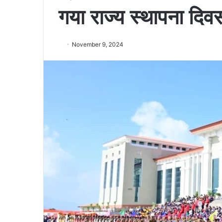
गया राज्य स्थापना दिव
November 9, 2024