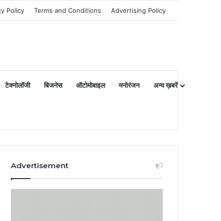
cy Policy
Terms and Conditions
Advertising Policy
टेक्नोलॉजी
बिजनेस
ऑटोमोबाइल
मनोरंजन
अन्य ख़बरें
Advertisement