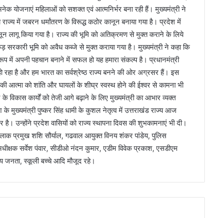
 योजनाएं महिलाओं को सशक्त एवं आत्मनिर्भर बना रही हैं। मुख्यमंत्री ने
राज्य में जबरन धर्मांतरण के विरूद्ध कठोर कानून बनाया गया है। प्रदेश में
ून लागू किया गया है। राज्य की भूमि को अतिक्रमण से मुक्त कराने के लिये
सरकारी भूमि को अवैध कब्जे से मुक्त कराया गया है। मुख्यमंत्री ने कहा कि
प में अपनी पहचान बनाने में सफल हो यह हमारा संकल्प है। प्रधानमंत्री
कास हो रहा है और हम भारत का सर्वश्रेष्ठ राज्य बनने की ओर अग्रसर हैं। इस
ं की आत्मा को शांति और घायलों के शीघ्र स्वस्थ होने की ईश्वर से कामना भी
विकास कार्यों को तेजी आगे बढ़ाने के लिए मुख्यमंत्री का आभार व्यक्त
 के मुख्यमंत्री पुष्कर सिंह धामी के कुशल नेतृत्व में उत्तराखंड राज्य आज
रसर है। उन्होंने प्रदेश वासियों को राज्य स्थापना दिवस की शुभकामनाएं भी दी।
 ब्लाक प्रमुख शशि सौर्याल, गढवाल आयुक्त विनय शंकर पांडेय, पुलिस
अधीक्षक सर्वेश पंवार, सीडीओ नंदन कुमार, एडीम विवेक प्रकाश, एसडीएम
य जनता, स्कूली बच्चे आदि मौजूद रहे।