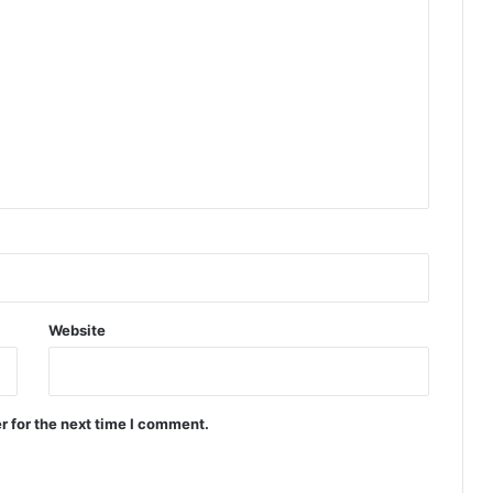
Website
r for the next time I comment.