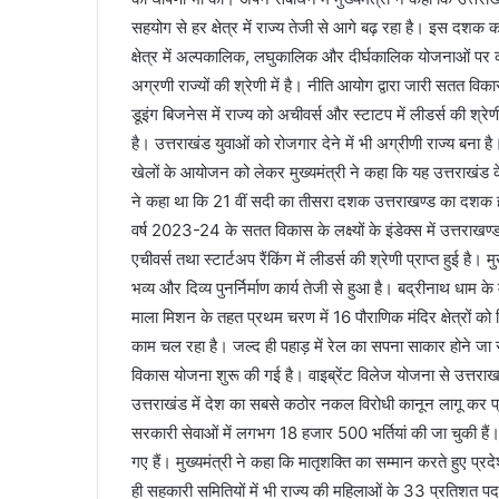
सहयोग से हर क्षेत्र में राज्य तेजी से आगे बढ़ रहा है। इस दश
क्षेत्र में अल्पकालिक, लघुकालिक और दीर्घकालिक योजनाओं पर कार्
अग्रणी राज्यों की श्रेणी में है। नीति आयोग द्वारा जारी सतत विका
डूइंग बिजनेस में राज्य को अचीवर्स और स्टाटप में लीडर्स की श्रेण
है। उत्तराखंड युवाओं को रोजगार देने में भी अग्रीणी राज्य बना ह
खेलों के आयोजन को लेकर मुख्यमंत्री ने कहा कि यह उत्तराखंड के 
ने कहा था कि 21 वीं सदी का तीसरा दशक उत्तराखण्ड का दशक ह
वर्ष 2023-24 के सतत विकास के लक्ष्यों के इंडेक्स में उत्तराखण्
एचीवर्स तथा स्टार्टअप रैंकिंग में लीडर्स की श्रेणी प्राप्त हुई है। 
भव्य और दिव्य पुनर्निर्माण कार्य तेजी से हुआ है। बद्रीनाथ धाम
माला मिशन के तहत प्रथम चरण में 16 पौराणिक मंदिर क्षेत्रों क
काम चल रहा है। जल्द ही पहाड़ में रेल का सपना साकार होने जा रहा है।
विकास योजना शुरू की गई है। वाइब्रेंट विलेज योजना से उत्तराखण्ड
उत्तराखंड में देश का सबसे कठोर नकल विरोधी कानून लागू कर प्रदे
सरकारी सेवाओं में लगभग 18 हजार 500 भर्तियां की जा चुकी हैं। प
गए हैं। मुख्यमंत्री ने कहा कि मातृशक्ति का सम्मान करते हुए 
ही सहकारी समितियों में भी राज्य की महिलाओं के 33 प्रतिशत पद