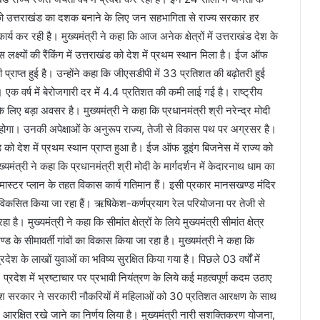
क को उत्तराखंड का दशक बनाने के लिए जन सहभागिता से राज्य सरकार हर
य कर रही है। मुख्यमंत्री ने कहा कि आज अनेक क्षेत्रों में उत्तराखंड देश के
स लक्ष्यों की रैंकिंग में उत्तराखंड को देश में प्रथम स्थान मिला है। ईज ऑफ
ी प्राप्त हुई है। उन्होंने कहा कि जीएसडीपी में 33 प्रतिशत की बढ़ोतरी हुई
ै। एक वर्ष में बेरोजगारी दर में 4.4 प्रतिशत की कमी लाई गई है। राष्ट्रीय
लिए बड़ा अवसर है। मुख्यमंत्री ने कहा कि प्रधानमंत्री श्री नरेन्द्र मोदी
ोगा। उनकी अपेक्षाओं के अनुरूप राज्य, तेजी से विकास पथ पर अग्रसर है।
ड को देश में प्रथम स्थान प्राप्त हुआ है। ईज ऑफ डूइंग बिजनेस में राज्य को
मुख्यमंत्री ने कहा कि प्रधानमंत्री श्री मोदी के मार्गदर्शन में केदारनाथ धाम का
 के मास्टर प्लान के तहत विकास कार्य गतिमान हैं। इसी प्रकार मानसखण्ड मंदिर
ो विकसित किया जा रहा हैं। ऋषिकेश-कर्णप्रयाग रेल परियोजना पर तेजी से
 मुख्यमंत्री ने कहा कि सीमांत क्षेत्रों के लिये मुख्यमंत्री सीमांत क्षेत्र
 के सीमावर्ती गांवों का विकास किया जा रहा है। मुख्यमंत्री ने कहा कि
श के लाखों युवाओं का भविष्य सुरक्षित किया गया है। पिछले 03 वर्षों में
्रदेश में भ्रष्टाचार पर प्रभावी नियंत्रण के लिये कई महत्वपूर्ण कदम उठाए
प्रदेश सरकार ने सरकारी नौकरियों में महिलाओं को 30 प्रतिशत आरक्षण के साथ
 आरक्षित रखे जाने का निर्णय लिया है। मुख्यमंत्री नारी सशक्तिकरण योजना,