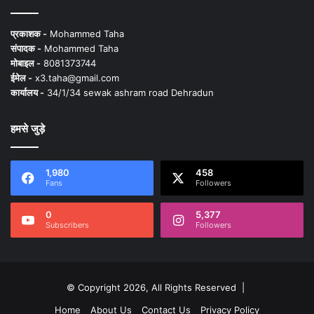
प्रकाशक -
Mohammed Taha
संपादक -
Mohammed Taha
मोबाइल -
8081373744
ईमेल -
x3.taha@gmail.com
कार्यालय -
34/1/34 sewak ashram road Dehradun
हमसे जुड़े
1,980
458
Fans
Followers
0
5,377
Subscribers
Followers
© Copyright 2026, All Rights Reserved |
Home
About Us
Contact Us
Privacy Policy