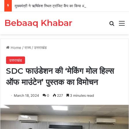
मुख्यमंत्री ने ऋषिकेश स्थित ट्रांजिट कैंप का किया औचक निरीक्षण
Bebaaq Khabar
Search
M
Home
/
राज्य
/
उत्तराखंड
उत्तराखंड
SDC फाउंडेशन की ‘मेकिंग मोल हिल्स
ऑफ माउंटेन’ पुस्तक का विमोचन
March 18, 2024
0
227
3 minutes read