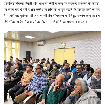
एडवोकेट स्निग्धा तिवारी और अभिजय नेगी ने कहा कि सरकारें विशेषज्ञों के रिपोर्टों
पर ध्यान नहीं दे रही हैं और उन्हें आम लोगों से भी दूर रखने के प्रयास किये जा रहे
हैं। जोशीमठ भूधंसाव की जांच संबंधी रिपोर्टों का हवाला देते हुए उन्होंने कहा कि इन
रिपोर्टों को सार्वजनिक करने के लिए भी उन्हें कोर्ट का सहारा लेना पड़ा।