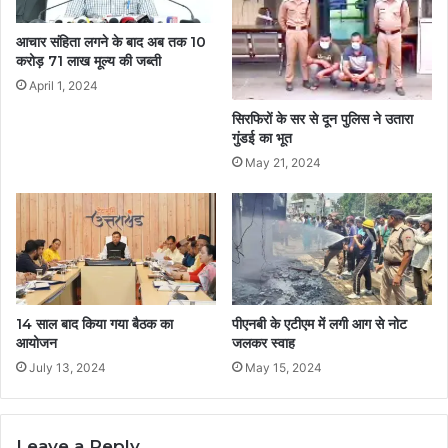
आचार संहिता लगने के बाद अब तक 10
करोड़ 71 लाख मूल्य की जब्ती
April 1, 2024
सिरफिरों के सर से दून पुलिस ने उतारा
गुंडई का भूत
May 21, 2024
14 साल बाद किया गया बैठक का
पीएनबी के एटीएम में लगी आग से नोट
आयोजन
जलकर स्वाह
July 13, 2024
May 15, 2024
Leave a Reply