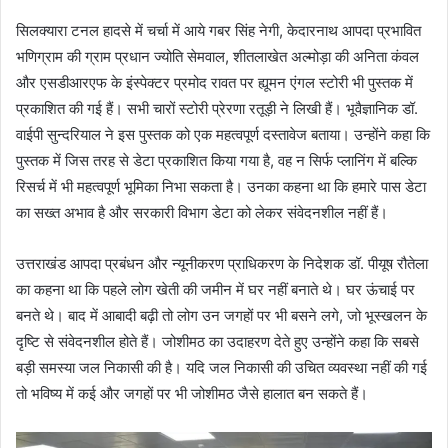
सिलक्यारा टनल हादसे में चर्चा में आये गबर सिंह नेगी, केदारनाथ आपदा प्रभावित
भणिग्राम की ग्राम प्रधान ज्योति सेमवाल, शीतलाखेत अल्मोड़ा की अनिता कंवल
और एसडीआरएफ के इंस्पेक्टर प्रमोद रावत पर ह्यूमन एंगल स्टोरी भी पुस्तक में
प्रकाशित की गई हैं। सभी चारों स्टोरी प्रेरणा रतूड़ी ने लिखी हैं। भूवैज्ञानिक डॉ.
वाईपी सुन्दरियाल ने इस पुस्तक को एक महत्वपूर्ण दस्तावेज बताया। उन्होंने कहा कि
पुस्तक में जिस तरह से डेटा प्रकाशित किया गया है, वह न सिर्फ प्लानिंग में बल्कि
रिसर्च में भी महत्वपूर्ण भूमिका निभा सकता है। उनका कहना था कि हमारे पास डेटा
का सख्त अभाव है और सरकारी विभाग डेटा को लेकर संवेदनशील नहीं हैं।
उत्तराखंड आपदा प्रबंधन और न्यूनीकरण प्राधिकरण के निदेशक डॉ. पीयूष रौतेला
का कहना था कि पहले लोग खेती की जमीन में घर नहीं बनाते थे। घर ऊंचाई पर
बनते थे। बाद में आबादी बढ़ी तो लोग उन जगहों पर भी बसने लगे, जो भूस्खलन के
दृष्टि से संवेदनशील होते हैं। जोशीमठ का उदाहरण देते हुए उन्होंने कहा कि सबसे
बड़ी समस्या जल निकासी की है। यदि जल निकासी की उचित व्यवस्था नहीं की गई
तो भविष्य में कई और जगहों पर भी जोशीमठ जैसे हालात बन सकते हैं।