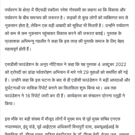
पर्यावरण के क्षेत्र में पीएचडी स्कॉलर रमेश गोस्वामी का कहना था कि विकास और
पर्यावरण के बीच समन्वय की जरूरत है। सड़कों से कुछ लोगों को व्यक्तिगत रूप से
नुकसान होता है, लेकिन एक बड़ी आबादी को सुविधा भी मिलती है। उन्होंने पर्यावरण
को कम से कम नुकसान पहुंचाकर विकास करने की जरूरत बताई। पुस्तक के
प्रकाशक अभिमन्यु गहलौत ने कहा कि इस तरह की पुस्तकें समाज के लिए बेहद
महत्वपूर्ण होती हैं।
एसडीसी फाउंडेशन के अनूप नौटियाल ने कहा कि यह पुस्तक 4 अक्टूबर 2022
को द्रोपदी का डांडा पर्वतारोहण अभियान में मारे गये 29 युवाओं को समर्पित की गई
है। उन्होंने कहा कि इस घटना के बाद से ही एडीसी फाउंडेशन ने बड़ी आपदाओं और
दुर्घटनाओं पर मासिक रिपोर्ट बनाने का सिलसिला शुरू किया था। अब तक
फाउंडेशन ने 16 रिपोर्ट जारी कर दी हैं। कार्यक्रम का संचालन प्रेरणा रतूड़ी ने
किया।
इस मौके पर बड़ी संख्या में मौजूद लोगों में मुख्य रूप से पूर्व मुख्य सचिव एनएस
नपलच्याल, इंदु पांडे, पूर्व आईएएस अधिकारी विभापुरी दास, डब्ल्यूआईआई के
वैज्ञानिक डॉ. डीएस रावत, वाडिया इंस्टीट्यूट के डॉ. पीएस नेगी, मेजर जन. आनन्द