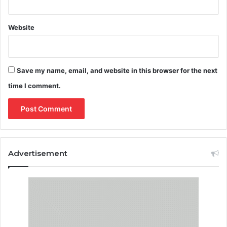
Website
Save my name, email, and website in this browser for the next
time I comment.
Advertisement