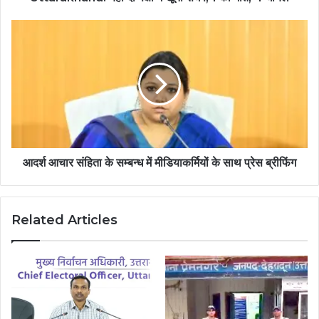
आदर्श आचार संहिता के सम्बन्ध में मीडियाकर्मियों के साथ प्रेस ब्रीफिंग
Related Articles