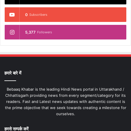
0
Subscribers
5,377
Followers
हमारे बारे में
Bebaaq Khabar is the leading Hindi News portal in Uttarakhand /
Chhattisgarh providing news from every segment/category for its
readers. Fast and Latest news updates with authentic content is
the prime objective that we seek towards creating a milestone for
ourselves.
हमसे सम्पर्क करें