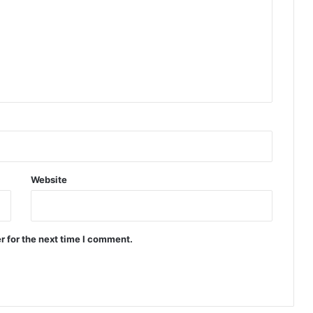
Website
r for the next time I comment.