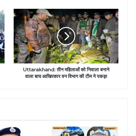
Uttarakhand: तीन महिलाओं को निवाला बनाने
वाला बाघ आखिरकार वन विभाग की टीम ने पकड़ा