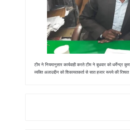
टीम ने नियमानुसार कार्यवाही करते टीम ने बुधवार को धर्मेन्द्र कु
व्यक्ति अलाउद्दीन को शिकायतकर्ता से सात हजार रूपये की रिश्वत ल