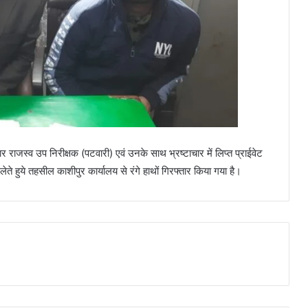
मार राजस्व उप निरीक्षक (पटवारी) एवं उनके साथ भ्रष्टाचार में लिप्त प्राईवेट
ेते हुये तहसील काशीपुर कार्यालय से रंगे हाथों गिरफ्तार किया गया है।