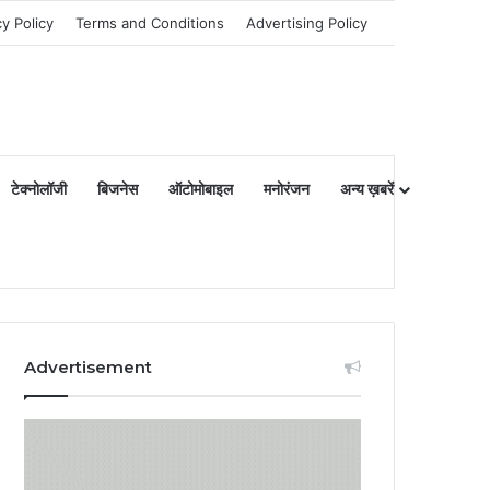
cy Policy
Terms and Conditions
Advertising Policy
टेक्नोलॉजी
बिजनेस
ऑटोमोबाइल
मनोरंजन
अन्य ख़बरें
Advertisement