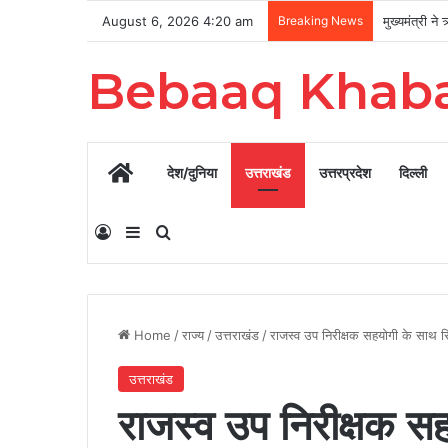
August 6, 2026 4:20 am
Breaking News
Bebaaq Khab
Home
देश/दुनिया
उत्तराखंड
उत्तरप्रदेश
दिल्ली
Log In
Sidebar
Search for
Home
/
राज्य
/
उत्तराखंड
/
राजस्व उप निरीक्षक सहयोगी के साथ रिश
उत्तराखंड
राजस्व उप निरीक्षक सह