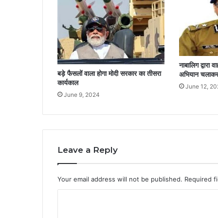
नाबालिग द्वारा वा
बड़े फैसलों वाला होगा मोदी सरकार का तीसरा
अभियान चलाकर का
कार्यकाल
June 12, 2
June 9, 2024
Leave a Reply
Your email address will not be published.
Required f
C
o