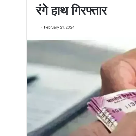
रंगे हाथ गिरफ्तार
February 21, 2024