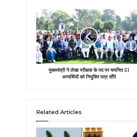
मुख्यमंत्री ने लेखा परीक्षक के पद पर चयनित 51
अभ्यर्थियों को नियुक्ति पत्र सौंपे
Related Articles