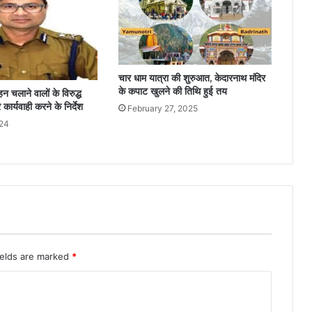
चार धाम यात्रा की शुरुआत, केदारनाथ मंदिर
के कपाट खुलने की तिथि हुई तय
हन चलाने वालों के विरुद्ध
र्यवाही करने के निर्देश
February 27, 2025
024
ields are marked
*