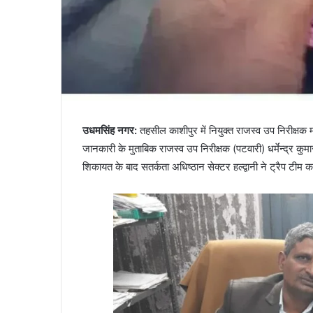
उधमसिंह नगर
:
तहसील काशीपुर में नियुक्त राजस्व उप निरीक्षक 
जानकारी के मुताबिक राजस्व उप निरीक्षक (पटवारी) धर्मेन्द्र कु
शिकायत के बाद सतर्कता अधिष्ठान सेक्टर हल्द्वानी ने ट्रैप टीम