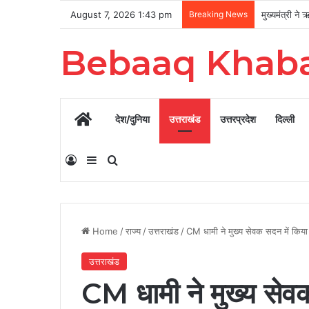
August 7, 2026 1:43 pm
Breaking News
Bebaaq Khab
Home
देश/दुनिया
उत्तराखंड
उत्तरप्रदेश
दिल्ली
Log In
Sidebar
Search for
Home
/
राज्य
/
उत्तराखंड
/
CM धामी ने मुख्य सेवक सदन में किया 
उत्तराखंड
CM धामी ने मुख्य सेवक