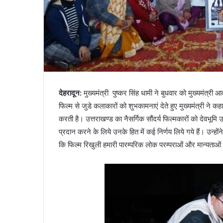
देहरादून
:
मुख्यमंत्री पुष्कर सिंह धामी ने बुधवार को मुख्यमंत्र
फिल्म से जुडे कलाकारों को शुभकामनाएं देते हुए मुख्यमंत्री ने कहा
करती है। उत्तराखण्ड का नैसर्गिक सौंदर्य फिल्मकारों को देवभूमि उ
प्रदान करने के लिये उनके हित में कई निर्णय लिये गये हैं। उन्हों
कि फिल्म रिखुली हमारी पारम्परिक लोक परम्पराओं और मान्यताओं 