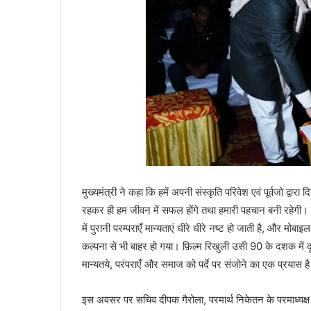
मुख्यमंत्री ने कहा कि हमें अपनी संस्कृति परिवेश एवं पूर्वजो द्वारा 
रहकर ही हम जीवन में सफल होंगे तथा हमारी पहचान बनी रहेगी। फ
में पुरानी परम्पराएँ मान्यताएं धीरे धीरे नष्ट हो जाती है, और मो
कल्पना से भी बाहर हो गया। फ़िल्म रिखुली उसी 90 के दशक में दूरस
मान्यतये, परंपराएँ और समाज को पर्दे पर संजोने का एक प्रयास ह
इस अवसर पर सचिव दीपक गैरोला, परमार्थ निकेतन के परमाध्यक्ष स्वा