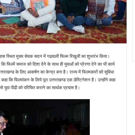
ी आवास स्थित मुख्य सेवक सदन में गढवाली फिल्म रिखुली का शुभारंभ किया।
 कि फिल्में समाज को दिशा देने के साथ ही युवाओं को प्रेरणा देने का भी कार्य
त्तराखण्ड के लिए आकर्षण का केन्द्र बना है। राज्य में फिल्मकारों को सुविधा
ने कहा कि फिल्मांकन के लिये पूरा उत्तराखण्ड एक डेस्टिनेशन है। उन्होंने कहा
से युवा पीढी को परिचित कराने का सार्थक प्रयास है।