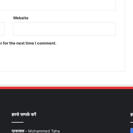
Website
r for the next time I comment.
हमसे सम्पर्क करें
ह
प्रकाशक -
Mohammed Taha