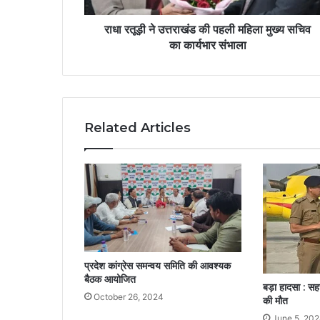
राधा रतूड़ी ने उत्तराखंड की पहली महिला मुख्य सचिव
का कार्यभार संभाला
Related Articles
प्रदेश कांग्रेस समन्वय समिति की आवश्यक
बैठक आयोजित
बड़ा हादसा : सहस
October 26, 2024
की मौत
June 5, 20