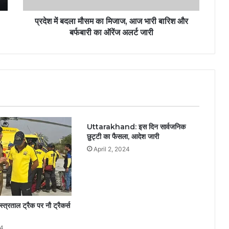
प्रदेश में बदला मौसम का मिजाज, आज भारी बारिश और
बर्फबारी का ऑरेंज अलर्ट जारी
Uttarakhand: इस दिन सार्वजनिक
छुट्टी का फैसला, आदेश जारी
April 2, 2024
्त्रताल ट्रैक पर नौ ट्रैकर्स
24