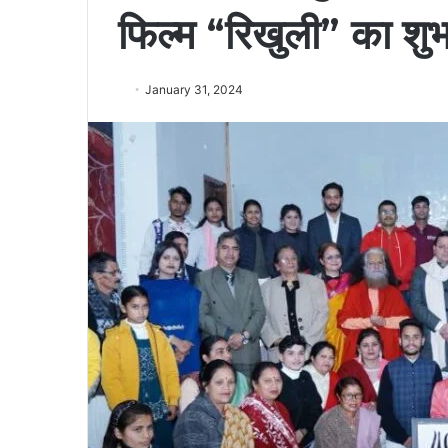
फिल्म “रिखुली” का शुभ
January 31, 2024