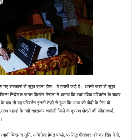
दिये गए संस्कारों से जुड़ा रहना होगा। ये हमारी जड़े हैं। अपनी जड़ों से जुड़ा
िल्म निर्देशक जगत किशोर गैरोला ने बताया कि स्वाभाविक परिवर्तन के चक्र
बाइल के बाद तो यह परिवर्तन इतनी तेज़ी से हुआ कि आज की पीढ़ी के लिए वो
्थ पहाड़ो के गवों ख़ासकर चमोली ज़िले के दूरस्थ क्षेत्रों की जीवनचर्या,
ै।
मी चिदानंद मुनि, अभिनेता हेमंत पाण्डे, प्रसिद्ध गीतकार नरेन्द्र सिंह नेगी,