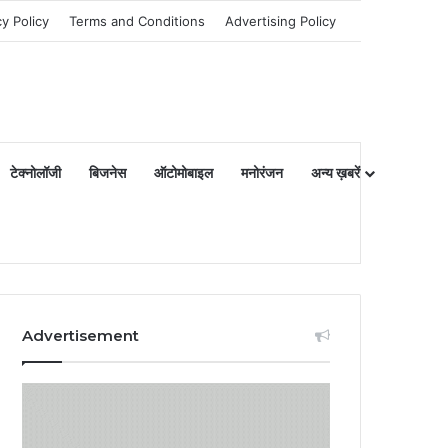
cy Policy
Terms and Conditions
Advertising Policy
टेक्नोलॉजी
बिजनेस
ऑटोमोबाइल
मनोरंजन
अन्य ख़बरें
Advertisement