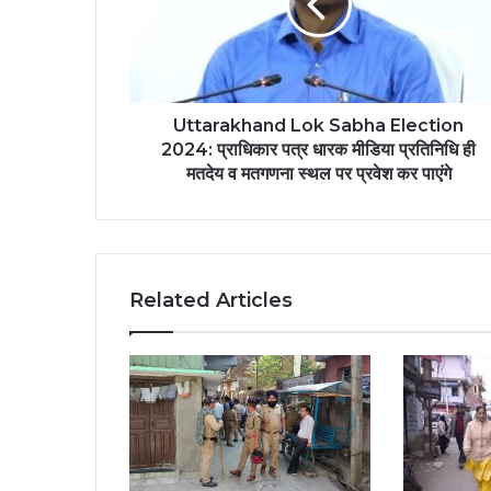
Uttarakhand Lok Sabha Election
2024: प्राधिकार पत्र धारक मीडिया प्रतिनिधि ही
मतदेय व मतगणना स्थल पर प्रवेश कर पाएंगे
Related Articles