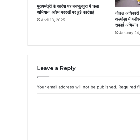
मुख्यमंत्री के आदेश पर बनभूलपुरा में चला
अभियान, अवैध मदरसों पर हुई कार्रवाई
नोडल अधिकारी के
अल्मोड़ा में ब्ल
April 13, 2025
सफाई अभियान
January 24
Leave a Reply
Your email address will not be published.
Required f
C
o
m
m
e