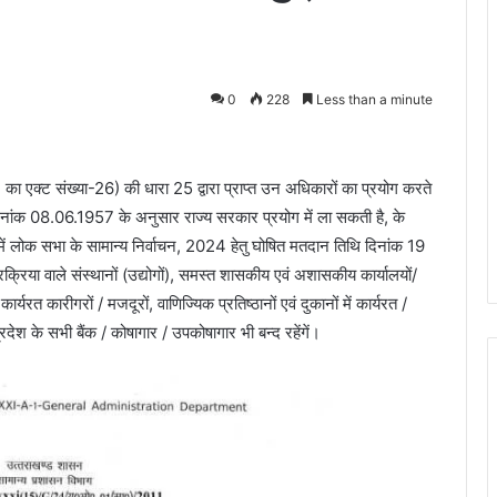
0
228
Less than a minute
का एक्ट संख्या-26) की धारा 25 द्वारा प्राप्त उन अधिकारों का प्रयोग करते
दिनांक 08.06.1957 के अनुसार राज्य सरकार प्रयोग में ला सकती है, के
में लोक सभा के सामान्य निर्वाचन, 2024 हेतु घोषित मतदान तिथि दिनांक 19
्रिया वाले संस्थानों (उद्योगों), समस्त शासकीय एवं अशासकीय कार्यालयों/
र्यरत कारीगरों / मजदूरों, वाणिज्यिक प्रतिष्ठानों एवं दुकानों में कार्यरत /
देश के सभी बैंक / कोषागार / उपकोषागार भी बन्द रहेंगें।