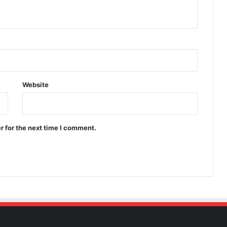
Website
r for the next time I comment.