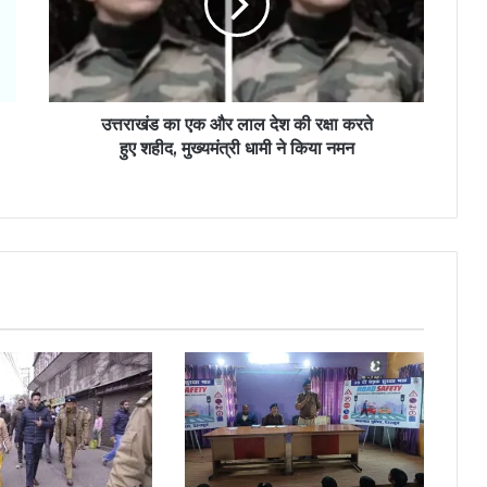
उत्तराखंड का एक और लाल देश की रक्षा करते
हुए शहीद, मुख्यमंत्री धामी ने किया नमन