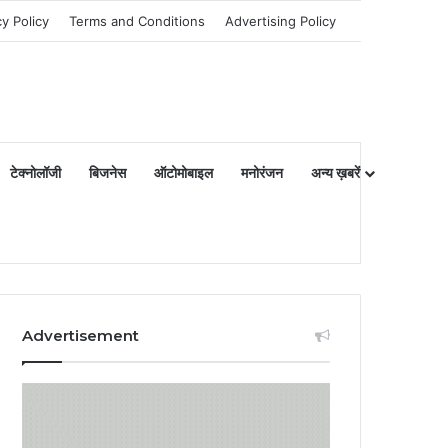
cy Policy
Terms and Conditions
Advertising Policy
टेक्नोलॉजी
बिजनेस
ऑटोमोबाइल
मनोरंजन
अन्य ख़बरें
Advertisement