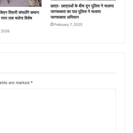
छात्र- छात्राओं के बीच दून पुलिस ने चलाया
जागरूकता का पाठ पुलिस ने चलाया
एन तिवारी संभालेंगे कमान:
जागरूकता अभियान
ॉक स्तर तक चलेगा विशेष
February 7, 2025
, 2026
ields are marked
*