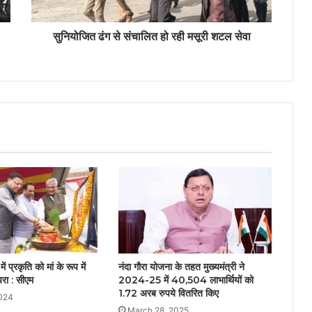
सुनियोजित ढंग से संचालित हो रही मसूरी शटल सेवा
ं प्रकृति को मां के रूप में
नंदा गौरा योजना के तहत मुख्यमंत्री ने
परा : सीएम
2024-25 में 40,504 लाभार्थियों को
1.72 अरब रुपये वितरित किए
2024
March 28, 2025