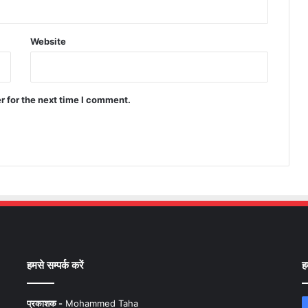
Website
r for the next time I comment.
हमसे सम्पर्क करें
ह
प्रकाशक -
Mohammed Taha