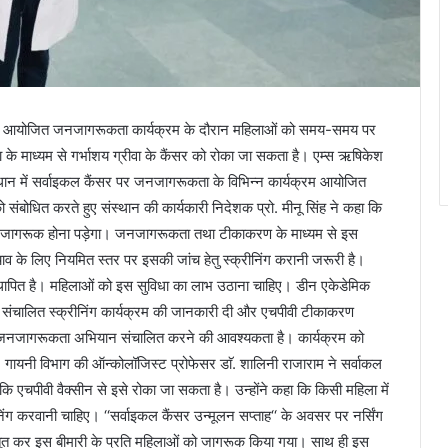
में आयोजित जनजागरूकता कार्यक्रम के दौरान महिलाओं को समय-समय पर
े माध्यम से गर्भाशय ग्रीवा के कैंसर को रोका जा सकता है। एम्स ऋषिकेश
्वावधान में सर्वाइकल कैंसर पर जनजागरूकता के विभिन्न कार्यक्रम आयोजित
संबोधित करते हुए संस्थान की कार्यकारी निदेशक प्रो. मीनू सिंह ने कहा कि
्वयं जागरूक होना पड़ेगा। जनजागरूकता तथा टीकाकरण के माध्यम से इस
चाव के लिए नियमित स्तर पर इसकी जांच हेतु स्क्रीनिंग करानी जरूरी है।
र स्थापित है। महिलाओं को इस सुविधा का लाभ उठाना चाहिए। डीन एकेडेमिक
वारा संचालित स्क्रीनिंग कार्यक्रम की जानकारी दी और एचपीवी टीकाकरण
 जनजागरूकता अभियान संचालित करने की आवश्यकता है। कार्यक्रम को
ा। गायनी विभाग की ऑन्कोलॉजिस्ट प्रोफेसर डाॅ. शालिनी राजाराम ने सर्वाकल
ाया कि एचपीवी वैक्सीन से इसे रोका जा सकता है। उन्होंने कहा कि किसी महिला में
्क्रीनिंग करवानी चाहिए। ‘‘सर्वाइकल कैंसर उन्मूलन सप्ताह‘‘ के अवसर पर नर्सिंग
रस्तुत कर इस बीमारी के प्रति महिलाओं को जागरूक किया गया। साथ ही इस