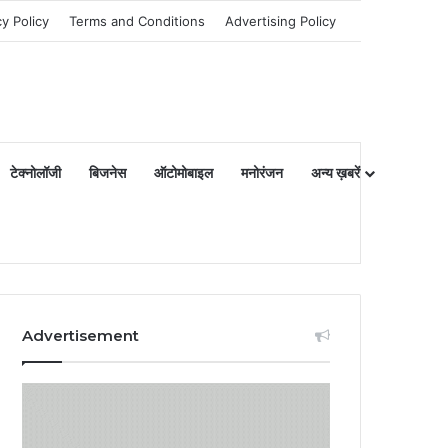
cy Policy
Terms and Conditions
Advertising Policy
टेक्नोलॉजी
बिजनेस
ऑटोमोबाइल
मनोरंजन
अन्य ख़बरें
Advertisement