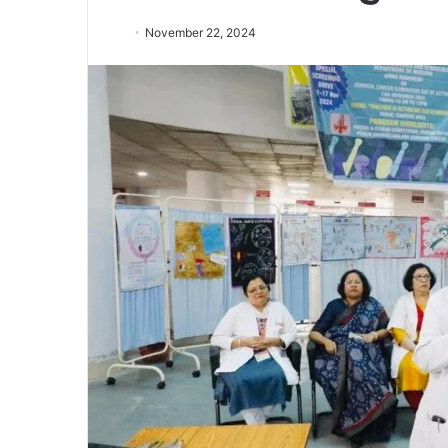
November 22, 2024