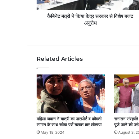
कैबिनेट मंत्री ने किया केंद्र सरकार से विशेष बजट
अनुरोध
Related Articles
महिला जवान ने यात्री का पासपोर्ट व कीमती
सनातन संस्कृति मे
सामान के साथ खोया पर्स तलाश कर लौटाया
पूजे जाने की परं
May 18, 2024
August 3, 