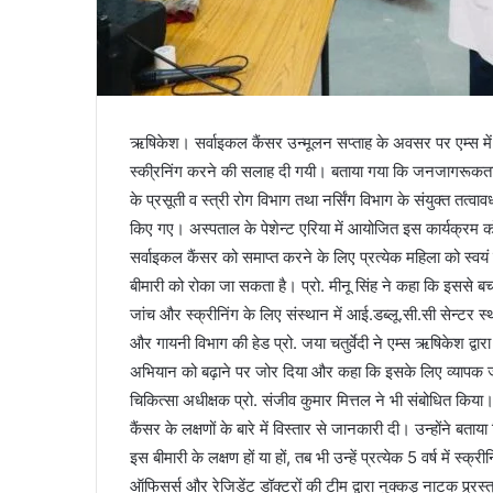
ऋषिकेश। सर्वाइकल कैंसर उन्मूलन सप्ताह के अवसर पर एम्स 
स्की्रनिंग करने की सलाह दी गयी। बताया गया कि जनजागरूकता क
के प्रसूती व स्त्री रोग विभाग तथा नर्सिंग विभाग के संयुक्त तत
किए गए। अस्पताल के पेशेन्ट एरिया में आयोजित इस कार्यक्रम को 
सर्वाइकल कैंसर को समाप्त करने के लिए प्रत्येक महिला को स
बीमारी को रोका जा सकता है। प्रो. मीनू सिंह ने कहा कि इससे ब
जांच और स्क्रीनिंग के लिए संस्थान में आई.डब्लू.सी.सी सेन्ट
और गायनी विभाग की हेड प्रो. जया चतुर्वेदी ने एम्स ऋषिकेश द्
अभियान को बढ़ाने पर जोर दिया और कहा कि इसके लिए व्यापक
चिकित्सा अधीक्षक प्रो. संजीव कुमार मित्तल ने भी संबोधित किय
कैंसर के लक्षणों के बारे में विस्तार से जानकारी दी। उन्होंने बत
इस बीमारी के लक्षण हों या हों, तब भी उन्हें प्रत्येक 5 वर्ष में स
ऑफिसर्स और रेजिडेंट डॉक्टरों की टीम द्वारा नुक्कड़ नाटक प्र्