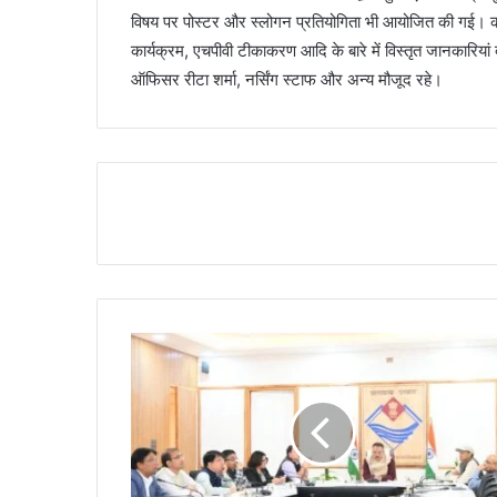
विषय पर पोस्टर और स्लोगन प्रतियोगिता भी आयोजित की गई। कार
कार्यक्रम, एचपीवी टीकाकरण आदि के बारे में विस्तृत जानकारियां
ऑफिसर रीटा शर्मा, नर्सिंग स्टाफ और अन्य मौजूद रहे।