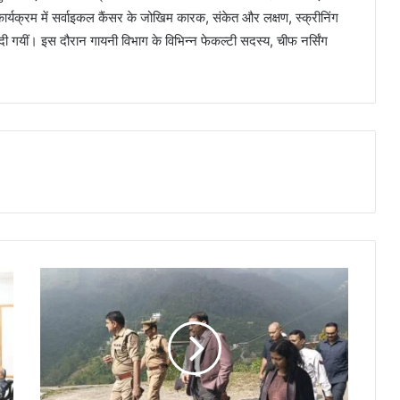
्यक्रम में सर्वाइकल कैंसर के जोखिम कारक, संकेत और लक्षण, स्क्रीनिंग
 दी गयीं। इस दौरान गायनी विभाग के विभिन्न फेकल्टी सदस्य, चीफ नर्सिंग