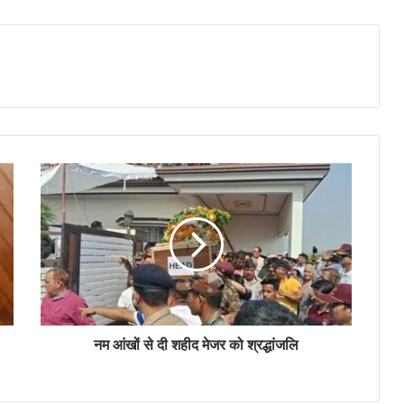
नम आंखों से दी शहीद मेजर को श्रद्धांजलि