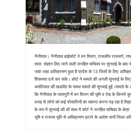
नैनीताल। नैनीताल हाईकोर्ट ने वन विभाग, राजकीय राजमार्ग, राष
स्वतः संज्ञान लिए जाने वाली जनहित याचिका पर सुनवाई के बाद ची
जहां-जहा अतिक्रमण हुआ है प्रदेश के 13 जिलों के लिए अतिक्
शिकायत दर्ज कर सके। कोर्ट ने मामले की अगली सुनवाई के लिए 7 
थपलियाल की खडपीठ के समक्ष मामले की सुनवाई हुई।मामले के अन
कि नैनीताल के पदमपुरी में वन विभाग की भूमि व रोड के किनार
वजह से लोगो को कई परेशानियों का सामना करना पड़ रहा है लिहा
के रूप में सुनवाई की थी साथ मे कोर्ट ने जनहित याचिका के क्षेत्र क
भूमि व राजस्व भूमि से अतिक्रमण हटाने के आदेश सभी जिला अ