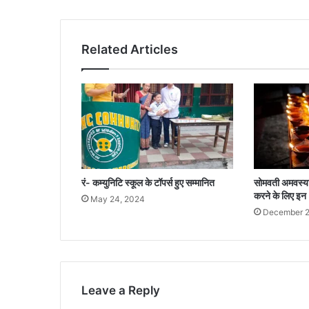
Related Articles
रं- कम्युनिटि स्कूल के टॉपर्स हुए सम्मानित
सोमवती अमवस्या 
करने के लिए इन
May 24, 2024
December 2
Leave a Reply