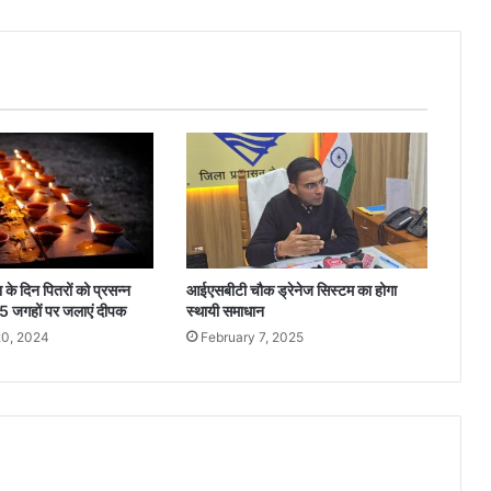
के दिन पितरों को प्रसन्न
आईएसबीटी चौक ड्रेनेज सिस्टम का होगा
 5 जगहों पर जलाएं दीपक
स्थायी समाधान
0, 2024
February 7, 2025