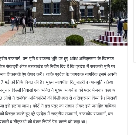
्ट्रीय राजमार्ग, वन भूमि व राजस्व भूमि पर हुए अवैध अतिक्रमण के खिलाफ
फ सेकेट्री ऑफ उत्तराखंड को निर्देश दिए हैं कि प्रदेश में सरकारी भूमि पर
रमण शिकायती ऐप तैयार करें। ताकि प्रदेश के जागरूक नागरिक इसमें अपनी
मई की तिथि नियत की है। मुख्य न्यायधीश रितु बाहरी व न्यायमूर्ति राकेश
ुसार दिल्ली निवासी एक व्यक्ति ने मुख्य न्यायधीश को पत्र भेजकर कहा था
े कुछ लोगो ने सबंधित अधिकारियों की मिलीभगत से अतिक्रमण किया है।जिसकी
जा इसे हटाया जाय। कोर्ट ने इस पत्र का संज्ञान लेकर इसे जनहित याचिका
ो विस्तृत करते हुए पूरे प्रदेश में राष्ट्रीय राजमार्ग, राजकीय राजमार्ग, वन
धिकारी व डीएफओ को देकर रिपोर्ट पेश करने को कहा था।