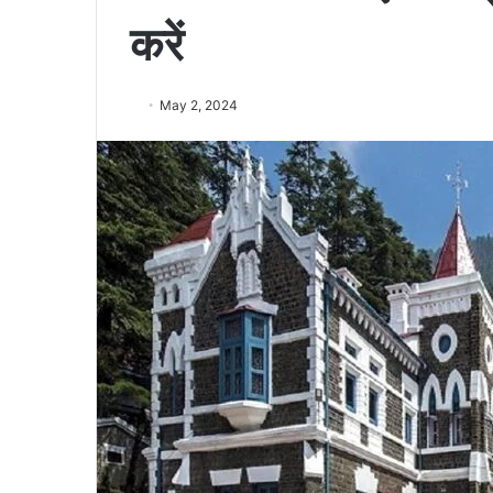
करें
May 2, 2024