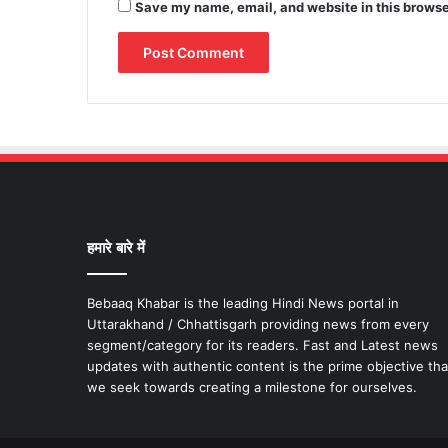
Save my name, email, and website in this browse
हमारे बारे में
Bebaaq Khabar is the leading Hindi News portal in
Uttarakhand / Chhattisgarh providing news from every
segment/category for its readers. Fast and Latest news
updates with authentic content is the prime objective tha
we seek towards creating a milestone for ourselves.