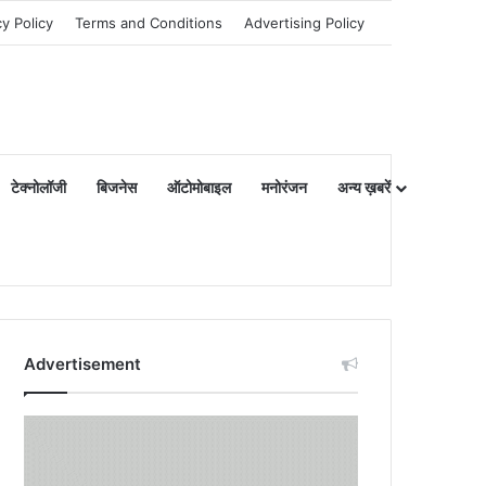
cy Policy
Terms and Conditions
Advertising Policy
टेक्नोलॉजी
बिजनेस
ऑटोमोबाइल
मनोरंजन
अन्य ख़बरें
Advertisement