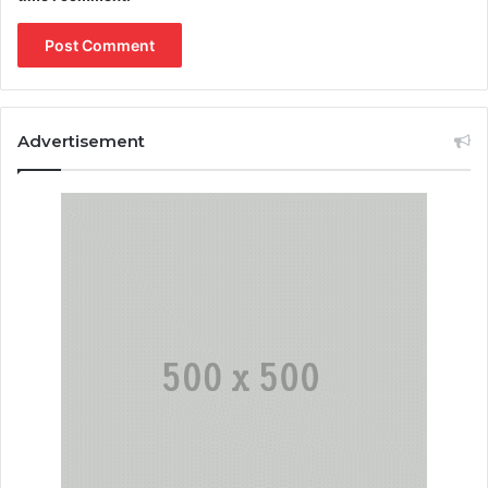
Advertisement