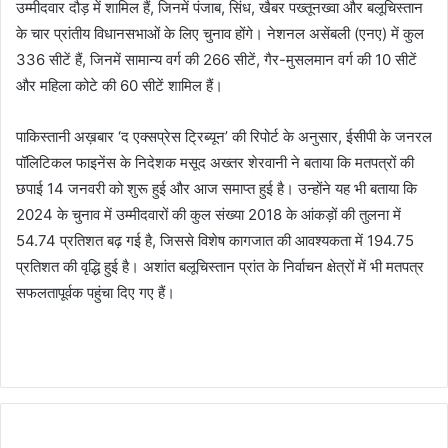
उम्मीदवार दौड़ में शामिल हैं, जिनमें पंजाब, सिंध, खैबर पख्तूनख्वा और बलूचिस्तान
के चार प्रांतीय विधानसभाओं के लिए चुनाव होंगे। नेशनल असेंबली (एनए) में कुल
336 सीटें हैं, जिनमें सामान्य वर्ग की 266 सीटें, गैर-मुसलमान वर्ग की 10 सीटें
और महिला कोटे की 60 सीटें शामिल हैं।
पाकिस्तानी अख़बार ‘द एक्सप्रेस ट्रिब्यून’ की रिपोर्ट के अनुसार, ईसीपी के जनरल
पॉलिटिकल फाइनेंस के निदेशक मसूद अख्तर शेरवानी ने बताया कि मतपत्रों की
छपाई 14 जनवरी को शुरू हुई और आज समाप्त हुई है। उन्होंने यह भी बताया कि
2024 के चुनाव में उम्मीदवारों की कुल संख्या 2018 के आंकड़ों की तुलना में
54.74 प्रतिशत बढ़ गई है, जिससे विशेष कागजात की आवश्यकता में 194.75
प्रतिशत की वृद्धि हुई है। अशांत बलूचिस्तान प्रांत के निर्वाचन क्षेत्रों में भी मतपत्र
सफलतापूर्वक पहुंचा दिए गए हैं।