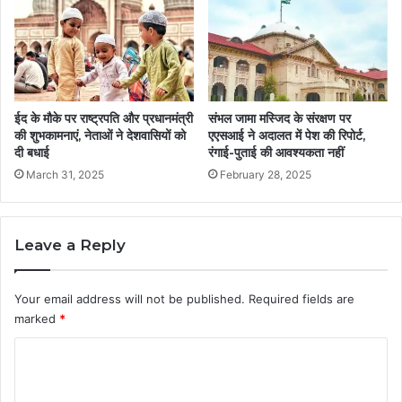
ईद के मौके पर राष्ट्रपति और प्रधानमंत्री
संभल जामा मस्जिद के संरक्षण पर
की शुभकामनाएं, नेताओं ने देशवासियों को
एएसआई ने अदालत में पेश की रिपोर्ट,
दी बधाई
रंगाई-पुताई की आवश्यकता नहीं
March 31, 2025
February 28, 2025
Leave a Reply
Your email address will not be published.
Required fields are
marked
*
C
o