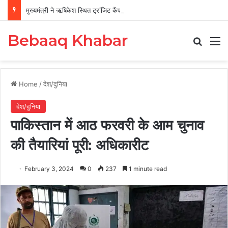
मुख्यमंत्री ने ऋषिकेश स्थित ट्रांजिट कैंप का किया औचक निरीक्षण
Bebaaq Khabar
Search
M
Home
/
देश/दुनिया
देश/दुनिया
पाकिस्तान में आठ फरवरी के आम चुनाव
की तैयारियां पूरी: अधिकारीट
February 3, 2024
0
237
1 minute read