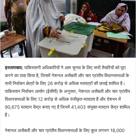
इस्लामाबाद:
पाकिस्तानी अधिकारियों ने आम चुनाव के लिए सभी तैयारियों को पूरा
करने का दावा किया है, जिसमें नेशनल असेंबली और चार प्रांतीय विधानसभाओं के
सभी निर्वाचन क्षेत्रों के लिए 26 करोड़ से अधिक मतपत्रों की छपाई शामिल है।
पाकिस्तान निर्वाचन आयोग (ईसीपी) के अनुसार, नेशनल असेंबली और चार प्रांतीय
विधानसभाओं के लिए 12 करोड़ से अधिक पंजीकृत मतदाता हैं और देशभर में
90,675 मतदान केंद्र बनाए गए हैं जिनमें 41,403 संयुक्त मतदान केंद्र शामिल
हैं।
नेशनल असेंबली और चार प्रांतीय विधानसभाओं के लिए कुल लगभग 18,000