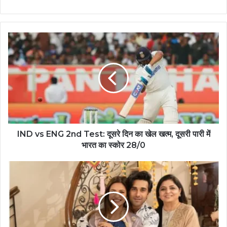
IND vs ENG 2nd Test: दूसरे दिन का खेल खत्म, दूसरी पारी में
भारत का स्कोर 28/0