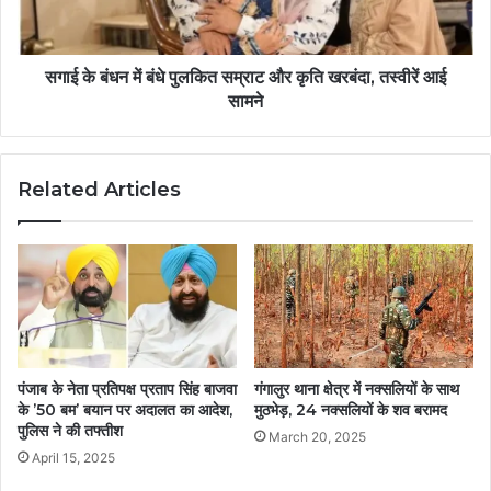
सगाई के बंधन में बंधे पुलकित सम्राट और कृति खरबंदा, तस्वीरें आई
सामने
Related Articles
पंजाब के नेता प्रतिपक्ष प्रताप सिंह बाजवा
गंगालुर थाना क्षेत्र में नक्सलियों के साथ
के ’50 बम’ बयान पर अदालत का आदेश,
मुठभेड़, 24 नक्सलियों के शव बरामद
पुलिस ने की तफ्तीश
March 20, 2025
April 15, 2025