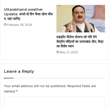
Uttarakhand weather
Update: अगले दो दिन कैसा रहेगा मौस
म, यहां जानिए
February 28, 2024
वाइब्रेंट विलेज योजना को गति देने
केंद्रीय मंत्रियों का उत्तराखंड दौरा, केंद्र
का विशेष ध्यान
May 21, 2025
Leave a Reply
Your email address will not be published.
Required fields are
marked
*
C
o