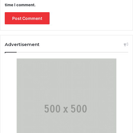
time I comment.
Advertisement