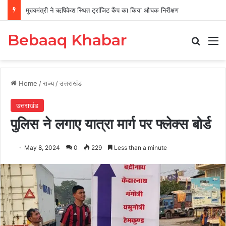
मुख्यमंत्री ने ऋषिकेश स्थित ट्रांजिट कैंप का किया औचक निरीक्षण
Bebaaq Khabar
Search
M
Home
/
राज्य
/
उत्तराखंड
उत्तराखंड
पुलिस ने लगाए यात्रा मार्ग पर फ्लेक्स बोर्ड
May 8, 2024
0
229
Less than a minute