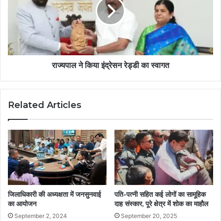
राज्यपाल ने किया इंद्रेसन रेड्डी का स्वागत
Related Articles
जिलाधिकारी की अध्यक्षता में जनसुनवाई
पति-पत्नी सहित कई लोगों का सामूहिक
का आयोजन
दाह संस्कार, पूरे क्षेत्र में शोक का माहौल
September 2, 2024
September 20, 2025