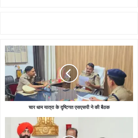
चार धाम यात्रा के दृष्टिगत एसएसपी ने की बैठक