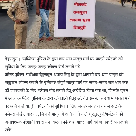
देहरादून। ऋषिकेश पुलिस के द्वारा चार धाम यात्रा मार्ग पर यात्री,पर्यटकों की
सुविधा के लिए जगह-जगह फ्लेक्स बोर्ड लगाये गये।
वरिष्ठ पुलिस अधीक्षक देहरादून अजय सिंह के द्वारा आगामी चार धाम यात्रा को
सकुशल संपन्न कराने के दृष्टिगत संपूर्ण यात्रा मार्ग पर जगह-जगह चार धाम रूट
की जानकारी के लिए फ्लेक्स बोर्ड लगाने हेतु आदेशित किया गया था, जिसके क्रम
में आज ऋषिकेश पुलिस के द्वारा कोतवाली क्षेत्र अंतर्गत समस्त चार धाम यात्रा मार्ग
पर आने वाले यात्री, पर्यटको की सुविधा के लिए जगह-जगह चार धाम रूट के
फ्लेक्स बोर्ड लगाए गए, जिससे यात्रा में आने जाने वाले श्रद्धालुओं/पर्यटकों को
अनावश्यक परेशानी का सामना करना पड़े तथा यात्रा मार्ग की जानकारी प्राप्त हो
सके।