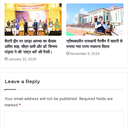
बैरागी द्वीप पर उमड़ा आस्था का सैलाब:
ग्रीष्मकालीन राजधानी गैरसैंण में सादगी से
अमित शाह, सीएम धामी और डॉ. चिन्मय
मनाया गया राज्य स्थापना दिवस
पांड्या ने की ‘राष्ट्र धर्म’ की पैरवी।
November 9, 2024
January 22, 2026
Leave a Reply
Your email address will not be published.
Required fields are
marked
*
C
o