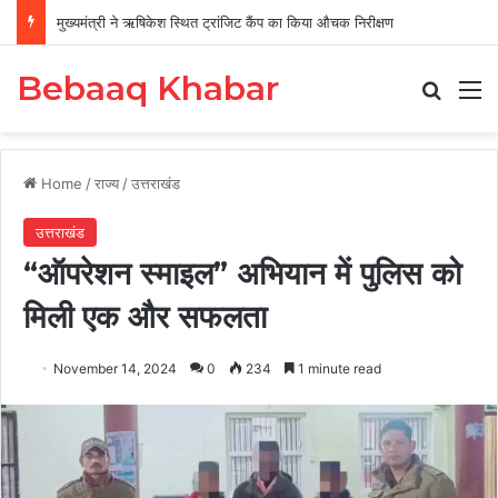
मुख्यमंत्री ने ऋषिकेश स्थित ट्रांजिट कैंप का किया औचक निरीक्षण
Bebaaq Khabar
Search
M
Home
/
राज्य
/
उत्तराखंड
उत्तराखंड
“ऑपरेशन स्माइल” अभियान में पुलिस को
मिली एक और सफलता
November 14, 2024
0
234
1 minute read