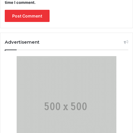
time I comment.
Advertisement