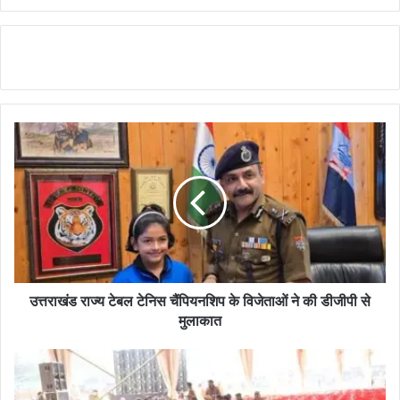
उत्तराखंड राज्य टेबल टेनिस चैंपियनशिप के विजेताओं ने की डीजीपी से
मुलाकात