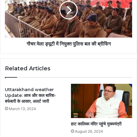
गौचर मेला ड्यूटी में नियुक्त पुलिस बल की ब्रीफिंग
Related Articles
Uttarakhand weather
Update: आज और कल बारिश-
बर्फबारी के आसार, अलर्ट जारी
March 13, 2024
हाट कालिका मंदिर पहुंचे मुख्यमंत्री
August 26, 2024