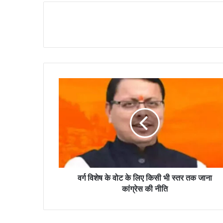
वर्ग विशेष के वोट के लिए किसी भी स्तर तक जाना
कांग्रेस की नीति