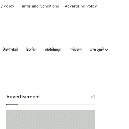
cy Policy
Terms and Conditions
Advertising Policy
टेक्नोलॉजी
बिजनेस
ऑटोमोबाइल
मनोरंजन
अन्य ख़बरें
Advertisement