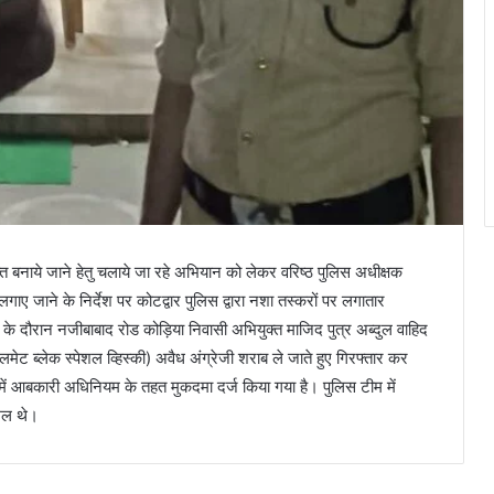
क्त बनाये जाने हेतु चलाये जा रहे अभियान को लेकर वरिष्ठ पुलिस अधीक्षक
श लगाए जाने के निर्देश पर कोटद्वार पुलिस द्वारा नशा तस्करों पर लगातार
के दौरान नजीबाबाद रोड कोड़िया निवासी अभियुक्त माजिद पुत्र अब्दुल वाहिद
(सोलमेट ब्लेक स्पेशल व्हिस्की) अवैध अंग्रेजी शराब ले जाते हुए गिरफ्तार कर
 में आबकारी अधिनियम के तहत मुकदमा दर्ज किया गया है। पुलिस टीम में
मिल थे।