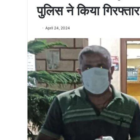
पुलिस ने किया गिरफ्तार
April 24, 2024