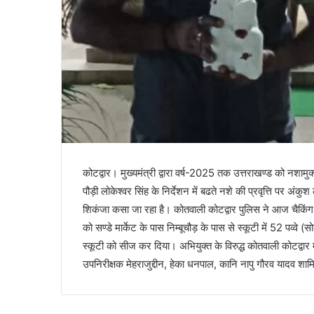
कोटद्वार। मुख्यमंत्री द्वारा वर्ष-2025 तक उत्तराखण्ड को नशामु
पौड़ी लोकेश्वर सिंह के निर्देशन में बढते नशे की प्रवृत्ति पर अंकु
शिकंजा कसा जा रहा है। कोतवाली कोटद्वार पुलिस ने आज चैकिंग 
को सण्डे मार्केट के पास निम्बूचौड़ के पास से स्कूटी में 52 पव्वे 
स्कूटी को सीज कर दिया। अभियुक्त के विरुद्ध कोतवाली कोटद्वार
उपनिरीक्षक मेहराजुद्दीन, हेका धनपाल, कानि नापु गौरव यादव शा