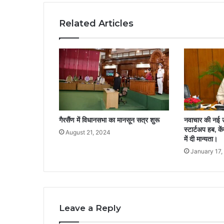
Related Articles
गैरसैंण में विधानसभा का मानसून सत्र शुरू
नवाचार की नई उ
स्टार्टअप हब, के
August 21, 2024
में दी मान्यता।
January 17,
Leave a Reply