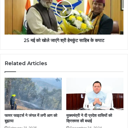
25 मई को खोले जाएंगे श्री हेमकुंट साहिब के कपाट
Related Articles
फायर फाइटर्स ने जंगल में लगी आग को
मुख्यमंत्री ने दी प्रदेश वासियों को
बुझाया
क्रिसमस की बधाई
February 21, 2025
December 24, 2024