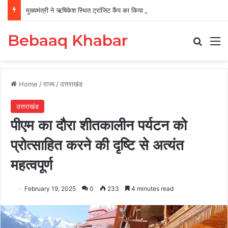
मुख्यमंत्री ने ऋषिकेश स्थित ट्रांजिट कैंप का किया औचक निरीक्षण
Bebaaq Khabar
Search
M
Home
/
राज्य
/
उत्तराखंड
उत्तराखंड
पीएम का दौरा शीतकालीन पर्यटन को
प्रोत्साहित करने की दृष्टि से अत्यंत
महत्वपूर्ण
February 19, 2025
0
233
4 minutes read