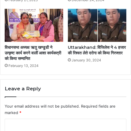
विधानसभा अध्यक्ष ऋतु खण्डूडी ने
Uttarakhand: विजिलेस ने 4 हजार
उत्कृष्ट कार्य करने वालीं आशा कार्यकत्री
की रिश्वत लेते दरोगा को किया गिरफ्तार
को किया सम्मानित
January 30, 2024
February 13, 2024
Leave a Reply
Your email address will not be published.
Required fields are
marked
*
C