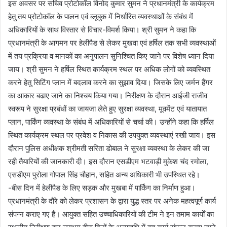
इस अवसर पर सचिव प्रोटोकॉल विनोद कुमार सुमन ने प्रधानमंत्री के कार्यक्रम
हेतु तय प्रोटोकॉल के पालन एवं ब्लूबुक में निर्धारित व्यवस्थाओं के संबंध में
अधिकारियों के साथ विस्तार से विचार-विमर्श किया। श्री सुमन ने कहा कि
प्रधानमंत्री के आगमन पर हेलीपैड से लेकर मुखवा एवं हर्षिल तक सभी व्यवस्थाओं
में तय प्रक्रिया व मानकों का अनुपालन सुनिश्चित किए जाने पर विशेष ध्यान दिया
जाय। श्री सुमन ने हर्षिल स्थित कार्यक्रम स्थल पर अधिक लोगों को व्यवस्थित
करने हेतु सिटिंग प्लान में बदलाव करने का सुझाव दिया। जिसके लिए जर्मन हैंगर
का आकार बढाए जाने का निश्चय किया गया। निरीक्षण के दौरान आईजी राजीव
स्वरूप ने सुरक्षा प्रबंधों का जायजा लेते हुए सुरक्षा व्यवस्था, मूवमेंट एवं यातायात
प्लान, पार्किंग व्यवस्था के संबंध में अधिकारियों से चर्चा की। उन्होंने कहा कि हर्षिल
स्थित कार्यक्रम स्थल पर प्रवेश व निकास की उपयुक्त व्यवस्थाएं रखी जाय। इस
दौरान पुलिस अधीक्षक श्रीमती सरिता डोबाल ने सुरक्षा व्यवस्था के लेकर की जा
रही तैयारियों की जानकारी दी। इस दौरान एसडीएम भटवाड़ी मुकेश चंद रमोला,
एसडीएम पुरोला गोपाल सिंह चौहान, सहित अन्य अधिकारी भी उपस्थित रहे।
-बीस दिन में हेलीपैड के लिए सड़क और मुखबा में पार्किंग का निर्माण हुआ।
प्रधानमंत्री के दौरे को लेकर प्रशासन के द्वारा युद्ध स्तर पर अनेक महत्वपूर्ण कार्य
संपन्न कराए गए हैं। आयुक्त सहित उच्चाधिकारियों की टीम ने इन तमाम कार्यों का