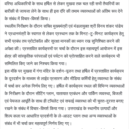
वरिष्ठ अधिकारियों के साथ हर्षिल से लेकर मुखवा तक चल रही सभी तैयारियों का
बारीकी से जायजा लेने के साथ ही इस दौरे की तमाम व्यवस्थाओं को अंतिम रूप देने
के संबंध में विचार-विमर्श किया।
स्थलीय निरीक्षण के दौरान सचिव मुख्यमंत्री एवं मंडलायुक्त श्री विनय शंकर पांडेय
ने प्रधानमंत्री के स्वागत से लेकर प्रस्थान तक के मिनट-टू-मिनट कार्यक्रम हेतु
सभी प्रबंध तय प्रोटोकॉल और सुरक्षा मानकों का ध्यान रख सुनिश्चित करने की
अपेक्षा की। प्रस्तावित कार्यक्रमों पर चर्चा के दौरान इस महत्वपूर्ण आयोजन में इस
क्षेत्र की सांस्कृतिक परंपराओं एवं पर्यटन को प्रोत्साहित करने वाले कार्यक्रम भी
सम्मिलित किए जाने का निश्चय किया गया।
इस मौके पर मुखवा में गंगा मंदिर के दर्शन-पूजन तथा हर्षिल में प्रस्तावित कार्यक्रम
के दूरदर्शन के माध्यम से लाईव प्रसारण और मीडिया कर्मियों हेतु व्यवस्था के संबंध
में चर्चा कर अनेक निर्णय लिए गए। हर्षिल में कार्यक्रम स्थल की विभिन्न व्यवस्थाओं
के निरीक्षण के दौरान सीटिंग प्लान, यातायात प्रबंधन और पार्किंग व्यवस्था, बिजली
एवं पेयजल आपूर्ति के साथ ही टॉयलेट एवं सफाई व्यवस्था को भी चुस्त-दुरस्त बनाए
रखने के संबंध में विचार-विमर्श किया गया। उत्तराखंड के स्थानीय उत्पादों और
शिल्प कला पर आधारित प्रदर्शनी के ले-आउट प्लान तथा अन्य व्यवस्थाओं के
संबंध में भी चर्चा कर महत्वपूर्ण निर्णय लिए गए।