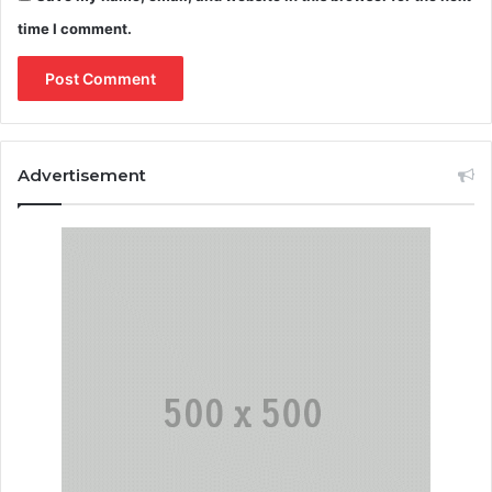
time I comment.
Advertisement