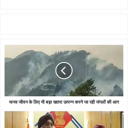
मानव जीवन के लिए भी बड़ा खतरा उत्पन्न करने जा रही जंगलों की आग