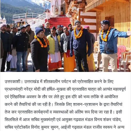
उत्तरकाशी। उत्तराखंड में शीतकालीन पर्यटन को प्रोत्साहित करने के लिए
प्रधानमंत्री नरेंद्र मोदी की हर्षिल-मुखवा की प्रस्तावित यात्रा को अत्यंत महत्वपूर्ण
एवं ऐतिहासिक अवसर के तौर पर लेते हुए इस दौरे को भव्य तरीके से आयोजित
करने की तैयारियां की जा रही है। जिसके लिए शासन-प्रशासन के द्वारा तैयारियां
तेज कर प्रस्तावित कार्यक्रमों व व्यवस्थाओं को अंतिम रूप दिया जा रहा है। इसी
सिलसिले में आज सचिव मुख्यमंत्री एवं आयुक्त गढ़वाल मंडल विनय शंकर पांडेय,
सचिव प्रोटोकॉल विनोद कुमार सुमन, आईजी गढ़वाल मंडल राजीव स्वरूप ने अन्य