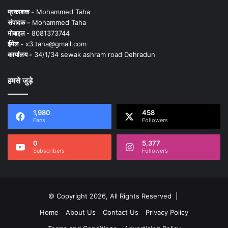
प्रकाशक -
Mohammed Taha
संपादक -
Mohammed Taha
मोबाइल -
8081373744
ईमेल -
x3.taha@gmail.com
कार्यालय -
34/1/34 sewak ashram road Dehradun
हमसे जुड़े
1,980
458
Fans
Followers
0
5,377
Subscribers
Followers
© Copyright 2026, All Rights Reserved |
Home
About Us
Contact Us
Privacy Policy