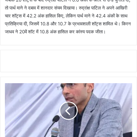
तो पार्थ माने ने दबाव में शानदार संयम दिखाया। रुद्रांक्ष पाटिल ने अपने आखिरी
चार शॉट्स में 42.2 अंक हासिल किए, लेकिन पार्थ माने ने 42.4 अंकों के साथ
प्रतिक्रिया दी, जिसमें 10.8 और 10.7 के प्रभावशाली शॉट्स शामिल थे। किरन
जाधव ने 20वें शॉट में 10.8 अंक हासिल कर कांस्य पदक जीता।