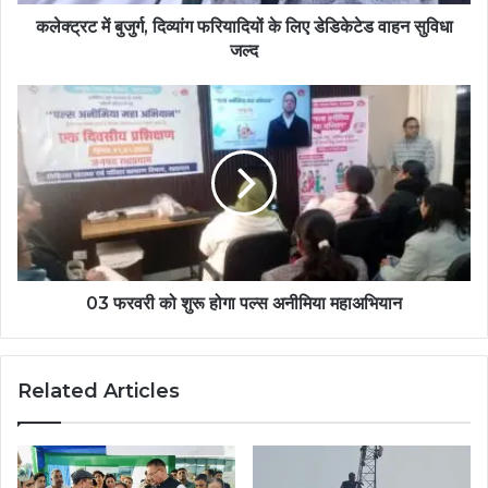
कलेक्ट्रट में बुजुर्ग, दिव्यांग फरियादियों के लिए डेडिकेटेड वाहन सुविधा
जल्द
03 फरवरी को शुरू होगा पल्स अनीमिया महाअभियान
Related Articles