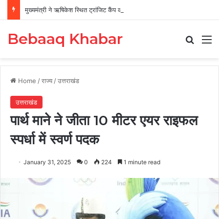
मुख्यमंत्री ने ऋषिकेश स्थित ट्रांजिट कैंप का किया औचक निरीक्षण
Bebaaq Khabar
Search
M
Home
/
राज्य
/
उत्तराखंड
उत्तराखंड
पार्थ माने ने जीता 10 मीटर एयर राइफल
स्पर्धा में स्वर्ण पदक
January 31, 2025
0
224
1 minute read