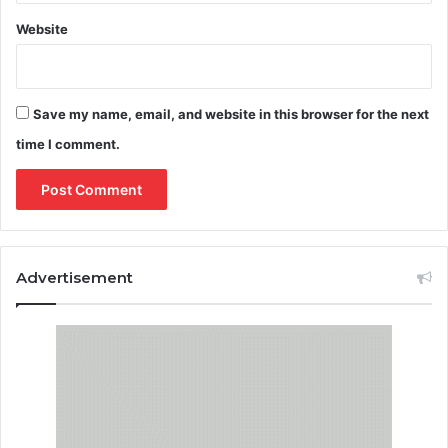
Website
Save my name, email, and website in this browser for the next
time I comment.
Advertisement