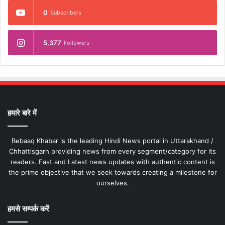
0
Subscribers
5,377
Followers
हमारे बारे में
Bebaaq Khabar is the leading Hindi News portal in Uttarakhand /
Chhattisgarh providing news from every segment/category for its
readers. Fast and Latest news updates with authentic content is
the prime objective that we seek towards creating a milestone for
ourselves.
हमसे सम्पर्क करें