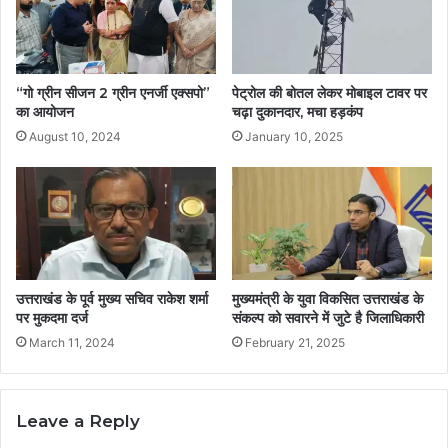
“गो ग्रीन सीजन 2 ग्रीन एनर्जी एक्सपो”
पेट्रोल की बोतल लेकर मोबाइल टावर पर
का आयोजन
चढ़ा दुकानदार, मचा हड़कंप
August 10, 2024
January 10, 2025
उत्तराखंड के पूर्व मुख्य सचिव राकेश शर्मा
मुख्यमंत्री के युवा विकसित उत्तराखंड के
पर मुकदमा दर्ज
संकल्प को सवारने में जुटे है जिलाधिकारी
March 11, 2024
February 21, 2025
Leave a Reply