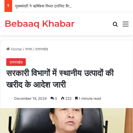
मुख्यमंत्री ने ऋषिकेश स्थित ट्रांजिट कैंप का किया औचक निरीक्षण
Bebaaq Khabar
Search
M
Home
/
राज्य
/
उत्तराखंड
उत्तराखंड
सरकारी विभागों में स्थानीय उत्पादों की
खरीद के आदेश जारी
December 19, 2024
0
222
1 minute read