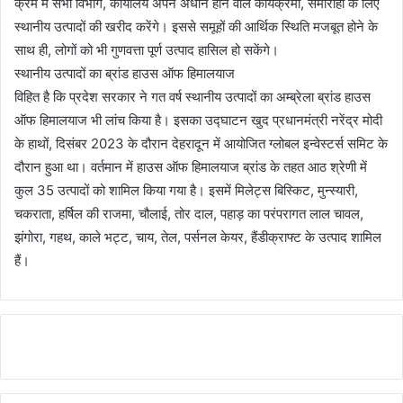
क्रम में सभी विभाग, कार्यालय अपने अधीन होने वाले कार्यक्रमों, समारोहों के लिए
स्थानीय उत्पादों की खरीद करेंगे। इससे समूहों की आर्थिक स्थिति मजबूत होने के
साथ ही, लोगों को भी गुणवत्ता पूर्ण उत्पाद हासिल हो सकेंगे।
स्थानीय उत्पादों का ब्रांड हाउस ऑफ हिमालयाज
विहित है कि प्रदेश सरकार ने गत वर्ष स्थानीय उत्पादों का अम्ब्रेला ब्रांड हाउस
ऑफ हिमालयाज भी लांच किया है। इसका उद्घाटन खुद प्रधानमंत्री नरेंद्र मोदी
के हाथों, दिसंबर 2023 के दौरान देहरादून में आयोजित ग्लोबल इन्वेस्टर्स समिट के
दौरान हुआ था। वर्तमान में हाउस ऑफ हिमालयाज ब्रांड के तहत आठ श्रेणी में
कुल 35 उत्पादों को शामिल किया गया है। इसमें मिलेट्स बिस्किट, मुन्स्यारी,
चकराता, हर्षिल की राजमा, चौलाई, तोर दाल, पहाड़ का परंपरागत लाल चावल,
झंगोरा, गहथ, काले भट्ट, चाय, तेल, पर्सनल केयर, हैंडीक्राफ्ट के उत्पाद शामिल
हैं।