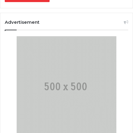
Advertisement