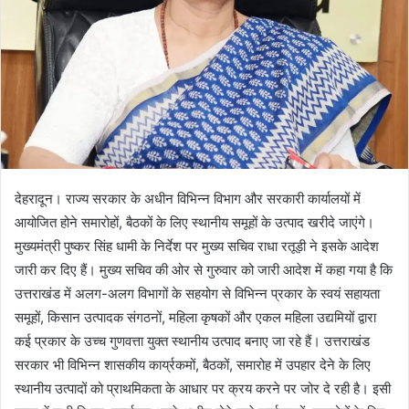
देहरादून। राज्य सरकार के अधीन विभिन्न विभाग और सरकारी कार्यालयों में
आयोजित होने समारोहों, बैठकों के लिए स्थानीय समूहों के उत्पाद खरीदे जाएंगे।
मुख्यमंत्री पुष्कर सिंह धामी के निर्देश पर मुख्य सचिव राधा रतूड़ी ने इसके आदेश
जारी कर दिए हैं। मुख्य सचिव की ओर से गुरुवार को जारी आदेश में कहा गया है कि
उत्तराखंड में अलग-अलग विभागों के सहयोग से विभिन्न प्रकार के स्वयं सहायता
समूहों, किसान उत्पादक संगठनों, महिला कृषकों और एकल महिला उद्यमियों द्वारा
कई प्रकार के उच्च गुणवत्ता युक्त स्थानीय उत्पाद बनाए जा रहे हैं। उत्तराखंड
सरकार भी विभिन्न शासकीय कार्य्रकमों, बैठकों, समारोह में उपहार देने के लिए
स्थानीय उत्पादों को प्राथमिकता के आधार पर क्रय करने पर जोर दे रही है। इसी