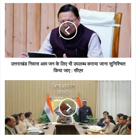
उत्तराखंड निवास आम जन के लिए भी उपलब्ध कराया जाना सुनिश्चित
किया जाए : सीएम