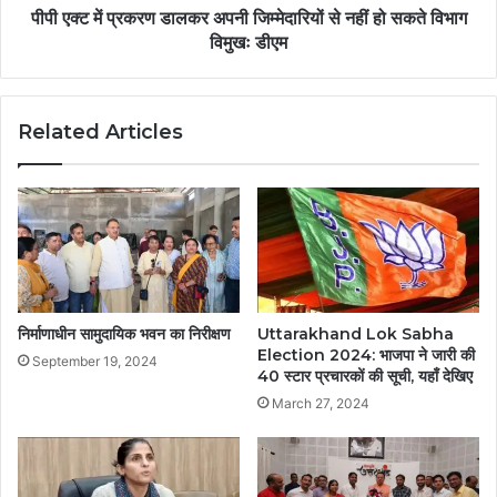
पीपी एक्ट में प्रकरण डालकर अपनी जिम्मेदारियों से नहीं हो सकते विभाग
विमुखः डीएम
Related Articles
निर्माणाधीन सामुदायिक भवन का निरीक्षण
Uttarakhand Lok Sabha
Election 2024: भाजपा ने जारी की
September 19, 2024
40 स्टार प्रचारकों की सूची, यहाँ देखिए
March 27, 2024