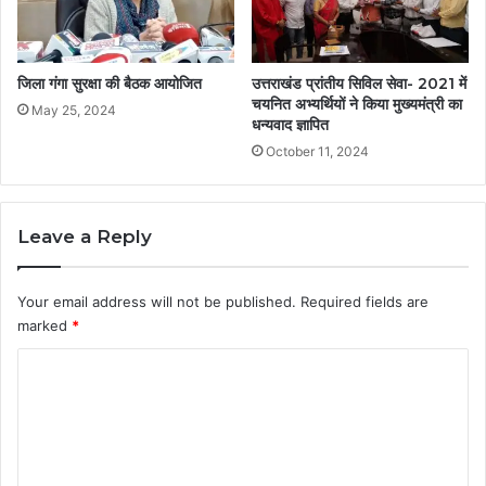
जिला गंगा सुरक्षा की बैठक आयोजित
उत्तराखंड प्रांतीय सिविल सेवा- 2021 में
चयनित अभ्यर्थियों ने किया मुख्यमंत्री का
May 25, 2024
धन्यवाद ज्ञापित
October 11, 2024
Leave a Reply
Your email address will not be published.
Required fields are
marked
*
C
o
m
m