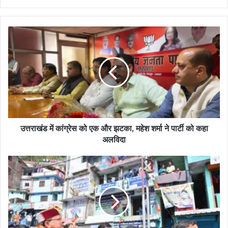
उत्तराखंड में कांग्रेस को एक और झटका, महेश शर्मा ने पार्टी को कहा
अलविदा