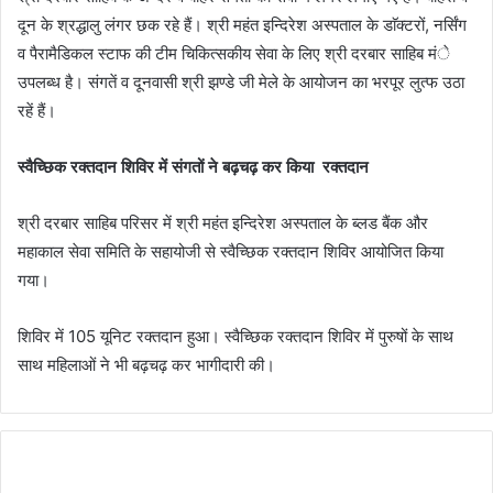
दून के श्रद्धालु लंगर छक रहे हैं। श्री महंत इन्दिरेश अस्पताल के डाॅक्टरों, नर्सिंग
व पैरामैडिकल स्टाफ की टीम चिकित्सकीय सेवा के लिए श्री दरबार साहिब मंे
उपलब्ध है। संगतें व दूनवासी श्री झण्डे जी मेले के आयोजन का भरपूर लुत्फ उठा
रहें हैं।
स्वैच्छिक रक्तदान शिविर में संगतों ने बढ़चढ़ कर किया रक्तदान
श्री दरबार साहिब परिसर में श्री महंत इन्दिरेश अस्पताल के ब्लड बैंक और
महाकाल सेवा समिति के सहायोजी से स्वैच्छिक रक्तदान शिविर आयोजित किया
गया।
शिविर में 105 यूनिट रक्तदान हुआ। स्वैच्छिक रक्तदान शिविर में पुरुषों के साथ
साथ महिलाओं ने भी बढ़चढ़ कर भागीदारी की।