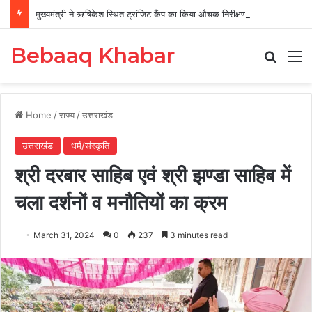
मुख्यमंत्री ने ऋषिकेश स्थित ट्रांजिट कैंप का किया औचक निरीक्षण
Bebaaq Khabar
Search
M
Home
/
राज्य
/
उत्तराखंड
उत्तराखंड
धर्म/संस्कृति
श्री दरबार साहिब एवं श्री झण्डा साहिब में
चला दर्शनों व मनौतियों का क्रम
March 31, 2024
0
237
3 minutes read