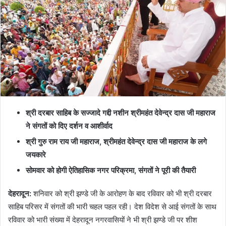
श्री दरबार साहिब के सज्जादे गद्दी नशीन श्रीमहंत देवेन्द्र दास जी महाराज
ने संगतों को दिए दर्शन व आशीर्वाद
श्री गुरु राम राय जी महाराज, श्रीमहंत देवेन्द्र दास जी महाराज के लगे
जयकारे
सोमवार को होगी ऐतिहासिक नगर परिक्रमा, संगतों ने पूरी की तैयारी
देहरादून:
शनिवार को श्री झण्डे जी के आरोहण के बाद रविवार को भी श्री दरबार
साहिब परिसर में संगतों की भारी चहल पहल रही। देश विदेश से आई संगतों के साथ
रविवार को भारी संख्या में देहरादून नगरवासियों ने भी श्री झण्डे जी पर शीश