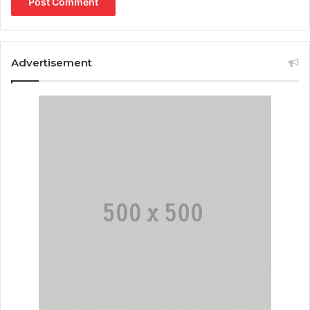
Advertisement