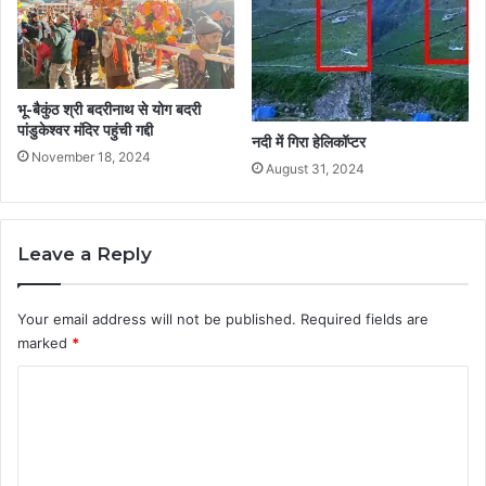
भू-बैकुंठ श्री बदरीनाथ से योग बदरी
पांडुकेश्वर मंदिर पहुंची गद्दी
नदी में गिरा हेलिकॉप्टर
November 18, 2024
August 31, 2024
Leave a Reply
Your email address will not be published.
Required fields are
marked
*
C
o
m
m