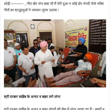
थोड़ी ———- , नीत खैर मंगा बाबा जी मैं तेरी दुआ न कोई होर मंगदी जैसे भक्ति
गीतों का श्रद्धालुओं ने जमकर लुत्फ उठाया।
श्री दरबार साहिब के अन्दर व बाहर लगे लंगर
श्री दरबार साहिब के अन्दर व बाहर संगतों की सेवा में लंगर लगाए गए हैं। बाहरी व