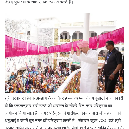
बिछाए पुष्प वर्षा के साथ उनका स्वागत करते हैं।
श्री दरबार साहिब के झण्डा महोत्सव के सह व्यवस्थापक विजय गुलाटी ने जानकारी
दी कि परंपरानुसार श्री झण्डे जी आरोहण के तीसरे दिन नगर परिक्रमा का
आयोजन किया जाता है। नगर परिक्रमा में श्रीमहंत देवेन्द्र दास जी महाराज की
अगुआई में संगतें दून नगर की परिक्रमा करती हैं। सोमवार सुबह 7:30 बजे श्री
दरबार साहिब परिसर से नगर परिक्रमा आरंभ होगी, श्री दरबार साहिब देहरादून के