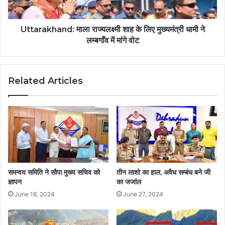
Uttarakhand: माला राज्यलक्ष्मी शाह के लिए मुख्यमंत्री धामी ने
लम्बगाँव में मांगे वोट
Related Articles
समन्वय समिति ने सौपा मुख्य सचिव को
तीन लाशो का हाल, अवैध सम्बंध बने जी
ज्ञापन
का जजांल
June 18, 2024
June 27, 2024