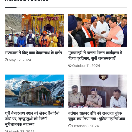
राज्यपाल ने किए बाबा केदारनाथ के दर्शन
मुख्यमंत्री ने जनता मिलन कार्यक्रम में
किया प्रतिभाग, सुनी जनसमस्याएँ
May 12, 2024
October 11, 2024
श्री केदारनाथ दर्शन को लेकर तैयारियां
वर्तमान साइबर ढाँचे को सफलता पूर्वक
जोरों पर, श्रद्धालुओं को मिलेगी
सुदृढ कर लिया गया : पुलिस महानिरीक्षक
सुविधाजनक व्यवस्था
October 8, 2024
March 28, 2025