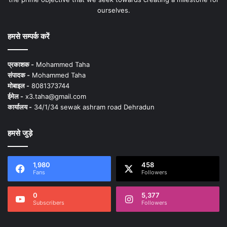
ourselves.
हमसे सम्पर्क करें
प्रकाशक -
Mohammed Taha
संपादक -
Mohammed Taha
मोबाइल -
8081373744
ईमेल -
x3.taha@gmail.com
कार्यालय -
34/1/34 sewak ashram road Dehradun
हमसे जुड़े
1,980
458
Fans
Followers
0
5,377
Subscribers
Followers