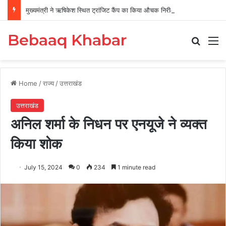
मुख्यमंत्री ने ऋषिकेश स्थित ट्रांजिट कैंप का किया औचक निरीक्षण
Bebaaq Khabar
Search
M
Home
/
राज्य
/
उत्तराखंड
उत्तराखंड
अनिल शर्मा के निधन पर एनयूजे ने व्यक्त
किया शोक
July 15, 2024
0
234
1 minute read