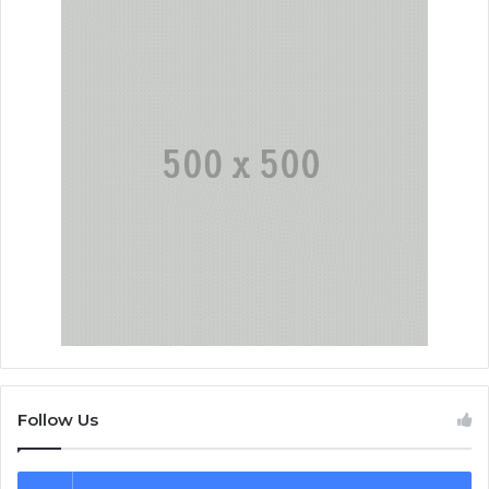
Follow Us