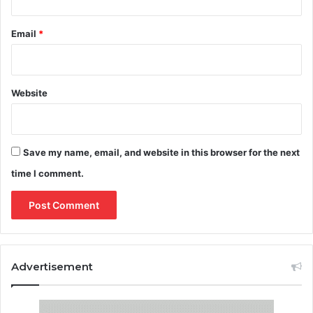
Email
*
Website
Save my name, email, and website in this browser for the next
time I comment.
Advertisement