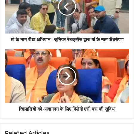
मां के नाम पौधा अभियान : जूनियर रेडक्रॉस द्वारा मां के नाम पौधरोपण
खिलाड़ियों को आवागमन के लिए मिलेगी एसी बस की सुविधा
Related Articles