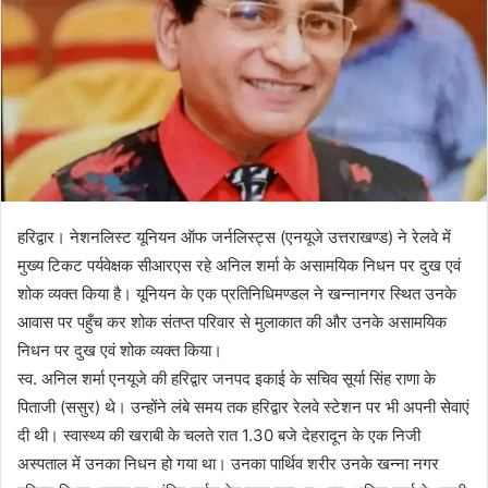
हरिद्वार। नेशनलिस्ट यूनियन ऑफ जर्नलिस्ट्स (एनयूजे उत्तराखण्ड) ने रेलवे में
मुख्य टिकट पर्यवेक्षक सीआरएस रहे अनिल शर्मा के असामयिक निधन पर दुख एवं
शोक व्यक्त किया है। यूनियन के एक प्रतिनिधिमण्डल ने खन्नानगर स्थित उनके
आवास पर पहुँच कर शोक संतप्त परिवार से मुलाकात की और उनके असामयिक
निधन पर दुख एवं शोक व्यक्त किया।
स्व. अनिल शर्मा एनयूजे की हरिद्वार जनपद इकाई के सचिव सूर्या सिंह राणा के
पिताजी (ससुर) थे। उन्होंने लंबे समय तक हरिद्वार रेलवे स्टेशन पर भी अपनी सेवाएं
दी थी। स्वास्थ्य की खराबी के चलते रात 1.30 बजे देहरादून के एक निजी
अस्पताल में उनका निधन हो गया था। उनका पार्थिव शरीर उनके खन्ना नगर