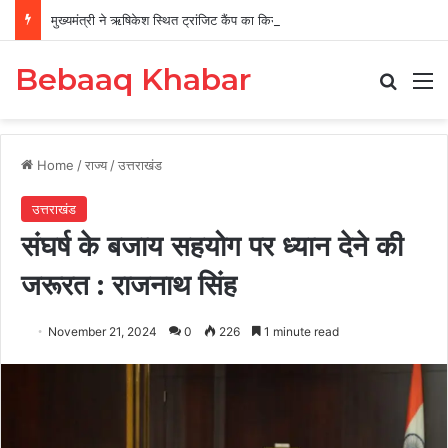
मुख्यमंत्री ने ऋषिकेश स्थित ट्रांजिट कैंप का किया औचक निरीक्षण
Bebaaq Khabar
Search
M
Home
/
राज्य
/
उत्तराखंड
उत्तराखंड
संघर्ष के बजाय सहयोग पर ध्यान देने की
जरूरत : राजनाथ सिंह
November 21, 2024
0
226
1 minute read