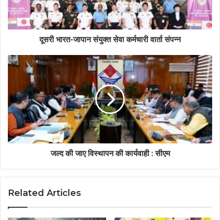
दूसरी भारत-जापान संयुक्त सेवा कर्मचारी वार्ता संपन्न
जल्द की जाए विस्थापन की कार्यवाही : सीएम
Related Articles