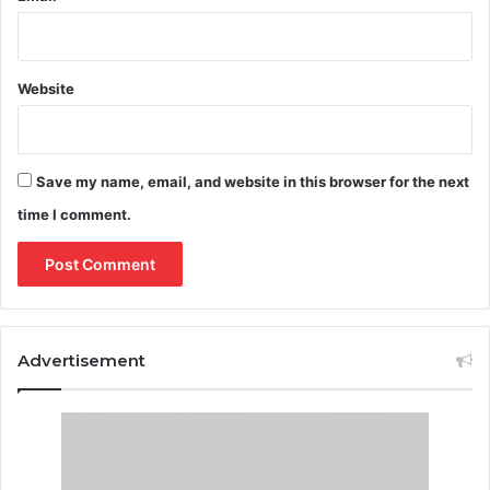
Website
Save my name, email, and website in this browser for the next
time I comment.
Advertisement