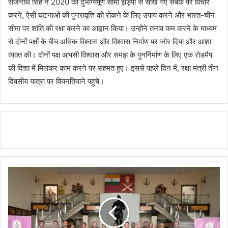
राजनाथ सिंह ने 2020 की दुर्भाग्यपूर्ण सीमा झड़पों से सीखे गए सबक पर विचार
करने, ऐसी घटनाओं की पुनरावृत्ति को रोकने के लिए उपाय करने और भारत-चीन
सीमा पर शांति की रक्षा करने का आह्वान किया। उन्होंने तनाव कम करने के माध्यम
से दोनों पक्षों के बीच अधिक विश्वास और विश्वास निर्माण पर जोर दिया और आशा
व्यक्त की। दोनों पक्ष आपसी विश्वास और समझ के पुनर्निर्माण के लिए एक रोडमैप
की दिशा में मिलकर काम करने पर सहमत हुए। इससे पहले दिन में, रक्षा मंत्री तीन
दिवसीय यात्रा पर वियनतियाने पहुंचे।