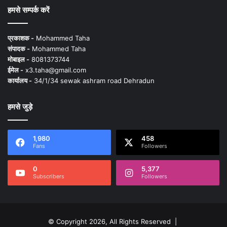
हमसे सम्पर्क करें
प्रकाशक -
Mohammed Taha
संपादक -
Mohammed Taha
मोबाइल -
8081373744
ईमेल -
x3.taha@gmail.com
कार्यालय -
34/1/34 sewak ashram road Dehradun
हमसे जुड़े
1,980
458
Fans
Followers
0
5,377
Subscribers
Followers
© Copyright 2026, All Rights Reserved |