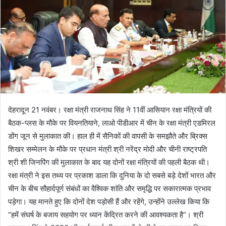
देहरादून 21 नवंबर। रक्षा मंत्री राजनाथ सिंह ने 11वीं आसियान रक्षा मंत्रियों की
बैठक-प्लस के मौके पर वियनतियाने, लाओ पीडीआर में चीन के रक्षा मंत्री एडमिरल
डोंग जून से मुलाकात की। हाल ही में सैनिकों की वापसी के समझौते और ब्रिक्स
शिखर सम्मेलन के मौके पर प्रधान मंत्री श्री नरेंद्र मोदी और चीनी राष्ट्रपति
श्री शी जिनपिंग की मुलाकात के बाद यह दोनों रक्षा मंत्रियों की पहली बैठक थी।
रक्षा मंत्री ने इस तथ्य पर प्रकाश डाला कि दुनिया के दो सबसे बड़े देशों भारत और
चीन के बीच सौहार्दपूर्ण संबंधों का वैश्विक शांति और समृद्धि पर सकारात्मक प्रभाव
पड़ेगा। यह मानते हुए कि दोनों देश पड़ोसी हैं और रहेंगे, उन्होंने उल्लेख किया कि
“हमें संघर्ष के बजाय सहयोग पर ध्यान केंद्रित करने की आवश्यकता है”। श्री