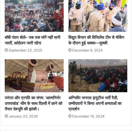
बॉबी पंवार बोले– जब तक मांगें नहीं मानी
विद्युत विभाग की विजिलेंस टीम से चेकिंग
जातीं, आंदोलन जारी रहेगा
के दौरान हुई धक्का—मुक्की
September 23, 2025
December 9, 2024
परंपरा और प्रगति का संगम: ‘आत्मनिर्भर
अग्निवीर जनरल ड्यूटीज भर्ती रैली,
उत्तराखंड’ थीम के साथ दिल्ली में छाने को
उम्मीदवारों ने किया अपनी क्षमताओं का
तैयार देवभूमि की झांकी।
प्रदर्शन
January 23, 2026
December 16, 2024