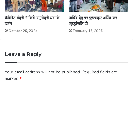
कैबिनेट मंत्री ने किये यमुनोत्री धाम के
पार्थिव देह पर पुष्पचक्र अर्पित कर
दर्शन
श्रद्धांजलि दी
October 25, 2024
February 15, 2025
Leave a Reply
Your email address will not be published.
Required fields are
marked
*
C
o
m
m
e