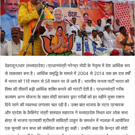
देहरादून/धार (मध्यप्रदेश)।प्रधानमंत्री नरेन्द्र मोदी के नेतृत्व में देश आर्थिक रूप
से ताकतवर बना है। आर्थिक समृद्धि के मामले में 2004 से 2014 तक हम दस वर्षों
में भारत को 11वें स्थान से 5वें स्थान पर ले आये हैं। भारतीय जनता पार्टी भारत को
विश्व की तीसरी बड़ी आर्थिक शक्ति बनाने की गारंटी देती है। प्रधानमंत्री गरीब
कल्याण अन्न योजना के तहत मोदी सरकार द्वारा गरीबों को हर महीने मुफ्त राशन
दिये जाने की व्यवस्था लगातार चल रही है। उक्त बात भाजपा के स्टार प्रचारक
और प्रदेश के कैबिनेट मंत्री सतपाल महाराज ने मध्यप्रदेश स्थित धार लोक सभा
क्षेत्र से भाजपा प्रत्याशी श्रीमती सावित्री ठाकुर के समर्थन में नालछा में आयोजित
एक चुनावी जन सभा को संबोधित करते हुए कही। उन्होंने कहा कि केन्द्र की मोदी