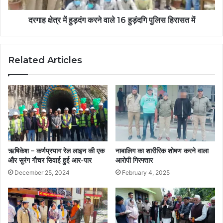
दरगाह क्षेत्र में हुड़दंग करने वाले 16 हुड़ंदगि पुलिस हिरासत में
Related Articles
ऋषिकेश – कर्णप्रयाग रेल लाइन की एक
नाबालिग का शारीरिक शोषण करने वाला
और सुरंग गौचर सिवाई हुई आर-पार
आरोपी गिरफ्तार
December 25, 2024
February 4, 2025