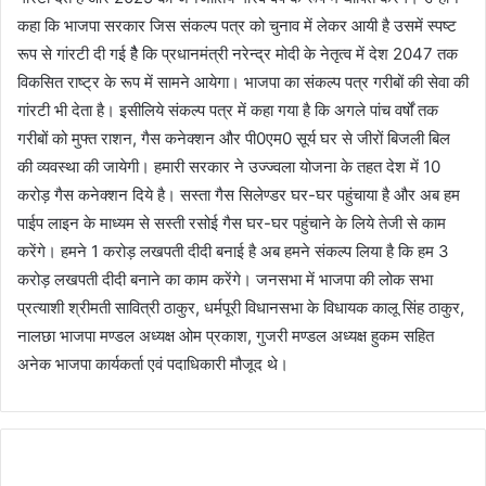
कहा कि भाजपा सरकार जिस संकल्प पत्र को चुनाव में लेकर आयी है उसमें स्पष्ट
रूप से गांरटी दी गई हैै कि प्रधानमंत्री नरेन्द्र मोदी के नेतृत्व में देश 2047 तक
विकसित राष्ट्र के रूप में सामने आयेगा। भाजपा का संकल्प पत्र गरीबों की सेवा की
गांरटी भी देता है। इसीलिये संकल्प पत्र में कहा गया है कि अगले पांच वर्षों तक
गरीबों को मुफ्त राशन, गैस कनेक्शन और पी0एम0 सूर्य घर से जीरों बिजली बिल
की व्यवस्था की जायेगी। हमारी सरकार ने उज्ज्वला योजना के तहत देश में 10
करोड़ गैस कनेक्शन दिये है। सस्ता गैस सिलेण्डर घर-घर पहुंचाया है और अब हम
पाईप लाइन के माध्यम से सस्ती रसोई गैस घर-घर पहुंचाने के लिये तेजी से काम
करेंगे। हमने 1 करोड़ लखपती दीदी बनाई है अब हमने संकल्प लिया है कि हम 3
करोड़ लखपती दीदी बनाने का काम करेंगे। जनसभा में भाजपा की लोक सभा
प्रत्याशी श्रीमती सावित्री ठाकुर, धर्मपूरी विधानसभा के विधायक कालू सिंह ठाकुर,
नालछा भाजपा मण्डल अध्यक्ष ओम प्रकाश, गुजरी मण्डल अध्यक्ष हुकम सहित
अनेक भाजपा कार्यकर्ता एवं पदाधिकारी मौजूद थे।