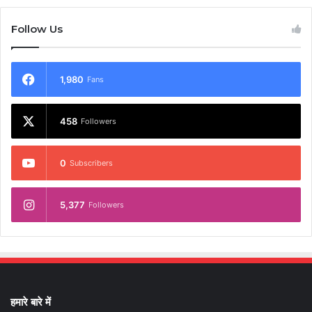
Follow Us
1,980
Fans
458
Followers
0
Subscribers
5,377
Followers
हमारे बारे में