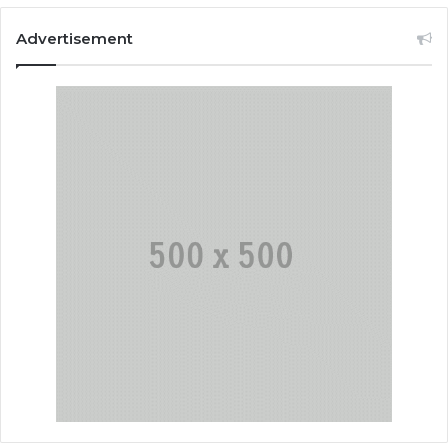
Advertisement