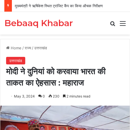
मुख्यमंत्री ने ऋषिकेश स्थित ट्रांजिट कैंप का किया औचक निरीक्षण
Bebaaq Khabar
Search
M
Home
/
राज्य
/
उत्तराखंड
उत्तराखंड
मोदी ने दुनियां को करवाया भारत की
ताकत का ऐहसास : महाराज
May 3, 2024
0
230
2 minutes read