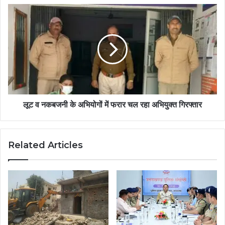
लूट व नकबजनी के अभियोगों में फरार चल रहा अभियुक्त गिरफ्तार
Related Articles