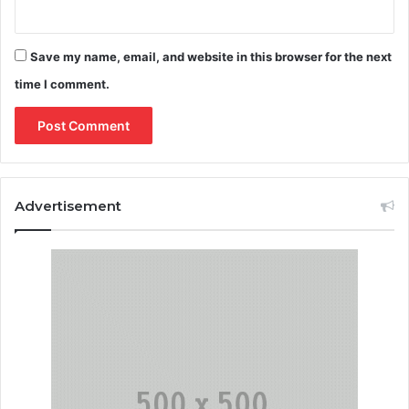
Save my name, email, and website in this browser for the next
time I comment.
Advertisement