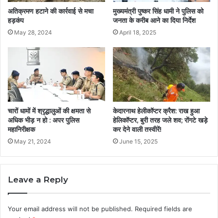
अतिक्रमण हटाने की कार्रवाई से मचा
मुख्यमंत्री पुष्कर सिंह धामी ने पुलिस को
हड़कंप
जनता के करीब आने का दिया निर्देश
May 28, 2024
April 18, 2025
चारों धामों में श्रृद्धालुओं की क्षमता से
केदारनाथ हेलीकॉप्टर क्रैश: राख हुआ
अधिक भीड़ न हो : अपर पुलिस
हेलिकॉप्टर, बुरी तरह जले शव; रोंगटे खड़े
महानिरीक्षक
कर देने वाली तस्वीरें!
May 21, 2024
June 15, 2025
Leave a Reply
Your email address will not be published.
Required fields are