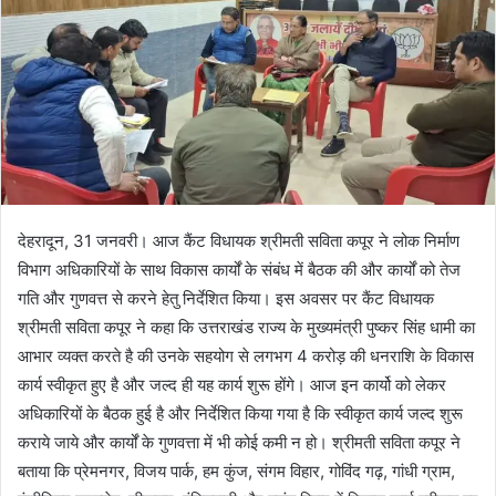
देहरादून, 31 जनवरी। आज कैंट विधायक श्रीमती सविता कपूर ने लोक निर्माण
विभाग अधिकारियों के साथ विकास कार्यों के संबंध में बैठक की और कार्यों को तेज
गति और गुणवत्त से करने हेतु निर्देशित किया। इस अवसर पर कैंट विधायक
श्रीमती सविता कपूर ने कहा कि उत्तराखंड राज्य के मुख्यमंत्री पुष्कर सिंह धामी का
आभार व्यक्त करते है की उनके सहयोग से लगभग 4 करोड़ की धनराशि के विकास
कार्य स्वीकृत हुए है और जल्द ही यह कार्य शुरू होंगे। आज इन कार्यो को लेकर
अधिकारियों के बैठक हुई है और निर्देशित किया गया है कि स्वीकृत कार्य जल्द शुरू
कराये जाये और कार्यों के गुणवत्ता में भी कोई कमी न हो। श्रीमती सविता कपूर ने
बताया कि प्रेमनगर, विजय पार्क, हम कुंज, संगम विहार, गोविंद गढ़, गांधी ग्राम,