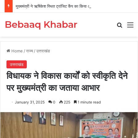
मुख्यमंत्री ने ऋषिकेश स्थित ट्रांजिट कैंप का किया औचक निरीक्षण
Bebaaq Khabar
Search
M
Home
/
राज्य
/
उत्तराखंड
उत्तराखंड
विधायक ने विकास कार्यों को स्वीकृति देने
पर मुख्यमंत्री का जताया आभार
January 31, 2025
0
225
1 minute read