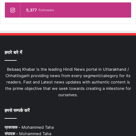
5,377
Followers
हमारे बारे में
Bebaaq Khabar is the leading Hindi News portal in Uttarakhand /
Chhattisgarh providing news from every segment/category for its
readers. Fast and Latest news updates with authentic content is
the prime objective that we seek towards creating a milestone for
ourselves.
हमसे सम्पर्क करें
प्रकाशक -
Mohammed Taha
संपादक -
Mohammed Taha