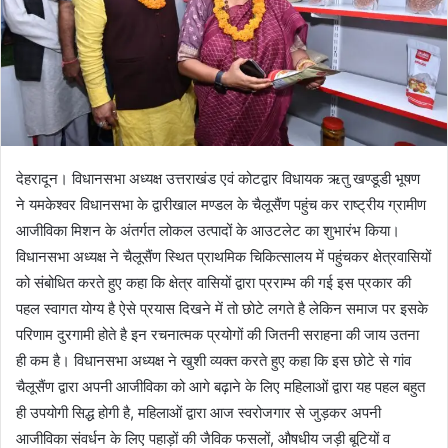
देहरादून। विधानसभा अध्यक्ष उत्तराखंड एवं कोटद्वार विधायक ऋतु खण्डूडी भूषण
ने यमकेश्वर विधानसभा के द्वारीखाल मण्डल के चैलूसैंण पहुंच कर राष्ट्रीय ग्रामीण
आजीविका मिशन के अंतर्गत लोकल उत्पादों के आउटलेट का शुभारंभ किया।
विधानसभा अध्यक्ष ने चैलूसैंण स्थित प्राथमिक चिकित्सालय में पहुंचकर क्षेत्रवासियों
को संबोधित करते हुए कहा कि क्षेत्र वासियों द्वारा प्रराम्भ की गई इस प्रकार की
पहल स्वागत योग्य है ऐसे प्रयास दिखने में तो छोटे लगते है लेकिन समाज पर इसके
परिणाम दुरगामी होते है इन रचनात्मक प्रयोगों की जितनी सराहना की जाय उतना
ही कम है। विधानसभा अध्यक्ष ने खुशी व्यक्त करते हुए कहा कि इस छोटे से गांव
चैलूसैंण द्वारा अपनी आजीविका को आगे बढ़ाने के लिए महिलाओं द्वारा यह पहल बहुत
ही उपयोगी सिद्ध होगी है, महिलाओं द्वारा आज स्वरोजगार से जुड़कर अपनी
आजीविका संवर्धन के लिए पहाड़ों की जैविक फसलों, औषधीय जड़ी बूटियों व