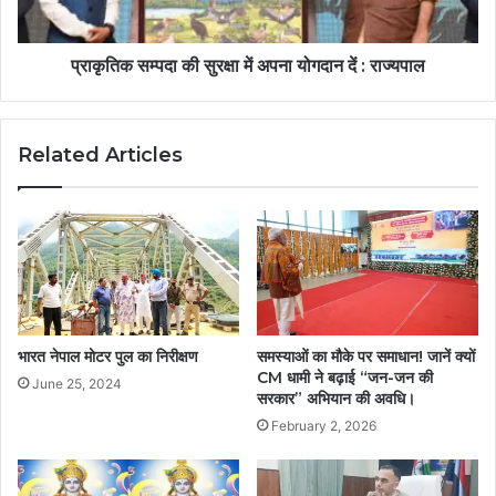
प्राकृतिक सम्पदा की सुरक्षा में अपना योगदान दें : राज्यपाल
Related Articles
भारत नेपाल मोटर पुल का निरीक्षण
समस्याओं का मौके पर समाधान! जानें क्यों
CM धामी ने बढ़ाई “जन-जन की
June 25, 2024
सरकार” अभियान की अवधि।
February 2, 2026