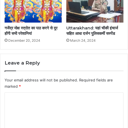
गजेंद्र मोक्ष स्त्रोत का पाठ करने से दूर
Uttarakhand: यहां चौकी इंचार्ज
होंगी सभी परेशानियां
सहित आधा दर्जन पुलिसकर्मी सस्पेंड
December 20, 2024
March 24, 2024
Leave a Reply
Your email address will not be published.
Required fields are
marked
*
C
o
m
m