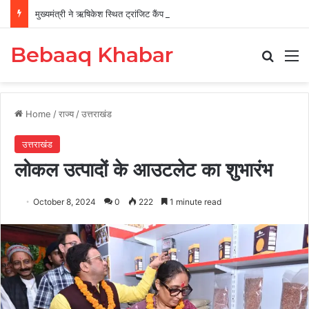
मुख्यमंत्री ने ऋषिकेश स्थित ट्रांजिट कैंप का किया औचक निरीक्षण
Bebaaq Khabar
Search
M
Home
/
राज्य
/
उत्तराखंड
उत्तराखंड
लोकल उत्पादों के आउटलेट का शुभारंभ
October 8, 2024
0
222
1 minute read