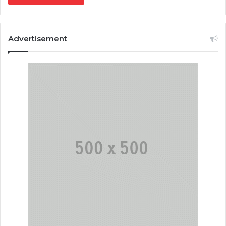
Advertisement