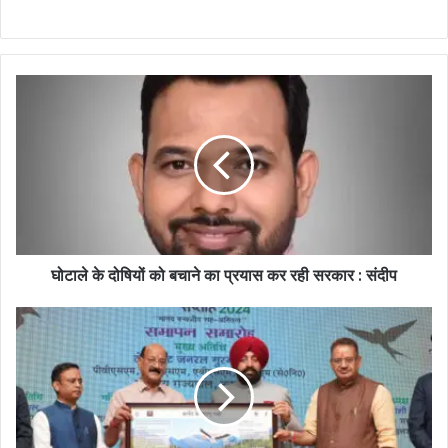
घोटाले के दोषियों को बचाने का प्रयास कर रही सरकार : संदीप