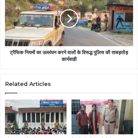
ट्रैफिक नियमों का उल्लंघन करने वालों के विरूद्ध पुलिस की ताबड़तोड़
कार्यवाही
Related Articles