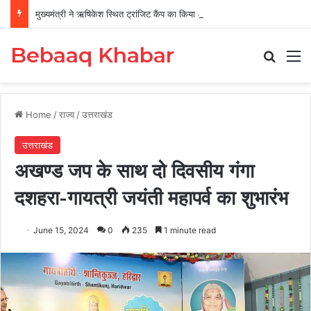
मुख्यमंत्री ने ऋषिकेश स्थित ट्रांजिट कैंप का किया औचक निरीक्षण
Bebaaq Khabar
Search
M
Home
/
राज्य
/
उत्तराखंड
उत्तराखंड
अखण्ड जप के साथ दो दिवसीय गंगा
दशहरा-गायत्री जयंती महापर्व का शुभारंभ
June 15, 2024
0
235
1 minute read