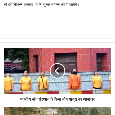
तो वहीं विभिन्न संस्कार भी निःशुल्क सम्पन्न कराये जायेंगे।
भारतीय योग संस्थान ने किया योग यात्रा का आयोजन