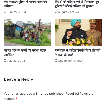
क्लेमनटाउन पुलिस ने चलाया सत्यापन
बिछडों को परिवारजनो से मिलवाकर दून
अभियान
पुलिस ने लौटाई परिवार की मुस्कान
June 22, 2024
August 21, 2024
आपदा प्रबंधन कार्यों की समीक्षा बैठक
राज्यपाल ने प्रदेशवासियों को दी लोकपर्व
आयोजित
‘इगास’ की बधाई
July 22, 2024
November 11, 2024
Leave a Reply
Your email address will not be published.
Required fields are
marked
*