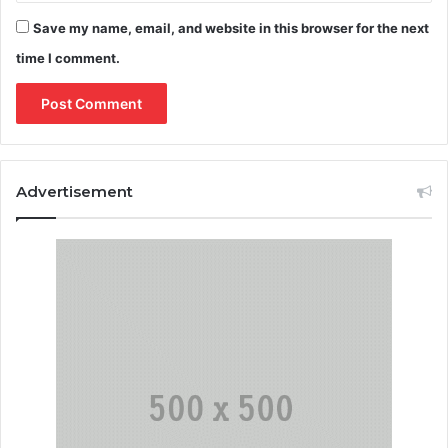
Save my name, email, and website in this browser for the next
time I comment.
Advertisement