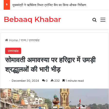
मुख्यमंत्री ने ऋषिकेश स्थित ट्रांजिट कैंप का किया औचक निरीक्षण
Bebaaq Khabar
Search
M
Home
/
राज्य
/
उत्तराखंड
उत्तराखंड
सोमावती अमावस्या पर हरिद्वार में उमड़ी
श्रद्धाुलओं की भारी भीड़
December 30, 2024
0
232
1 minute read