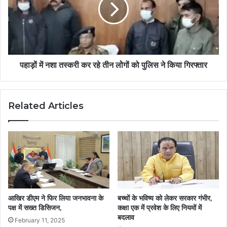
पहाड़ों में नशा तस्करी कर रहे तीन लोेगों को पुलिस ने किया गिरफ्तार
Related Articles
आखिर डीएम ने फिर लिया जनभावना के
बच्चों के भविष्य को लेकर सरकार गंभीर,
पक्ष में सख्त डिसिजन,
कक्षा एक में प्रवेश के लिए नियमों में
बदलाव
February 11, 2025