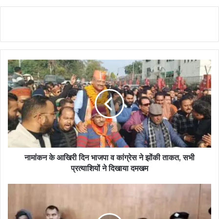
नामांकन के आखिरी दिन भाजपा व कांग्रेस ने झोंकी ताकत, सभी
प्रत्याशियों ने दिखाया दमखम