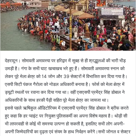
देहरादून। सोमावती अमावस्या पर हरिद्वार में सुबह से ही श्रद्धाुलओं की भारी भीड़
उमड़ी है। गंगा के सभी घाट खचाखच भरे हुए हैं। सोमावती अमावस्या स्नान को
लेकर पूरे मेला क्षेत्र को 14 जोन और 39 सेक्टरों में विभाजित कर दिया गया है।
एसपी सिटी पंकज गैरोला को नोडल अधिकारी बनाया है। फोर्स को मेला क्षेत्र में
ड्यूटी स्थलों पर रवाना कर दिया गया था। वहीं एसएसपी प्रमेंद्र सिंह डोबाल ने
अधिकारियों के साथ हरकी पैड़ी सहित पूरे मेला क्षेत्र का जायजा था।
इससे पहले ऋषिकुल ऑडिटोरियम में एसएसपी प्रमेंद्र सिंह डोबाल ने ब्रीफ करते
हुए कहा कि हर प्वाइंट पर नियुक्त पुलिसकर्मी का अपना विशेष महत्व है। थोड़ी सी
भी लापरवाही से कोई भी समस्या उत्पन्न हो सकती है, इसलिए सभी लोग अपनी-
अपनी जिम्मेदारियों का दृढ़ता एवं संयम के हाथ निर्वहन करेंगे।सभी जोनल व सेक्टर