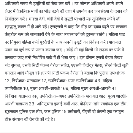
अधिकारी समय से ड्यूटियों को चेक कर करें। हर जोनल अधिकारी अपने अपने
क्षेत्र में वैकल्पिक मार्गों का भीड़ बढ़ने की दशा में उपयोग कर जनसंख्या के दबाव को
नियंत्रित करें। मनसा देवी, चंडी देवी में ड्यूटी प्रभारी यह सुनिश्चित करेंगे की
श्रद्धालु कतार में ही आगे बढ़ें।एसएसपी ने कहा कि भीड़ का दबाव बढ़ने पर तत्काल
कंट्रोल रूम को जानकारी देने के साथ व्यवस्थाओं को दुरुस्त रखेंगे। महिला घाट
पर नियुक्त महिला कर्मी मुस्तैदी के साथ अपनी ड्यूटी का निर्वहन करें।यातायात
प्लान का पूर्ण रूप से पालन कराया जाए। कोई भी वहां किसी भी सड़क पर पार्क में
करवाया जाए उन्हें निर्धारित पार्क में ही भेजा जाए। इस दौरान एसपी देहात शेखर
चंद सुयाल, एसपी सिटी पंकज गैरोला सहित, एएसपी जितेंद्र मेहरा, सीओ सिटी जूही
मनराल आदि मौजूद रहे।एसपी सिटी पंकज गैरोला ने बताया कि पुलिस उपाधीक्षक
12, निरीक्षक-थानाध्यक्ष 17, उपनिरीक्षक-अपर उपनिरीक्षक 43, महिला
उपनिरीक्षक 10, मुख्य आरक्षी-आरक्षी 169, महिला मुख्य आरक्षी-आरक्षी 41,
निरीक्षक यातायात एक, उपनिरीक्षक-अपर उपनिरीक्षक यातायात आठ, मुख्य आरक्षी-
आरक्षी यातायात 23, अभिसूचना इकाई कर्मी आठ, बीडीएस-डॉग स्क्वॉयड एक टीम,
घुड़सवार पुलिस एक टीम, जल पुलिस 15 कर्मचारी, पीएसी दो कंपनी एक प्लाटून
हॉफ सेक्शन की तैनाती की गई है।