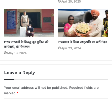
April 20, 2025
शराब तस्करों के विरुद्ध दून पुलिस की
राज्यपाल ने किया राष्ट्रपति का अभिनंदन
कार्यवाही, दो गिरफ्तार
April 23, 2024
May 13, 2024
Leave a Reply
Your email address will not be published.
Required fields are
marked
*
C
o