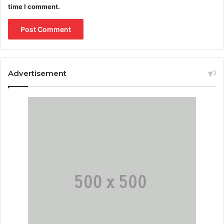
time I comment.
Advertisement