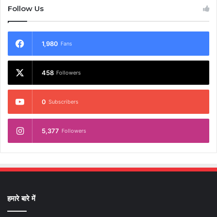
Follow Us
1,980
Fans
458
Followers
0
Subscribers
5,377
Followers
हमारे बारे में