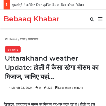
मुख्यमंत्री ने ऋषिकेश स्थित ट्रांजिट कैंप का किया औचक निरीक्षण
Bebaaq Khabar
Search
M
Home
/
राज्य
/
उत्तराखंड
उत्तराखंड
Uttarakhand weather
Update: होली में कैसा रहेगा मौसम का
मिजाज, जानिए यहां…
March 23, 2024
0
223
Less than a minute
देहरादून
:
उत्तराखंड में मौसम का मिजाज बार-बार बदल रहा है। होली पर इस