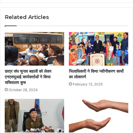
Related Articles
छात्र संघ चुनाव बहाली को लेकर
जिलाधिकारी ने किया नवीनीकरण कार्यो
एनएसयूआई कार्यकर्ताओं ने किया
का लोकापर्ण
सचिवालय कूच
February 15, 2025
October 28, 2024