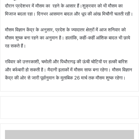
दौरान प्रदेशभर में मौसम का रहने के आसार हैं।शुक्रवार को भी मौसम का
मिजाज बदला रहा। दिनभर आसमान बादल और धूप की आंख मिचौनी चलती रही।
मौसम विज्ञान केंद्र के अनुसार, प्रदेश के ज्यादातर क्षेत्रों में आज शनिवार को
मौसम शुष्क बना रहने का अनुमान है। हालांकि, कहीं-कहीं आंशिक बादल भी छाये
रह सकते हैं।
रविवार को उत्तरकाशी, चमोली और पिथौरागढ़ की ऊंची चोटियों पर हल्की बारिश
और बर्फबारी हो सकती है। मैदानी इलाकों में मौसम साफ बना रहेगा। मौसम विज्ञान
केंद्र की ओर से जारी पूर्वानुमान के मुताबिक 26 मार्च तक मौसम शुष्क रहेगा।