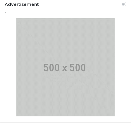
Advertisement