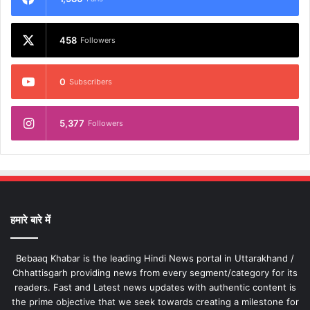
458
Followers
0
Subscribers
5,377
Followers
हमारे बारे में
Bebaaq Khabar is the leading Hindi News portal in Uttarakhand /
Chhattisgarh providing news from every segment/category for its
readers. Fast and Latest news updates with authentic content is
the prime objective that we seek towards creating a milestone for