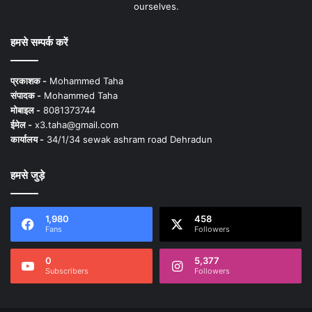
ourselves.
हमसे सम्पर्क करें
प्रकाशक -
Mohammed Taha
संपादक -
Mohammed Taha
मोबाइल -
8081373744
ईमेल -
x3.taha@gmail.com
कार्यालय -
34/1/34 sewak ashram road Dehradun
हमसे जुड़े
1,980
458
Fans
Followers
0
5,377
Subscribers
Followers