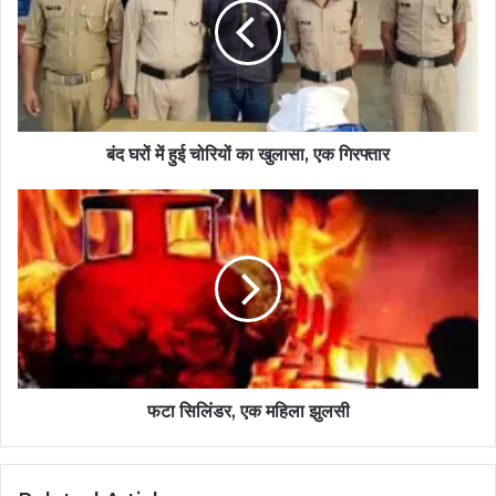
बंद घरों में हुई चोरियों का खुलासा, एक गिरफ्तार
फटा सिलिंडर, एक महिला झुलसी