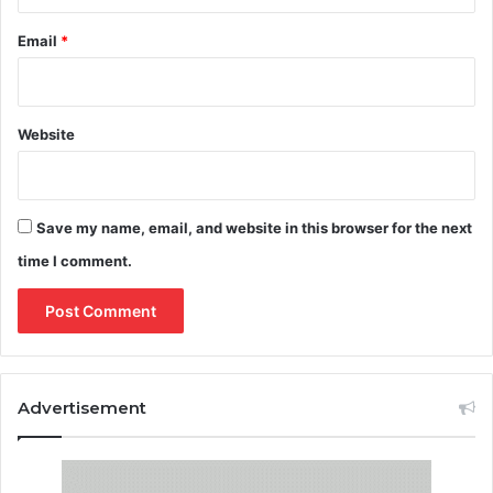
Email
*
Website
Save my name, email, and website in this browser for the next
time I comment.
Advertisement