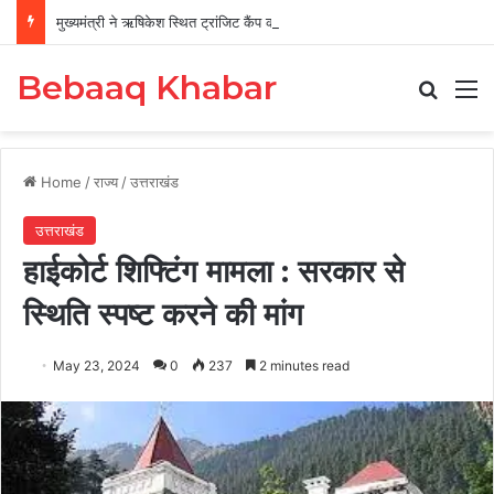
मुख्यमंत्री ने ऋषिकेश स्थित ट्रांजिट कैंप का किया औचक निरीक्षण
Bebaaq Khabar
Search
M
Home
/
राज्य
/
उत्तराखंड
उत्तराखंड
हाईकोर्ट शिफ्टिंग मामला : सरकार से
स्थिति स्पष्ट करने की मांग
May 23, 2024
0
237
2 minutes read