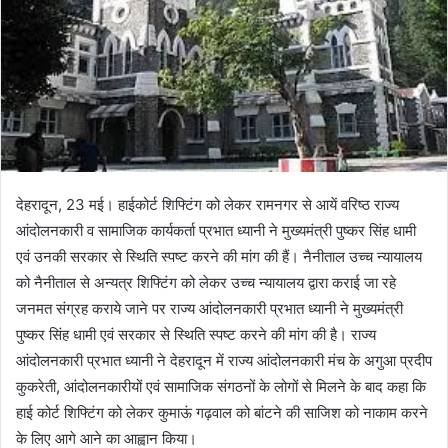
देहरादून, 23 मई। हाईकोर्ट शिफ्टिंग को लेकर रामनगर से आयें वरिष्ठ राज्य
आंदोलनकारी व सामाजिक कार्यकर्ता प्रभात ध्यानी ने मुख्यमंत्री पुष्कर सिंह धामी
एवं उनकी सरकार से स्थिति स्पष्ट करने की मांग की हैं। नैनीताल उच्च न्यायालय
को नैनीताल से अन्यत्र शिफ्टिंग को लेकर उच्च न्यायालय द्वारा कराई जा रहे
जनमत संग्रह कराये जाने पर राज्य आंदोलनकारी प्रभात ध्यानी ने मुख्यमंत्री
पुष्कर सिंह धामी एवं सरकार से स्थिति स्पष्ट करने की मांग की है। राज्य
आंदोलनकारी प्रभात ध्यानी ने देहरादून में राज्य आंदोलनकारी मंच के अगुआ प्रदीप
कुकरेती, आंदोलनकारीयों एवं सामाजिक संगठनों के लोगों से मिलने के बाद कहा कि
हाई कोर्ट शिफ्टिंग को लेकर कुमाऊं गढ़वाल को बांटने की साजिश को नाकाम करने
के लिए आगे आने का आह्वान किया।