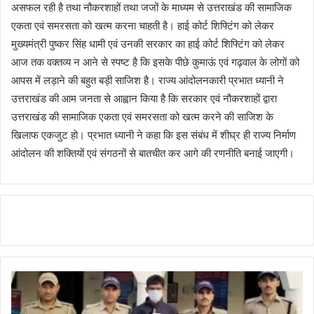
असफल रही है तथा नौकरशाहों तथा जजों के माध्यम से उत्तराखंड की सामाजिक
एकता एवं समरसता को खत्म करना चाहती है। हाई कोर्ट शिफ्टिंग को लेकर
मुख्यमंत्री पुष्कर सिंह धामी एवं उनकी सरकार का हाई कोर्ट शिफ्टिंग को लेकर
आज तक वक्तव्य न आने से स्पष्ट है कि इसके पीछे कुमाऊं एवं गढ़वाल के लोगों को
आपस में लड़ाने की बहुत बड़ी साजिश है। राज्य आंदोलनकारी प्रभात ध्यानी ने
उत्तराखंड की आम जनता से आह्वान किया है कि सरकार एवं नौकरशाहों द्वारा
उत्तराखंड की सामाजिक एकता एवं समरसता को खत्म करने की साजिश के
खिलाफ एकजुट हो। प्रभात ध्यानी ने कहा कि इस संबंध में शीघ्र ही राज्य निर्माण
आंदोलन की शक्तियों एवं संगठनों से बातचीत कर आगे की रणनीति बनाई जाएगी।