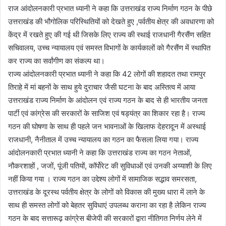
राज आंदोलनकारी प्रभात ध्यानी ने कहा कि उत्तराखंड राज्य निर्माण गठन के पीछे
उत्तराखंड की भौगोलिक परिस्थितियों को देखते हुए ,पर्वतीय क्षेत्र की अवधारणा को
केंद्र में रखते हुए की गई थी जिसके लिए राज्य की स्थाई राजधानी गैरसैंण सहित
सचिवालय, उच्च न्यायालय एवं समस्त विभागों के कार्यकालों को गैरसैंण में स्थापित
कर राज्य का सर्वांगीण का संकल्प था।
राज्य आंदोलनकारी प्रभात ध्यानी ने कहा कि 42 लोगों की शहादत तथा रामपुर
तिराहे में मां बहनों के साथ हुये दुराचार जैसी घटना के बाद अस्तित्व में आया
उत्तराखंड राज्य निर्माण के आंदोलन एवं राज्य गठन के बाद से ही भारतीय जनता
पार्टी एवं कांग्रेस की सरकारों के साजिश एवं षड्यंत्र का शिकार रहा है। राज्य
गठन की घोषणा के साथ ही पहले जन भावनाओं के खिलाफ देहरादून में अस्थाई
राजधानी, नैनीताल में उच्च न्यायालय का गठन का फैसला लिया गया। राज्य
आंदोलनकारी प्रभात ध्यानी ने कहा कि उत्तराखंड राज्य का गठन नेताओं,
नौकरशाहों , जजों, पूंजी पतियों, कॉर्पोरेट की सुविधाओं एवं उनकी अय्याशी के लिए
नहीं किया गया । राज्य गठन का उद्देश्य लोगों में सामाजिक सद्भाव समरसता,
उत्तराखंड के दूरस्थ पर्वतीय क्षेत्र के लोगों को विकास की मुख्य धारा में लाने के
साथ ही समस्त लोगों को बेहतर सुविधाएं उपलब्ध कराना का रहा है लेकिन राज्य
गठन के बाद सत्तारूढ़ कांग्रेस बीजेपी की सरकारों द्वारा नीतिगत निर्णय लेने में