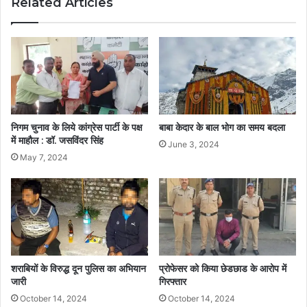
Related Articles
निगम चुनाव के लिये कांग्रेस पार्टी के पक्ष
बाबा केदार के बाल भोग का समय बदला
में माहौल : डॉ. जसविंदर सिंह
June 3, 2024
May 7, 2024
शराबियों के विरुद्ध दून पुलिस का अभियान
प्रोफेसर को किया छेडछाड के आरोप में
जारी
गिरफ्तार
October 14, 2024
October 14, 2024