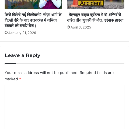
किसे मिलेगी नई जिम्मेदारी? सीएम धामी के
देहरादून बाइक दुर्घटना में दो अग्निवीरों
दिल्ली दौरे के बाद उत्तराखंड में दायित्व
सहित तीन युवकों की मौत, दर्दनाक हादसा
बंटवारे की चर्चाएं तेज।
April 3, 2025
January 21, 2026
Leave a Reply
Your email address will not be published.
Required fields are
marked
*
C
o
m
m
e