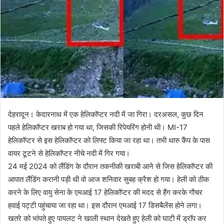
देहरादून। केदारनाथ में एक हेलिकॉप्टर नदी में जा गिरा। दरअसल, कुछ दिन
पहले हेलिकॉप्टर खराब हो गया था, जिसकी रिपेयरिंग होनी थी। MI-17
हेलिकॉप्टर से इस हेलिकॉप्टर को लिफ्ट किया जा रहा था। तभी थारु कैंप के पास
वायर टूटने से हेलिकॉप्टर नीचे नदी में गिर गया।
24 मई 2024 को लैंडिंग के दौरान तकनीकी खराबी आने से जिस हेलिकॉप्टर की
आपात लैंडिंग करानी पड़ी थी वो आज शनिवार सुबह क्रैश हो गया। हेली को ठीक
करने के लिए वायु सेना के एमआई 17 हेलिकॉप्टर की मदद से हैंग करके गौचर
हवाई पट्टी पहुंचाया जा रहा था। इस दौरान एमआई 17 डिसबैलेंस होने लगा।
खतरे को भांपते हुए पायलट ने खाली स्थान देखते हुए हेली को घाटी में ड्रॉप कर