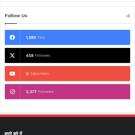
Follow Us
1,980
Fans
458
Followers
0
Subscribers
5,377
Followers
हमारे बारे में