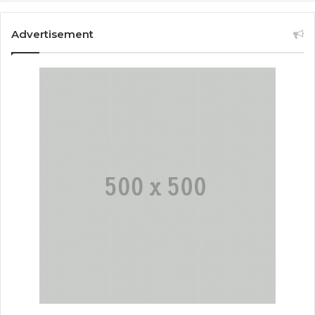
Advertisement