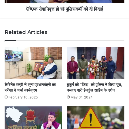
ऐच्छिक सेवानिवृत्त हो रहे पुलिसकर्मी को दी विदाई
Related Articles
कैबिनेट मंत्री ने सुना प्रधानमंत्री का
बुजुर्ग की “जिद” को पुलिस ने किया पूरा,
परीक्षा पे चर्चा कार्यक्रम
करवाए श्री हेमकुंड साहिब के दर्शन
February 10, 2025
May 31, 2024