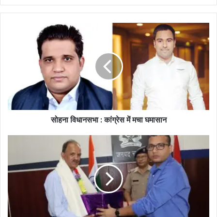
सोहना विधानसभा : कांग्रेस में मचा घमासान