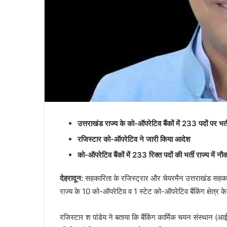
उत्तराखंड राज्य के को-ऑपरेटिव बैंकों में 233 पदों पर भर्त
रजिस्टार को-ऑपरेटिव ने जारी किया आदेश
को-ऑपरेटिव बैंकों में 233 रिक्त पदों की भर्ती राज्य में न
देहरादून
:
सहकारिता के रजिस्ट्रार और चेयरमैन उत्तराखंड सहकारी
राज्य के 10 को-ऑपरेटिव व 1 स्टेट को-ऑपरेटिव बैंकिंग क्षेत्र क
रजिस्टार श पांडेय ने बताया कि बैंकिंग कार्मिक चयन संस्थान (आई