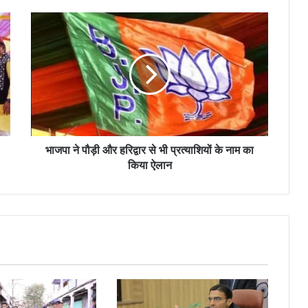
भाजपा ने पौड़ी और हरिद्वार से भी प्रत्याशियों के नाम का
किया ऐलान