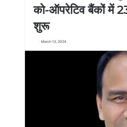
को-ऑपरेटिव बैंकों में 2
शुरू
March 13, 2024