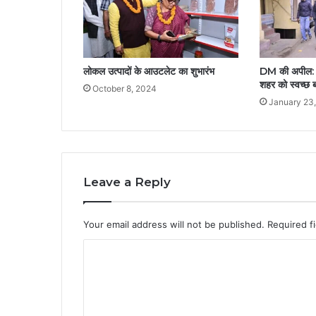
लोकल उत्पादों के आउटलेट का शुभारंभ
DM की अपील: कूड
शहर को स्वच्छ ब
October 8, 2024
January 23
Leave a Reply
Your email address will not be published.
Required f
C
o
m
m