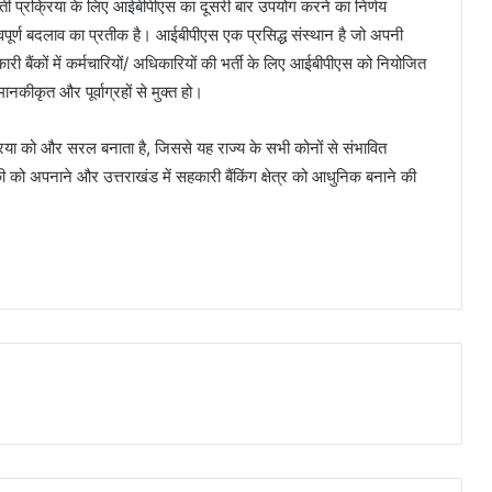
र्ती प्रक्रिया के लिए आईबीपीएस का दूसरी बार उपयोग करने का निर्णय
हत्वपूर्ण बदलाव का प्रतीक है। आईबीपीएस एक प्रसिद्ध संस्थान है जो अपनी
कारी बैंकों में कर्मचारियों/ अधिकारियों की भर्ती के लिए आईबीपीएस को नियोजित
कीकृत और पूर्वाग्रहों से मुक्त हो।
िया को और सरल बनाता है, जिससे यह राज्य के सभी कोनों से संभावित
 को अपनाने और उत्तराखंड में सहकारी बैंकिंग क्षेत्र को आधुनिक बनाने की