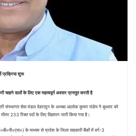
ी प्रक्रिया शुरू
ौकरी चाहने वालों के लिए एक महत्वपूर्ण अवसर प्रस्तुत करती है
 संस्थागत सेवा मंडल देहरादून के अध्यक्ष आलोक कुमार पांडेय ने बुधवार को
े भीतर 233 रिक्त पदों के लिए विज्ञापन जारी किया गया है।
०बी०पी०एस०) के माध्यम से प्रदेश के जिला सहकारी बैंकों में वर्ग-3