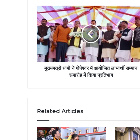
मुख्यमंत्री धामी ने गोपेश्वर में आयोजित लाभार्थी सम्मान
समारोह में किया प्रतिभाग
Related Articles