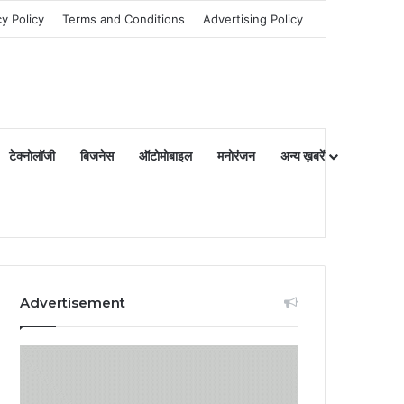
cy Policy
Terms and Conditions
Advertising Policy
टेक्नोलॉजी
बिजनेस
ऑटोमोबाइल
मनोरंजन
अन्य ख़बरें
Advertisement