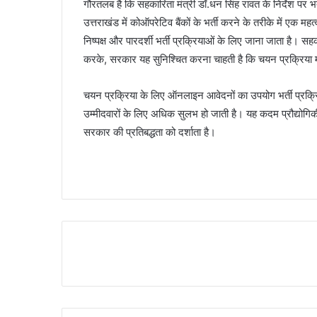
गौरतलब है कि सहकारिता मंत्री डॉ.धन सिंह रावत के निर्देश पर भ
उत्तराखंड में कोऑपरेटिव बैंकों के भर्ती करने के तरीके में एक म
निष्पक्ष और पारदर्शी भर्ती प्रक्रियाओं के लिए जाना जाता है। सह
करके, सरकार यह सुनिश्चित करना चाहती है कि चयन प्रक्रिया मान
चयन प्रक्रिया के लिए ऑनलाइन आवेदनों का उपयोग भर्ती प्रक्र
उम्मीदवारों के लिए अधिक सुलभ हो जाती है। यह कदम प्रौद्योगिकी
सरकार की प्रतिबद्धता को दर्शाता है।