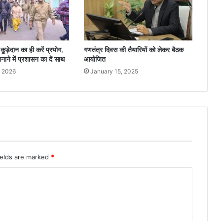
़ेदान का ही करें प्रयोग,
गणतंत्र दिवस की तैयारियों को लेकर बैठक
नाने में प्रशासन का दें साथ
आयोजित
, 2026
January 15, 2025
ields are marked
*