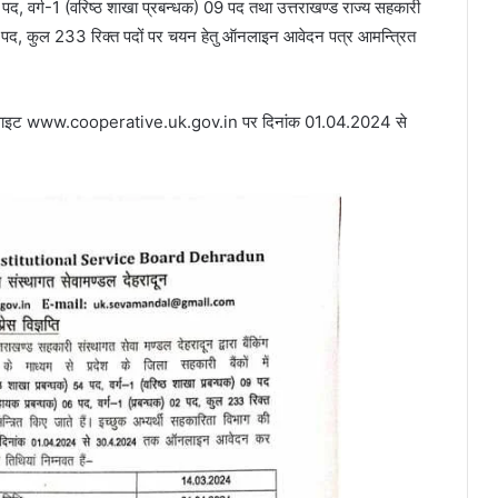
द, वर्ग-1 (वरिष्ठ शाखा प्रबन्धक) 09 पद तथा उत्तराखण्ड राज्य सहकारी
 02 पद, कुल 233 रिक्त पदों पर चयन हेतु ऑनलाइन आवेदन पत्र आमन्त्रित
की वेबसाइट www.cooperative.uk.gov.in पर दिनांक 01.04.2024 से