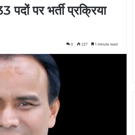
33 पदों पर भर्ती प्रक्रिया
0
227
1 minute read