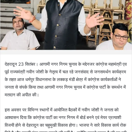
देहरादून 23 सितंबर। आगामी नगर निगम चुनाव के मद्देनजर कांग्रेस महामंत्री एव
पूर्व राज्यमंत्री नवीन जोशी के नेतृत्व में चल रहे जनसंवाद से जनसमर्थन कार्यक्रम
के तहत आज धर्मपुर विधानसभा के लक्कड़ मंडी क्षेत्र में कांग्रेस कार्यकर्ताओं ने
जनता से संपर्क किया तथा आगामी नगर निगम चुनाव में कांग्रेस पार्टी के समर्थन में
मतदान की अपील की।
इस अवसर पर विभिन्न स्थानों में आयोजित बैठकों में नवीन जोशी ने जनता को
आश्वासन दिया कि कांग्रेस पार्टी का नगर निगम में बोर्ड बनने एवं मेयर प्रत्याशी
विजयी होने से देहरादून का चहुमुखी विकास होगा। भाजपा ने सारे विकास कार्य रोक