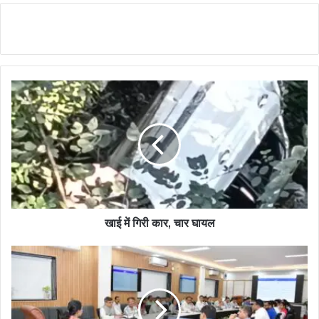
खाई में गिरी कार, चार घायल