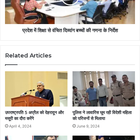
प्रदेश में शिक्षा से वंचित दिव्यांग बच्चों की गणना के निर्देश
Related Articles
उपराष्ट्रपति 5 अप्रैल को देहरादून और
पुलिस ने लावारिस घूम रही विदेशी महिला
मसूरी का दौरा करेंगे
को परिजनों से मिलाया
April 4, 2024
June 9, 2024