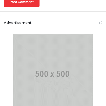
Advertisement