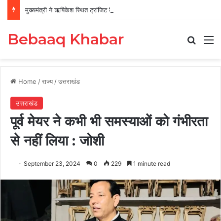
मुख्यमंत्री ने ऋषिकेश स्थित ट्रांजिट कैंप का किया औचक निरीक्षण
Bebaaq Khabar
Search
M
Home
/
राज्य
/
उत्तराखंड
उत्तराखंड
पूर्व मेयर ने कभी भी समस्याओं को गंभीरता
से नहीं लिया : जोशी
September 23, 2024
0
229
1 minute read