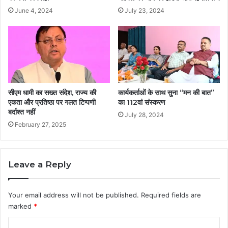
June 4, 2024
July 23, 2024
सीएम धामी का सख्त संदेश, राज्य की
कार्यकर्ताओं के साथ सुना “मन की बात”
एकता और प्रतिष्ठा पर गलत टिप्पणी
का 112वां संस्करण
बर्दाश्त नहीं
July 28, 2024
February 27, 2025
Leave a Reply
Your email address will not be published.
Required fields are
marked
*
C