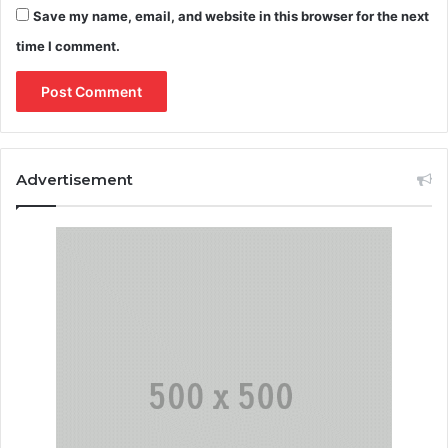
Save my name, email, and website in this browser for the next
time I comment.
Advertisement