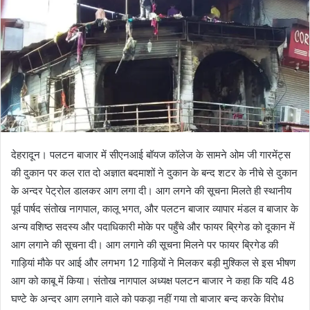
देहरादून। पलटन बाजार में सीएनआई बॉयज कॉलेज के सामने ओम जी गारमेंट्स
की दुकान पर कल रात दो अज्ञात बदमाशों ने दुकान के बन्द शटर के नीचे से दुकान
के अन्दर पेट्रोल डालकर आग लगा दी। आग लगने की सूचना मिलते ही स्थानीय
पूर्व पार्षद संतोख नागपाल, कालू भगत, और पलटन बाजार व्यापार मंडल व बाजार के
अन्य वशिष्ठ सदस्य और पदाधिकारी मोके पर पहुँचे और फायर ब्रिगेड को दूकान में
आग लगाने की सूचना दी। आग लगाने की सूचना मिलने पर फायर ब्रिगेड की
गाड़ियां मौके पर आई और लगभग 12 गाड़ियों ने मिलकर बड़ी मुश्किल से इस भीषण
आग को काबू में किया। संतोख नागपाल अध्यक्ष पलटन बाजार ने कहा कि यदि 48
घण्टे के अन्दर आग लगाने वाले को पकड़ा नहीं गया तो बाजार बन्द करके विरोध