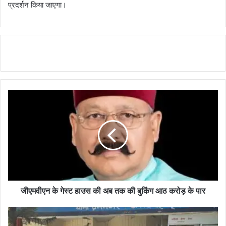
प्रदर्शन किया जाएगा।
जीएमवीएन के गेस्ट हाउस की अब तक की बुकिंग आठ करोड़ के पार