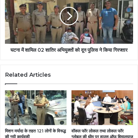
घटना में शामिल 02 शातिर अभियुक्तों को दून पुलिस ने किया गिरफ्तार
Related Articles
मिशन मर्यादा के तहत 121 लोगों के विरूद्ध
वॉकल फॉर लोकल तथा लोकल फॉर
की गयी कार्यवाही
ग्लोबल की थीम पर हाउस ऑफ हिमालयाज