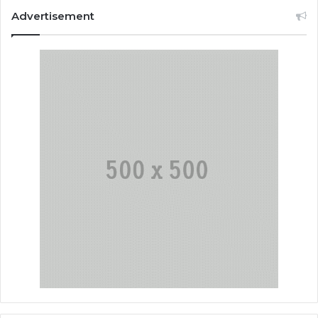
Advertisement