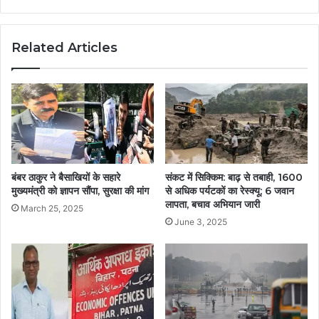
Related Articles
बंबर ठाकुर ने बैसाखियों के सहारे
संकट में सिक्किम: बाढ़ से तबाही, 1600
मुख्यमंत्री को ज्ञापन सौंपा, सुरक्षा की मांग
से अधिक पर्यटकों का रेस्क्यू; 6 जवान
लापता, बचाव अभियान जारी
March 25, 2025
June 3, 2025