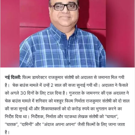
नई दिल्ली:
फिल्म डायरेक्टर राजकुमार संतोषी को अदालत से जमानत मिल गयी
है। चेक बाउंस मामले में उन्हें 2 साल की सजा सुनाई गयी थी। अदालत ने फैसले
को अगले 30 दिनों के लिए टाल दिया है। गुजरात के जामनगर की एक अदालत ने
चेक बाउंस मामले में शनिवार को मशहूर फिल्म निर्माता राजकुमार संतोषी को दो साल
की सजा सुनाई थी और शिकायतकर्ता को दो करोड़ रुपये का भुगतान करने का
निर्देश दिया था। निर्देशक, निर्माता और पटकथा लेखक संतोषी को ‘‘घायल”,
‘‘घातक”, ‘‘दामिनी” और ‘‘अंदाज अपना अपना” जैसी फिल्मों के लिए जाना जाता
है।