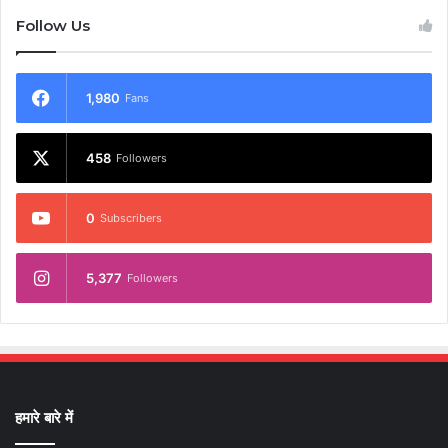
Follow Us
1,980
Fans
458
Followers
0
Subscribers
5,377
Followers
हमारे बारे में