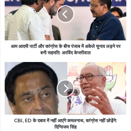
आम आदमी पार्टी और कांग्रेस के बीच पंजाब में अकेले चुनाव लड़ने पर
बनी सहमति: अरविंद केजरीवाल
CBI, ED के दबाव में नहीं आएंगे कमलनाथ, कांग्रेस नहीं छोड़ेंगे:
दिग्विजय सिंह