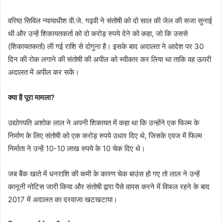
वरिष्ठ सिविल न्यायाधीश वी.जे. गढ़वी ने संतोषी को दो साल की जेल की सजा सुनाई
थी और उन्हें शिकायतकर्ता को दो करोड़ रुपये देने को कहा, जो कि उससे
(शिकायतकर्ता) ली गई राशि से दोगुना है। इसके बाद अदालत ने आदेश पर 30
दिन की रोक लगाने की संतोषी की अपील को स्वीकार कर लिया था ताकि वह ऊपरी
अदालत में अपील कर सकें।
क्या है पूरा मामला
?
उद्योगपति अशोक लाल ने अपनी शिकायत में कहा था कि उन्होंने एक फिल्म के
निर्माण के लिए संतोषी को एक करोड़ रुपये उधार दिए थे, जिसके एवज में फिल्म
निर्माता ने उन्हें 10-10 लाख रुपये के 10 चेक दिए थे।
जब बैंक खाते में धनराशि की कमी के कारण चेक बाउंस हो गए तो लाल ने उन्हें
कानूनी नोटिस जारी किया और संतोषी द्वारा पैसे वापस करने में विफल रहने के बाद
2017 में अदालत का दरवाजा खटखटाया।