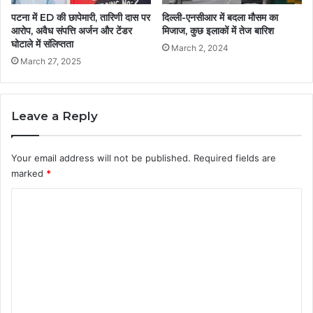
पटना में ED की छापेमारी, तारिणी दास पर
दिल्ली-एनसीआर में बदला मौसम का
आरोप, अवैध संपत्ति अर्जन और टेंडर
मिजाज, कुछ इलाकों में तेज बारिश
घोटाले में संलिप्तता
March 2, 2024
March 27, 2025
Leave a Reply
Your email address will not be published.
Required fields are
marked
*
C
o
m
m
e
n