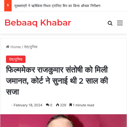
मुख्यमंत्री ने ऋषिकेश स्थित ट्रांजिट कैंप का किया औचक निरीक्षण
Bebaaq Khabar
Search
M
Home
/
देश/दुनिया
देश/दुनिया
फिल्ममेकर राजकुमार संतोषी को मिली
जमानत, कोर्ट ने सुनाई थी 2 साल की
सजा
February 18, 2024
0
229
1 minute read