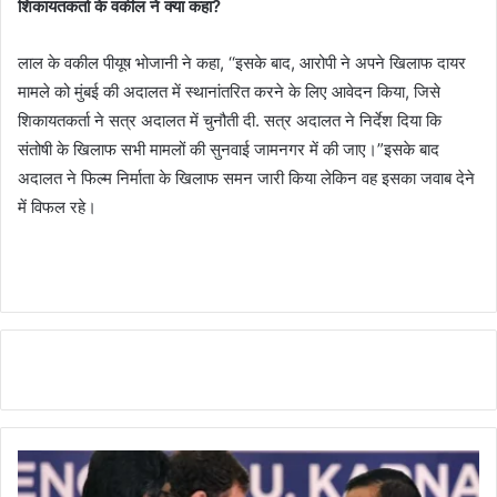
शिकायतकर्ता के वकील ने क्या कहा
?
लाल के वकील पीयूष भोजानी ने कहा, ‘‘इसके बाद, आरोपी ने अपने खिलाफ दायर
मामले को मुंबई की अदालत में स्थानांतरित करने के लिए आवेदन किया, जिसे
शिकायतकर्ता ने सत्र अदालत में चुनौती दी. सत्र अदालत ने निर्देश दिया कि
संतोषी के खिलाफ सभी मामलों की सुनवाई जामनगर में की जाए।”इसके बाद
अदालत ने फिल्म निर्माता के खिलाफ समन जारी किया लेकिन वह इसका जवाब देने
में विफल रहे।