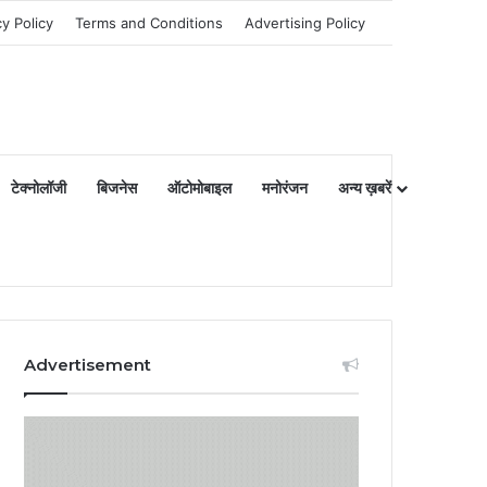
cy Policy
Terms and Conditions
Advertising Policy
टेक्नोलॉजी
बिजनेस
ऑटोमोबाइल
मनोरंजन
अन्य ख़बरें
Advertisement