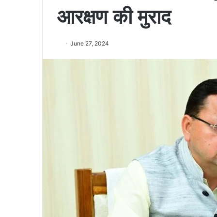
आरक्षण की मुराद
June 27, 2024