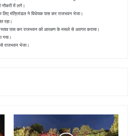
नौकरी में लगे।
े के लिए मंत्रिमंडल ने विधेयक पास कर राजभवन भेजा।
ित रहा।
से प्रस्ताव पास कर राजभवन को आरक्षण के मसले से अवगत कराया।
जा गया।
 से राजभवन भेजा।