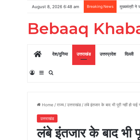
August 8, 2026 6:48 am
Breaking News
Bebaaq Khab
Home
देश/दुनिया
उत्तराखंड
उत्तरप्रदेश
दिल्ली
Log In
Sidebar
Search for
Home
/
राज्य
/
उत्तराखंड
/
लंबे इंतजार के बाद भी पूरी नहीं हो पाई
उत्तराखंड
लंबे इंतजार के बाद भी पू