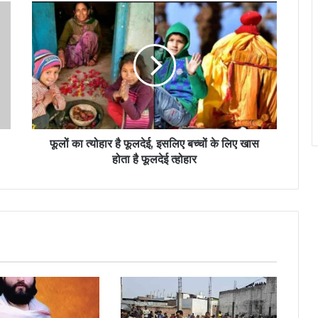
फूलों का त्योहार है फूलदेई, इसलिए बच्चों के लिए खास
होता है फूलदेई त्होहार