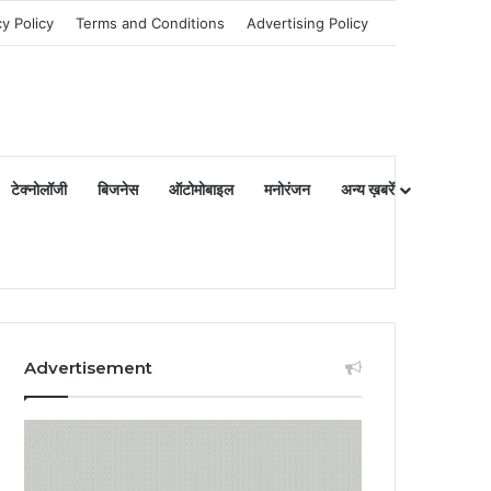
cy Policy
Terms and Conditions
Advertising Policy
टेक्नोलॉजी
बिजनेस
ऑटोमोबाइल
मनोरंजन
अन्य ख़बरें
Advertisement