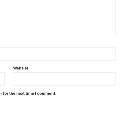
Website
r for the next time I comment.