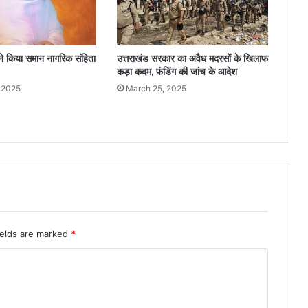
 ने किया समान नागरिक संहिता
उत्तराखंड सरकार का अवैध मदरसों के खिलाफ
कड़ा कदम, फंडिंग की जांच के आदेश
 2025
March 25, 2025
ields are marked
*