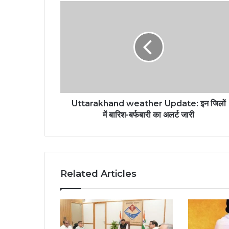
Uttarakhand weather Update: इन जिलों
में बारिश-बर्फबारी का अलर्ट जारी
Related Articles