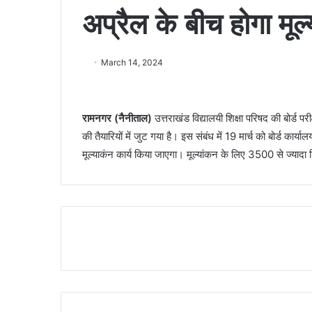
अप्रैल के बीच होगा मूल
March 14, 2024
रामनगर (नैनीताल)
उत्तराखंड विद्यालयी शिक्षा परिषद की बोर्ड परी
की तैयारियों में जुट गया है। इस संबंध में 19 मार्च को बोर्ड कार्
मूल्याकंन कार्य किया जाएगा। मूल्यांकन के लिए 3500 से ज्यादा श