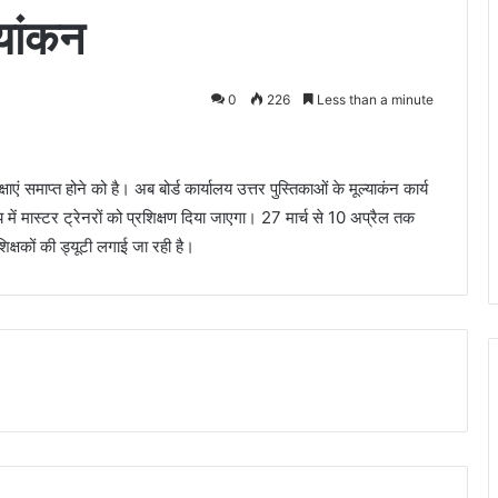
्यांकन
0
226
Less than a minute
क्षाएं समाप्त होने को है। अब बोर्ड कार्यालय उत्तर पुस्तिकाओं के मूल्याकंन कार्य
यालय में मास्टर ट्रेनरों को प्रशिक्षण दिया जाएगा। 27 मार्च से 10 अप्रैल तक
िक्षकों की ड्यूटी लगाई जा रही है।