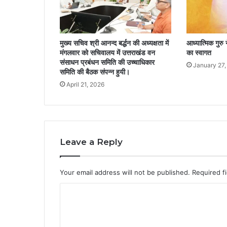
मुख्य सचिव श्री आनन्द बर्द्धन की अध्यक्षता में
आध्यात्मिक गुरु
मंगलवार को सचिवालय में उत्तराखंड वन
का स्वागत
संसाधन प्रबंधन समिति की उच्चाधिकार
January 27,
समिति की बैठक संपन्न हुयी।
April 21, 2026
Leave a Reply
Your email address will not be published.
Required f
C
o
m