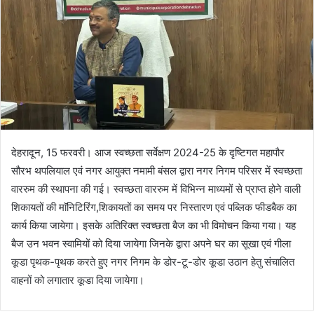
देहरादून, 15 फरवरी। आज स्वच्छता सर्वेक्षण 2024-25 के दृष्टिगत महापौर
सौरभ थपलियाल एवं नगर आयुक्त नमामी बंसल द्वारा नगर निगम परिसर में स्वच्छता
वाररुम की स्थापना की गई। स्वच्छता वाररुम में विभिन्न माध्यमों से प्राप्त होने वाली
शिकायतों की माॅनिटिरिंग,शिकायतों का समय पर निस्तारण एवं पब्लिक फीडबैक का
कार्य किया जायेगा। इसके अतिरिक्त स्वच्छता बैज का भी विमोचन किया गया। यह
बैज उन भवन स्वामियों को दिया जायेगा जिनके द्वारा अपने घर का सूखा एवं गीला
कूडा पृथक-पृथक करते हुए नगर निगम के डोर-टू-डोर कूडा उठान हेतु संचालित
वाहनों को लगातार कूडा दिया जायेगा।