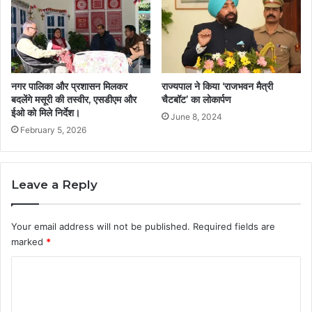
नगर पालिका और प्रशासन मिलकर
राज्यपाल ने किया ‘राजभवन मैत्री
बदलेंगे मसूरी की तस्वीर, एसडीएम और
चैटबॉट’ का लोकार्पण
ईओ को मिले निर्देश।
June 8, 2024
February 5, 2026
Leave a Reply
Your email address will not be published.
Required fields are
marked
*
C
o
m