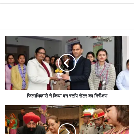
जिलाधिकारी ने किया वन स्टॉप सेंटर का निरीक्षण