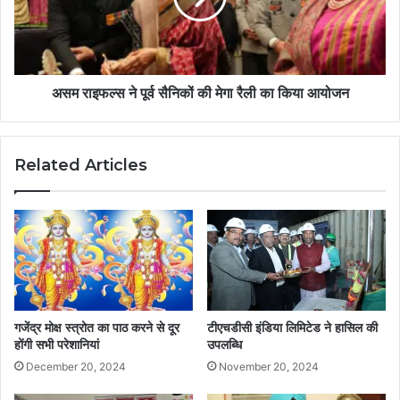
असम राइफल्स ने पूर्व सैनिकों की मेगा रैली का किया आयोजन
Related Articles
गजेंद्र मोक्ष स्त्रोत का पाठ करने से दूर
टीएचडीसी इंडिया लिमिटेड ने हासिल की
होंगी सभी परेशानियां
उपलब्धि
December 20, 2024
November 20, 2024