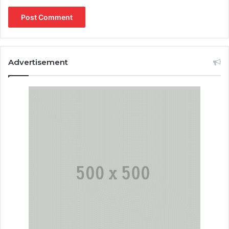
Advertisement