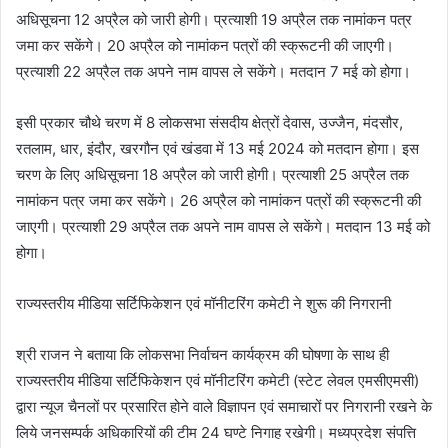
अधिसूचना 12 अप्रैल को जारी होगी। प्रत्याशी 19 अप्रैल तक नामांकन पत्र
जमा कर सकेंगे। 20 अप्रैल को नामांकन पत्रों की स्क्रूटनी की जाएगी।
प्रत्याशी 22 अप्रैल तक अपने नाम वापस ले सकेंगे। मतदान 7 मई को होगा।
इसी प्रकार चौ​थे चरण में 8 लोकसभा संसदीय क्षेत्रों देवास, उज्जैन, मंदसौर,
रतलाम, धार, इंदौर, खरगौन एवं खंडवा में 13 मई 2024 को मतदान होगा। इस
चरण के लिए अधिसूचना 18 अप्रैल को जारी होगी। प्रत्याशी 25 अप्रैल तक
नामांकन पत्र जमा कर सकेंगे। 26 अप्रैल को नामांकन पत्रों की स्क्रूटनी की
जाएगी। प्रत्याशी 29 अप्रैल तक अपने नाम वापस ले सकेंगे। मतदान 13 मई को
होगा।
राज्यस्तरीय मीडिया सर्टिफिकेशन एवं मॉनीटरिंग कमेटी ने शुरू की निगरानी
श्री राजन ने बताया कि लोकसभा निर्वाचन कार्यक्रम की घोषणा के साथ ही
राज्यस्तरीय मीडिया सर्टिफिकेशन एवं मॉनीटरिंग कमेटी (स्टेट लेवल एमसीएमसी)
द्वारा न्यूज चैनलों पर प्रसारित होने वाले विज्ञापन एवं समाचारों पर निगरानी रखने के
लिये जनसम्पर्क अधिकारियों की टीम 24 घण्टे निगाह रखेगी। मध्यप्रदेश संपत्ति