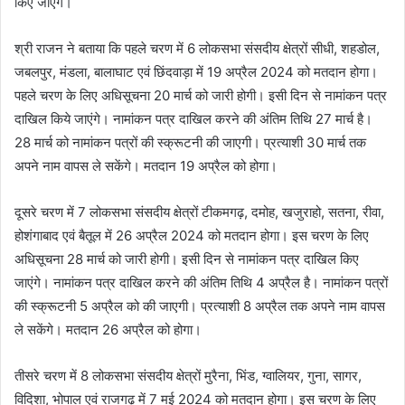
किए जाएंगे।
श्री राजन ने बताया कि पहले चरण में 6 लोकसभा संसदीय क्षेत्रों सीधी, शहडोल,
जबलपुर, मंडला, बालाघाट एवं छिंदवाड़ा में 19 अप्रैल 2024 को मतदान होगा।
पहले चरण के लिए अधिसूचना 20 मार्च को जारी होगी। इसी दिन से नामांकन पत्र
दाखिल किये जाएंगे। नामांकन पत्र दाखिल करने की अंतिम तिथि 27 मार्च है।
28 मार्च को नामांकन पत्रों की स्क्रूटनी की जाएगी। प्रत्याशी 30 मार्च तक
अपने नाम वापस ले सकेंगे। मतदान 19 अप्रैल को होगा।
दूसरे चरण में 7 लोकसभा संसदीय क्षेत्रों टीकमगढ़, दमोह, खजुराहो, सतना, रीवा,
होशंगाबाद एवं बैतूल में 26 अप्रैल 2024 को मतदान होगा। इस चरण के लिए
अधिसूचना 28 मार्च को जारी होगी। इसी दिन से नामांकन पत्र दाखिल किए
जाएंगे। नामांकन पत्र दाखिल करने की अंतिम तिथि 4 अप्रैल है। नामांकन पत्रों
की स्क्रूटनी 5 अप्रैल को की जाएगी। प्रत्याशी 8 अप्रैल तक अपने नाम वापस
ले सकेंगे। मतदान 26 अप्रैल को होगा।
तीसरे चरण में 8 लोकसभा संसदीय क्षेत्रों मुरैना, भिंड, ग्वालियर, गुना, सागर,
विदिशा, भोपाल एवं राजगढ़ में 7 मई 2024 को मतदान होगा। इस चरण के लिए