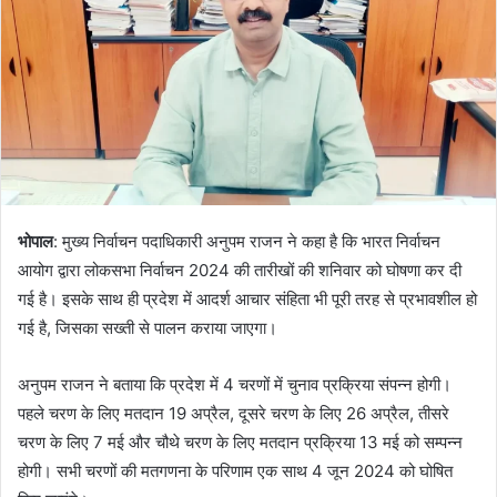
भोपाल
: मुख्य निर्वाचन पदाधिकारी अनुपम राजन ने कहा है कि भारत निर्वाचन
आयोग द्वारा लोकसभा निर्वाचन 2024 की तारीखों की शनिवार को घोषणा कर दी
गई है। इसके साथ ही प्रदेश में आदर्श आचार संहिता भी पूरी तरह से प्रभावशील हो
गई है, जिसका सख्ती से पालन कराया जाएगा।
अनुपम राजन ने बताया कि प्रदेश में 4 चरणों में चुनाव प्रक्रिया संपन्न होगी।
पहले चरण के लिए मतदान 19 अप्रैल, दूसरे चरण के लिए 26 अप्रैल, तीसरे
चरण के लिए 7 मई और चौथे चरण के लिए मतदान प्रक्रिया 13 मई को सम्पन्न
होगी। सभी चरणों की मतगणना के परिणाम एक साथ 4 जून 2024 को घोषित