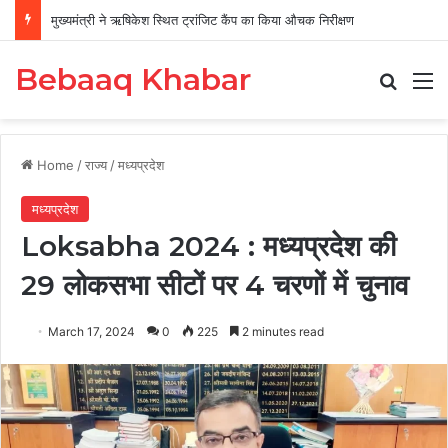
मुख्यमंत्री ने ऋषिकेश स्थित ट्रांजिट कैंप का किया औचक निरीक्षण
Bebaaq Khabar
Search
M
Home
/
राज्य
/
मध्यप्रदेश
मध्यप्रदेश
Loksabha 2024 : मध्यप्रदेश की
29 लोकसभा सीटों पर 4 चरणों में चुनाव
March 17, 2024
0
225
2 minutes read