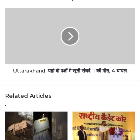
Uttarakhand: यहां दो पक्षों मे खूनी संघर्ष, 1 की मौत, 4 घायल
Related Articles