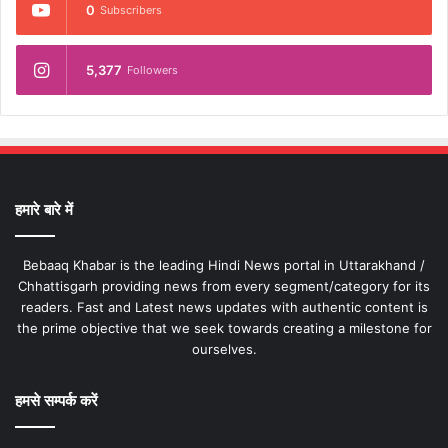
0
Subscribers
5,377
Followers
हमारे बारे में
Bebaaq Khabar is the leading Hindi News portal in Uttarakhand /
Chhattisgarh providing news from every segment/category for its
readers. Fast and Latest news updates with authentic content is
the prime objective that we seek towards creating a milestone for
ourselves.
हमसे सम्पर्क करें