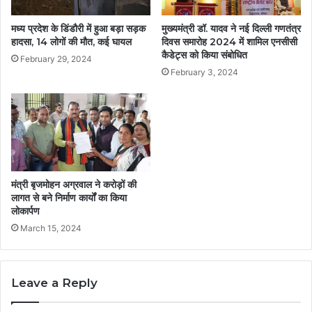
मध्य प्रदेश के डिंडौरी में हुआ बड़ा सड़क
मुख्यमंत्री डॉ. यादव ने नई दिल्ली गणतंत्र
हादसा, 14 लोगों की मौत, कई घायल
दिवस समारोह 2024 में शामिल एनसीसी
कैडेट्स को किया संबोधित
February 29, 2024
February 3, 2024
मंत्री बृजमोहन अग्रवाल ने करोड़ों की
लागत से बने निर्माण कार्यों का किया
लोकार्पण
March 15, 2024
Leave a Reply