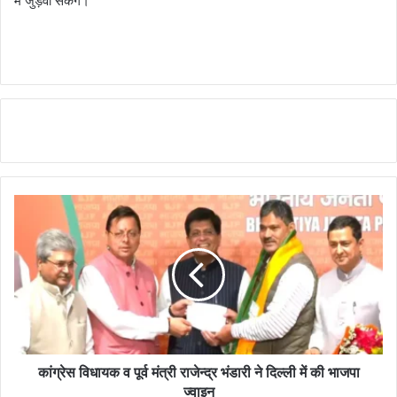
में जुड़वा सकेंगे।
कांग्रेस विधायक व पूर्व मंत्री राजेन्द्र भंडारी ने दिल्ली में की भाजपा
ज्वाइन