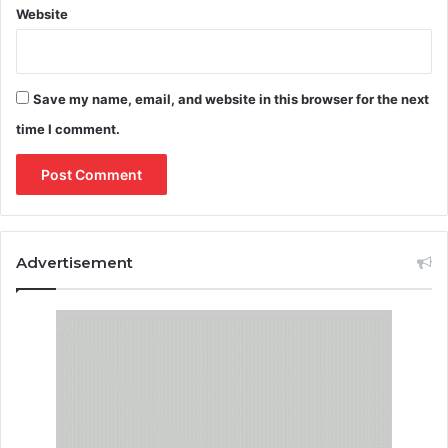
Website
Save my name, email, and website in this browser for the next
time I comment.
Advertisement