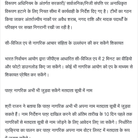
विरूपण अधिनियम के अंतर्गत सरकारी/ सार्वजनिक/निजी संपत्ति पर अनाधिकृत
विरूपण हटाने के लिए नियत सीमा में कार्यवाही के निर्देश दिए गए है। टीमों का गठन
किया जाकर अंतर्राज्यीय नाकों पर अवैध शराब, नगद राशि और मादक पदार्थों के
परिवहन पर सख्त निगरानी रखी जा रही है।
सी-विजिल एप से नागरिक आचार संहिता के उल्लंघन की कर सकेंगे शिकायत
भारत निर्वाचन आयोग द्वारा जीपीएस आधारित सी-विजिल एप में 2 मिनट का वीडियो
और फोटो डाउनलोड किए जा सकेंगे। कोई भी नागरिक आयोग को एप के माध्यम से
शिकायत प्रेषित कर सकेंगे।
पात्र नागरिक अभी भी जुड़वा सकेंगे मतदाता सूची में नाम
श्री राजन ने बताया कि पात्र नागरिक अभी भी अपना नाम मतदाता सूची में जुड़वा
सकते हैं। नाम निर्देशन पत्र दाखिल करने की अंतिम तारीख के 10 दिन पहले तक
नागरिकों से मतदाता सूची से नाम जोड़ने के लिए आवेदन लिए जा सकेंगे। निर्धारित
प्रक्रिया का पालन कर पात्र नागरिक अपना नाम वोटर लिस्ट में मतदाता के रूप