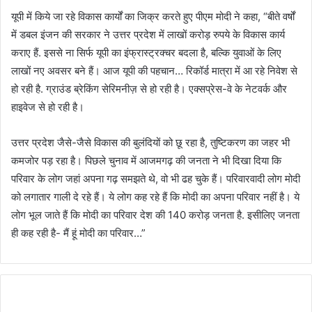
यूपी में किये जा रहे विकास कार्यों का जिक्र करते हुए पीएम मोदी ने कहा, “बीते वर्षों
में डबल इंजन की सरकार ने उत्तर प्रदेश में लाखों करोड़ रुपये के विकास कार्य
कराए हैं. इससे ना सिर्फ यूपी का इंफ्रास्ट्रक्चर बदला है, बल्कि युवाओं के लिए
लाखों नए अवसर बने हैं। आज यूपी की पहचान… रिकॉर्ड मात्रा में आ रहे निवेश से
हो रही है. ग्राउंड ब्रेकिंग सेरिमनीज़ से हो रही है। एक्सप्रेस-वे के नेटवर्क और
हाइवेज से हो रही है।
उत्तर प्रदेश जैसे-जैसे विकास की बुलंदियों को छू रहा है, तुष्टिकरण का जहर भी
कमजोर पड़ रहा है। पिछले चुनाव में आजमगढ़ की जनता ने भी दिखा दिया कि
परिवार के लोग जहां अपना गढ़ समझते थे, वो भी ढह चुके हैं। परिवारवादी लोग मोदी
को लगातार गाली दे रहे हैं। ये लोग कह रहे हैं कि मोदी का अपना परिवार नहीं है। ये
लोग भूल जाते हैं कि मोदी का परिवार देश की 140 करोड़ जनता है. इसीलिए जनता
ही कह रही है- मैं हूं मोदी का परिवार…”