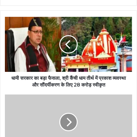
धामी सरकार का बड़ा फैसला, श्री कैंची धाम तीर्थ में प्रकाश व्यवस्था
और सौंदर्यीकरण के लिए 28 करोड़ स्वीकृत