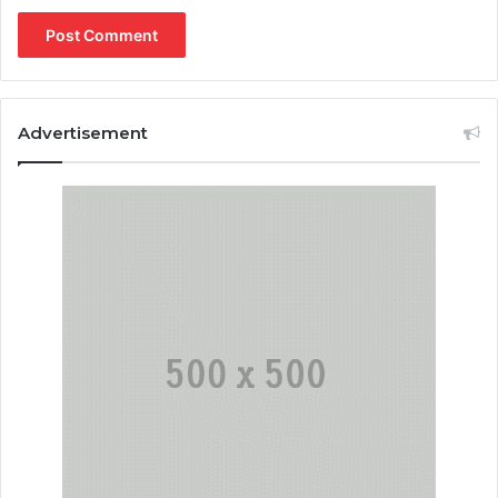
Advertisement