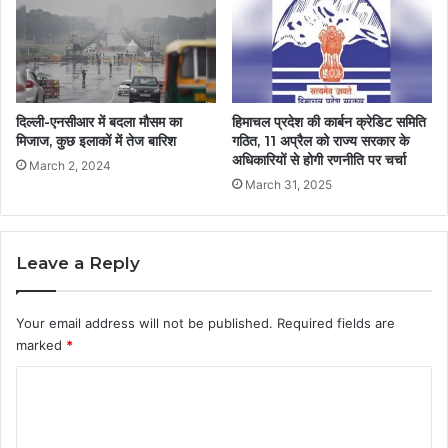
दिल्ली-एनसीआर में बदला मौसम का
हिमाचल प्रदेश की कार्बन क्रेडिट समिति
मिजाज, कुछ इलाकों में तेज बारिश
गठित, 11 अप्रैल को राज्य सरकार के
अधिकारियों से होगी रणनीति पर चर्चा
March 2, 2024
March 31, 2025
Leave a Reply
Your email address will not be published.
Required fields are
marked
*
C
o
m