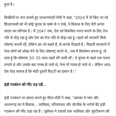
हुआ है।
विपक्षियों पर तंज कसते हुए प्रधानमंत्री मोदी ने कहा, “2024 में भी किए जा रहे
शिलान्यासों को भी कोई चुनाव के चश्मे से न देखे, ये विकास के लिए मेरी अनंत
यात्रा का परिणाम है। मैं 2047 तक, देश को विकसित भारत बनाने के लिए तेज
गति से दौड़ रहा हूं और देश का तेज गति से दौड़ा रहा हूं।पहले की सरकारें सिर्फ
घोषणएं करती थीं, लेकिन हम जो कहते हैं, वो करके दिखाते हैं। पिछली सरकारों में
नेता लोगों को धोखा देने के लिए घोषणाएं करते थे…जब मैं विश्लेषण करता हूं, तो
पाता हूं कि घोषणाएं 30-35 साल पहले की जाती थीं। वे चुनाव से पहले एक पत्‍थर
लगाते थे और उसके बाद गायब हो जाते थे, नेता भी गायब हो जाते थे। लेकिन आज,
देश देख सकता है कि मोदी दूसरी मिट्टी का इंसान है।”
इंडी गठबंधन की नींद उड़ रही
…
इंडी गठबंधन पर हमला करते हुए पीएम मोदी ने कहा, “आपका ये प्यार और
आजमगढ़ का ये विकास… जातिवाद, परिवारवाद और वोटबैंक के भरोसे बैठे इंडी
गठबंधन की नींद उड़ा रहा है। पूर्वांचल ने दशकों तक जातिवाद और तुष्टीकरण की