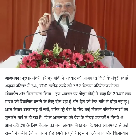
आजमगढ़:
प्रधानमंत्री नरेन्‍द्र मोदी ने रविवार को आजमगढ़ जिले के मंदूरी हवाई
अड्डा परिसर में 34, 700 करोड़ रुपये की 782 विकास परियोजनाओं का
लोकार्पण और शिलान्यास किया। इस अवसर पर पीएम मोदी ने कहा कि 2047 तक
भारत को विकसित बनाने के लिए दौड़ रहा हूं और देश को तेज गति से दौड़ा रहा हूं।
आज केवल आजमगढ़ ही नहीं, बल्कि पूरे देश के लिए कई विकास परियोजनाओं का
शुभारंभ यहां से हो रहा है।जिस आजमगढ़ को देश के पिछड़े इलाकों में गिनते थे,
आज वही देश के लिए विकास का नया अध्याय लिख रहा है. आज आजमगढ़ से कई
राज्यों में करीब 34 हजार करोड़ रुपये के प्रोजेक्ट्स का लोकार्पण और शिलान्यास