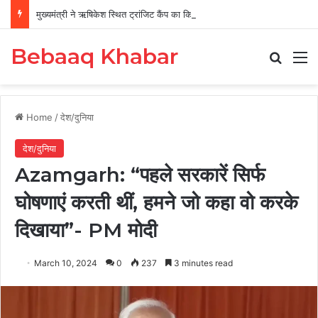
मुख्यमंत्री ने ऋषिकेश स्थित ट्रांजिट कैंप का किया औचक निरीक्षण
Bebaaq Khabar
Search
M
Home
/
देश/दुनिया
देश/दुनिया
Azamgarh: “पहले सरकारें सिर्फ
घोषणाएं करती थीं, हमने जो कहा वो करके
दिखाया”- PM मोदी
March 10, 2024
0
237
3 minutes read