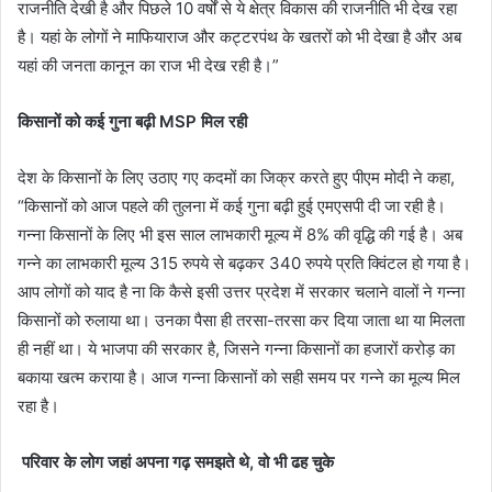
राजनीति देखी है और पिछले 10 वर्षों से ये क्षेत्र विकास की राजनीति भी देख रहा
है। यहां के लोगों ने माफियाराज और कट्टरपंथ के खतरों को भी देखा है और अब
यहां की जनता कानून का राज भी देख रही है।”
किसानों को कई गुना बढ़ी
MSP
मिल रही
देश के किसानों के लिए उठाए गए कदमों का जिक्र करते हुए पीएम मोदी ने कहा,
“किसानों को आज पहले की तुलना में कई गुना बढ़ी हुई एमएसपी दी जा रही है।
गन्ना किसानों के लिए भी इस साल लाभकारी मूल्य में 8% की वृद्धि की गई है। अब
गन्ने का लाभकारी मूल्य 315 रुपये से बढ़कर 340 रुपये प्रति क्विंटल हो गया है।
आप लोगों को याद है ना कि कैसे इसी उत्तर प्रदेश में सरकार चलाने वालों ने गन्ना
किसानों को रुलाया था। उनका पैसा ही तरसा-तरसा कर दिया जाता था या मिलता
ही नहीं था। ये भाजपा की सरकार है, जिसने गन्ना किसानों का हजारों करोड़ का
बकाया खत्म कराया है। आज गन्ना किसानों को सही समय पर गन्ने का मूल्य मिल
रहा है।
परिवार के लोग जहां अपना गढ़ समझते थे
,
वो भी ढह चुके