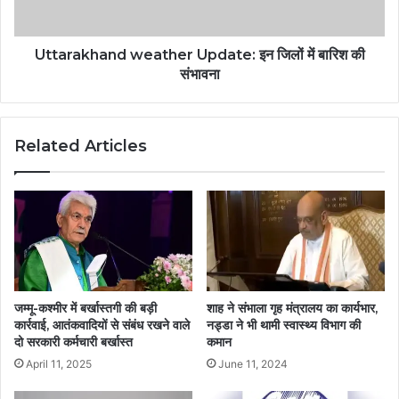
Uttarakhand weather Update: इन जिलों में बारिश की
संभावना
Related Articles
जम्मू-कश्मीर में बर्खास्तगी की बड़ी
शाह ने संभाला गृह मंत्रालय का कार्यभार,
कार्रवाई, आतंकवादियों से संबंध रखने वाले
नड्डा ने भी थामी स्वास्थ्य विभाग की
दो सरकारी कर्मचारी बर्खास्त
कमान
April 11, 2025
June 11, 2024