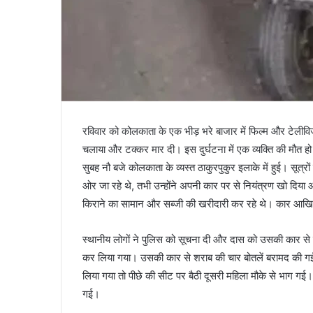
रविवार को कोलकाता के एक भीड़ भरे बाजार में फिल्म और टेलीविजन
चलाया और टक्कर मार दी। इस दुर्घटना में एक व्यक्ति की मौत 
सुबह नौ बजे कोलकाता के व्यस्त ठाकुरपुकुर इलाके में हुई। सूत्र
ओर जा रहे थे, तभी उन्होंने अपनी कार पर से नियंत्रण खो दिया और
किराने का सामान और सब्जी की खरीदारी कर रहे थे। कार आखिर
स्थानीय लोगों ने पुलिस को सूचना दी और दास को उसकी कार से
कर लिया गया। उसकी कार से शराब की चार बोतलें बरामद की गईं।
लिया गया तो पीछे की सीट पर बैठी दूसरी महिला मौके से भाग गई। 
गई।