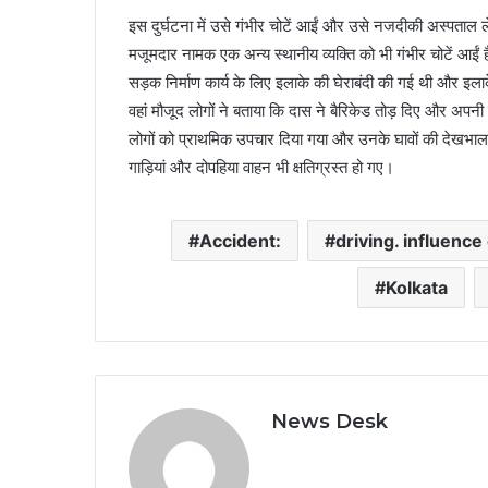
इस दुर्घटना में उसे गंभीर चोटें आईं और उसे नजदीकी अस्पताल 
मजूमदार नामक एक अन्य स्थानीय व्यक्ति को भी गंभीर चोटें आईं
सड़क निर्माण कार्य के लिए इलाके की घेराबंदी की गई थी और इलाक
वहां मौजूद लोगों ने बताया कि दास ने बैरिकेड तोड़ दिए और अपनी
लोगों को प्राथमिक उपचार दिया गया और उनके घावों की देखभाल
गाड़ियां और दोपहिया वाहन भी क्षतिग्रस्त हो गए।
Accident:
driving. influence
Kolkata
News Desk