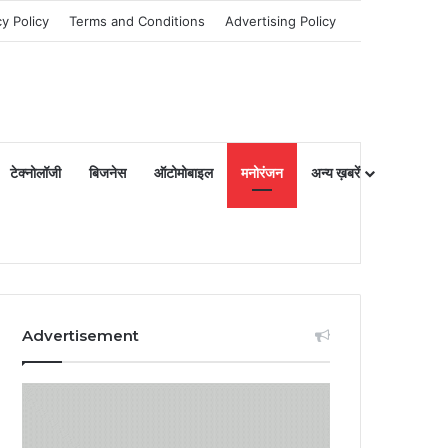
cy Policy
Terms and Conditions
Advertising Policy
टेक्नोलॉजी
बिजनेस
ऑटोमोबाइल
मनोरंजन
अन्य ख़बरें
Advertisement