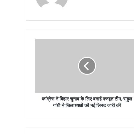
कांग्रेस ने बिहार चुनाव के लिए बनाई मजबूत टीम, राहुल
गांधी ने जिलाध्यक्षों की नई लिस्ट जारी की