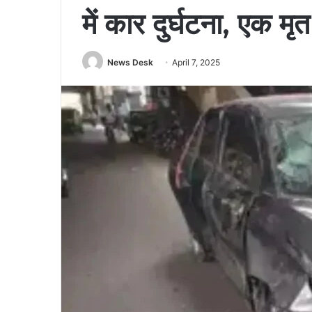
में कार दुर्घटना, एक
News Desk
April 7, 2025