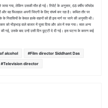
ले जाया गया, लेकिन उसकी मौत हो गई। रिपोर्ट के अनुसार, 68 वर्षीय जॉयदेब
 हैं और वह फिलहाल अपनी जिंदगी के लिए संघर्ष कर रहा है। कथित तौर पर
े के निवासियों के केवल हल्के वाहनों को ही इस मार्ग पर जाने की अनुमति थी।
 कार को भीड़भाड़ वाले बाजार में घुसा दिया और अंत में रुक गया। सात अन्य
 की गई, उसके बाद उन्हें उसी दिन छुट्टी दे दी गई। इस घटना के कारण कई
 of alcohol
Film director Siddhant Das
Television director