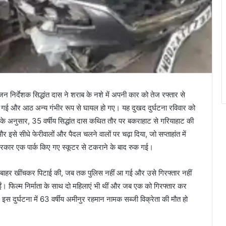
 निर्देशक सिद्धांत दास ने शराब के नशे में अपनी कार को तेज रफ्तार से
हो गई और आठ अन्य गंभीर रूप से घायल हो गए। यह दुखद दुर्घटना रविवार को
ों के अनुसार, 35 वर्षीय सिद्धांत दास कथित तौर पर बकराहाट से गरियाहाट की
 इसे सीधे फेरीवालों और पैदल चलने वालों पर चढ़ा दिया, जो सप्ताहांत में
कार एक पार्क किए गए स्कूटर से टकराने के बाद रुक गई।
 बाहर खींचकर पिटाई की, जब तक पुलिस नहीं आ गई और उसे गिरफ्तार नहीं
 फिल्म निर्माता के साथ दो महिलाएं भी थीं और जब एक को गिरफ्तार कर
इस दुर्घटना में 63 वर्षीय अमीनुर रहमान नामक सब्जी विक्रेता की मौत हो