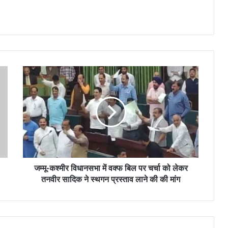
जम्मू-कश्मीर विधानसभा में वक्फ बिल पर चर्चा को लेकर
तनवीर सादिक ने स्थगन प्रस्ताव लाने की की मांग