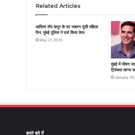
Related Articles
आदित्य रॉय कपूर के घर जबरन घुसी महिला
फैन, मुंबई पुलिस ने दर्ज किया केस
May 27, 2025
मुंबई में भीषण 
ट्विंकल खन्ना 
January 20
हमारे बारे में