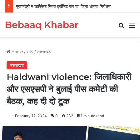
मुख्यमंत्री ने ऋषिकेश स्थित ट्रांजिट कैंप का किया औचक निरीक्षण
Bebaaq Khabar
Search
M
Home
/
राज्य
/
उत्तराखंड
उत्तराखंड
Haldwani violence: जिलाधिकारी
और एसएसपी ने बुलाई पीस कमेटी की
बैठक, कह दी दो टूक
February 12, 2024
0
232
1 minute read