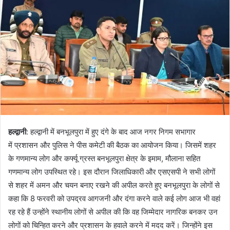
हल्द्वानी
: हल्द्वानी में बनभूलपुरा में हुए दंगे के बाद आज नगर निगम सभागार
में प्रशासन और पुलिस ने पीस कमेटी की बैठक का आयोजन किया। जिसमें शहर
के गणमान्य लोग और कर्फ्यू ग्रस्त बनभूलपुरा क्षेत्र के इमाम, मौलाना सहित
गणमान्य लोग उपस्थित रहे। इस दौरान जिलाधिकारी और एसएसपी ने सभी लोगों
से शहर में अमन और चयन बनाए रखने की अपील करते हुए बनभूलपुरा के लोगों से
कहा कि 8 फरवरी को उपद्रव आगजनी और दंगा करने वाले कई लोग आज भी वहां
रह रहे हैं उन्होंने स्थानीय लोगों से अपील की कि वह जिम्मेदार नागरिक बनकर उन
लोगों को चिन्हित करने और प्रशासन के हवाले करने में मदद करें। जिन्होंने इस