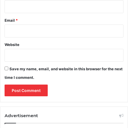
Email
*
Website
Save my name, email, and website in this browser for the next
time I comment.
Advertisement