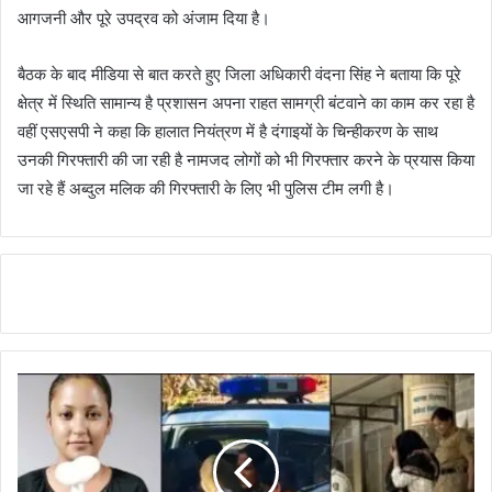
आगजनी और पूरे उपद्रव को अंजाम दिया है।
बैठक के बाद मीडिया से बात करते हुए जिला अधिकारी वंदना सिंह ने बताया कि पूरे
क्षेत्र में स्थिति सामान्य है प्रशासन अपना राहत सामग्री बंटवाने का काम कर रहा है
वहीं एसएसपी ने कहा कि हालात नियंत्रण में है दंगाइयों के चिन्हीकरण के साथ
उनकी गिरफ्तारी की जा रही है नामजद लोगों को भी गिरफ्तार करने के प्रयास किया
जा रहे हैं अब्दुल मलिक की गिरफ्तारी के लिए भी पुलिस टीम लगी है।