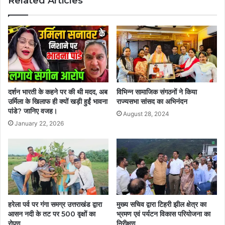
Related Articles
दर्शन भारती के कहने पर की थी मदद, अब
विभिन्न सामाजिक संगठनों ने किया
उर्मिला के खिलाफ ही क्यों खड़ी हुईं भावना
राज्यसभा सांसद का अभिनंदन
पांडे? जानिए वजह।
August 28, 2024
January 22, 2026
हरेला पर्व पर गंगा समग्र उत्तराखंड द्वारा
मुख्य सचिव द्वारा टिहरी झील क्षेत्र का
आसन नदी के तट पर 500 वृक्षों का
भ्रमण एवं पर्यटन विकास परियोजना का
रोपण
निरीक्षण