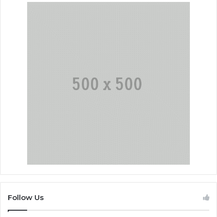
Follow Us