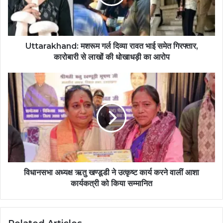
Uttarakhand: मशरूम गर्ल दिव्या रावत भाई समेत गिरफ्तार,
कारोबारी से लाखों की धोखाधड़ी का आरोप
विधानसभा अध्यक्ष ऋतु खण्डूडी ने उत्कृष्ट कार्य करने वालीं आशा
कार्यकत्री को किया सम्मानित