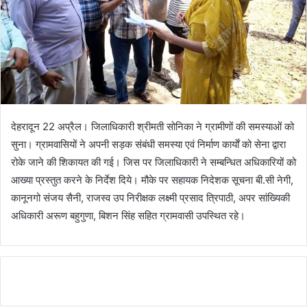
देहरादून 22 अप्रैल। जिलाधिकारी श्रीमती सोनिका ने ग्रामीणों की समस्याओं को
सुना। ग्रामवासियों ने अपनी सड़क संबंधी समस्या एवं निर्माण कार्याें को सेना द्वारा
रोके जाने की शिकायत की गई। जिस पर जिलाधिकारी ने सम्बन्धित अधिकारियों को
आख्या प्रस्तुत करने के निर्देश दिये। मौके पर सहायक निदेशक सूचना बी.सी नेगी,
कानूनगो संजय सैनी, राजस्व उप निरीक्षक लक्ष्मी प्रसाद त्रिपाठी, अपर सांख्यिकी
अधिकारी अरूण बहुगुणा, बिशन सिंह सहित ग्रामवासी उपस्थित रहे।