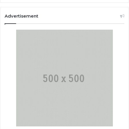
Advertisement