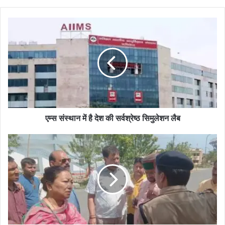
एम्स संस्थान में है देश की सर्वश्रेष्ठ सिमुलेशन लैब