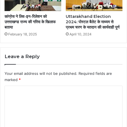
कांग्रेस ने लिव-इन-रिलेशन को
Uttarakhand Election
उत्तराखण्ड राज्य की गरिमा के खिलाफ
2024: पोस्टल बैलेट के माध्यम से
बताया
प्रथम चरण के मतदान की कार्यवाही पूर्ण
February 18, 2025
April 10, 2024
Leave a Reply
Your email address will not be published.
Required fields are
marked
*
C
o
m
m
e