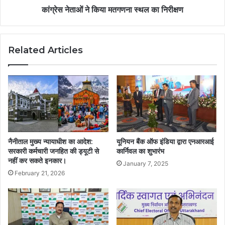
कांग्रेस नेताओं ने किया मतगणना स्थल का निरीक्षण
Related Articles
नैनीताल मुख्य न्यायाधीश का आदेश:
यूनियन बैंक ऑफ इंडिया द्वारा एनआरआई
सरकारी कर्मचारी जनहित की ड्यूटी से
कार्निवल का शुभारंभ
नहीं कर सकते इनकार।
January 7, 2025
February 21, 2026