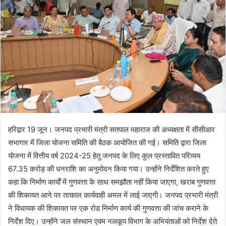
हरिद्वार 19 जून। जनपद प्रभारी मंत्री सतपाल महाराज की अध्यक्षता में सीसीआर
सभागार में जिला योजना समिति की बैठक आयोजित की गई। समिति द्वारा जिला
योजना में वित्तीय वर्ष 2024-25 हेतु जनपद के लिए कुल प्रस्तावित परिव्यय
67.35 करोड़ की धनराशि का अनुमोदन किया गया। उन्होंने निर्देशित करते हुए
कहा कि निर्माण कार्यों में गुणवत्ता के साथ समझौता नहीं किया जाएगा, खराब गुणवत्ता
की शिकायत आने पर तत्काल कार्यवाही अमल में लाई जाएगी। जनपद प्रभारी मंत्री
ने विधायक की शिकायत पर एक रोड निर्माण कार्य की गुणवत्ता की जांच कराने के
निर्देश दिए। उन्होंने जल संस्थान एवम नलकूप विभाग के अभियंताओं को निर्देश देते