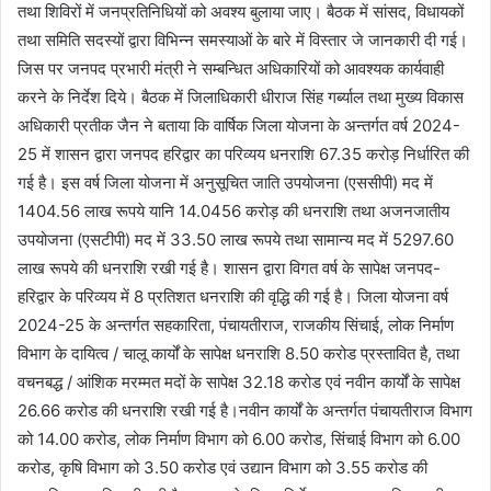
तथा शिविरों में जनप्रतिनिधियों को अवश्य बुलाया जाए। बैठक में सांसद, विधायकों
तथा समिति सदस्यों द्वारा विभिन्न समस्याओं के बारे में विस्तार जे जानकारी दी गई।
जिस पर जनपद प्रभारी मंत्री ने सम्बन्धित अधिकारियों को आवश्यक कार्यवाही
करने के निर्देश दिये। बैठक में जिलाधिकारी धीराज सिंह गर्ब्याल तथा मुख्य विकास
अधिकारी प्रतीक जैन ने बताया कि वार्षिक जिला योजना के अन्तर्गत वर्ष 2024-
25 में शासन द्वारा जनपद हरिद्वार का परिव्यय धनराशि 67.35 करोड़ निर्धारित की
गई है। इस वर्ष जिला योजना में अनुसूचित जाति उपयोजना (एससीपी) मद में
1404.56 लाख रूपये यानि 14.0456 करोड़ की धनराशि तथा अजनजातीय
उपयोजना (एसटीपी) मद में 33.50 लाख रूपये तथा सामान्य मद में 5297.60
लाख रूपये की धनराशि रखी गई है। शासन द्वारा विगत वर्ष के सापेक्ष जनपद-
हरिद्वार के परिव्यय में 8 प्रतिशत धनराशि की वृद्धि की गई है। जिला योजना वर्ष
2024-25 के अन्तर्गत सहकारिता, पंचायतीराज, राजकीय सिंचाई, लोक निर्माण
विभाग के दायित्व / चालू कार्यों के सापेक्ष धनराशि 8.50 करोड प्रस्तावित है, तथा
वचनबद्ध / आंशिक मरम्मत मदों के सापेक्ष 32.18 करोड एवं नवीन कार्यों के सापेक्ष
26.66 करोड की धनराशि रखी गई है।नवीन कार्यों के अन्तर्गत पंचायतीराज विभाग
को 14.00 करोड, लोक निर्माण विभाग को 6.00 करोड, सिंचाई विभाग को 6.00
करोड, कृषि विभाग को 3.50 करोड एवं उद्यान विभाग को 3.55 करोड की