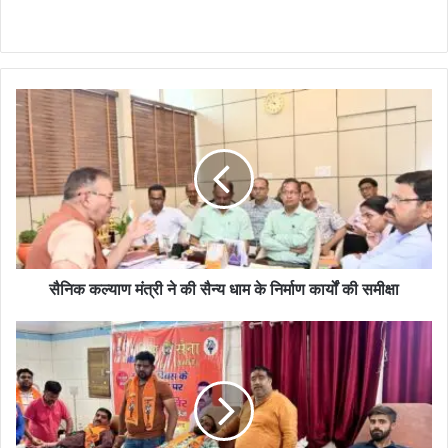
सैनिक कल्याण मंत्री ने की सैन्य धाम के निर्माण कार्यों की समीक्षा