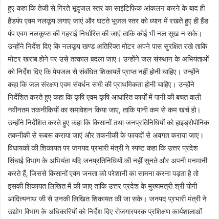
हुए कहा कि तेजी से गिरते भूदृजल स्तर का साइंटिफिक आंकलन करने के बाद ही
हैंडपंप एवम नलकूप लगाए जाएं और घटते भूजल स्तर को ध्यान में रखते हुए ही हैंड
पंप एवम नलकूप्स की गहराई निर्धारित की जाएं ताकि कोई भी नल सूख न सके।
उन्होंने निर्देश दिए कि नलकूप खण्ड अतिरिक्त मोटर अपने पास सुरक्षित रखे ताकि
मोटर खराब होने पर उसे तत्काल बदला जाए। उन्होंने जल संस्थान के अभियंताओं
को निर्देश दिए कि पेयजल से संबंधित शिकायतें प्राप्त नहीं होनी चाहिए। उन्होंने
कहा कि जल संरक्षण एवम संवर्धन सभी की प्राथमिकता होनी चाहिए। उन्होंने
निर्देशित करते हुए कहा कि कृषि एवम कृषि आधारित कार्यों में पानी की बचत वाली
नवीनतम तकनीकियों का समावेशन किया जाए, ताकि पानी कम से कम खर्च हो।
उन्होंने निर्देशित करते हुए कहा कि किसानों तथा जनप्रतिनिधियों को हाइड्रोपोनिक
तकनीकी से रूबरू कराया जाएं और तकनीकी के फायदों से अवगत कराया जाए।
विधायकों की शिकायत पर जनपद प्रभारी मंत्री ने स्पष्ट कहा कि उत्तर प्रदेश
सिंचाई विभाग के अभियंता यदि जनप्रतिनिधियों की नहीं सुनते और अपनी मनमानी
करते हैं, जिससे किसानों एवम जनता को परेशानी का सामना करना पड़ता है तो
इसकी शिकायत लिखित में की जाए ताकि उत्तर प्रदेश के मुख्यमंत्री श्री योगी
आदित्यनाथ जी से उनकी लिखित शिकायत की जा सके। जनपद प्रभारी मंत्री ने
उद्योग विभाग के अधिकारियों को निर्देश दिए रोजगारपरक प्रशिक्षण कार्यशालाओं