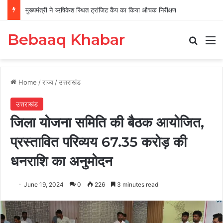
मुख्यमंत्री ने ऋषिकेश स्थित ट्रांजिट कैंप का किया औचक निरीक्षण
Bebaaq Khabar
Search
M
Home
/
राज्य
/
उत्तराखंड
उत्तराखंड
जिला योजना समिति की बैठक आयोजित,
प्रस्तावित परिव्यय 67.35 करोड़ की
धनराशि का अनुमोदन
June 19, 2024
0
226
3 minutes read