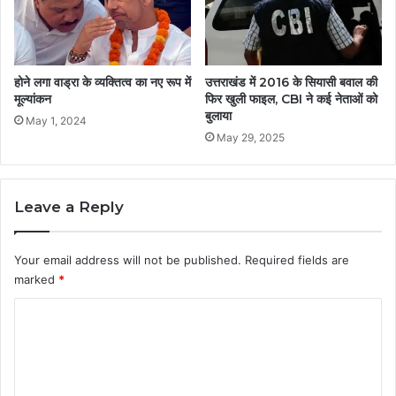
होने लगा वाड्रा के व्यक्तित्व का नए रूप में
उत्तराखंड में 2016 के सियासी बवाल की
मूल्यांकन
फिर खुली फाइल, CBI ने कई नेताओं को
बुलाया
May 1, 2024
May 29, 2025
Leave a Reply
Your email address will not be published.
Required fields are
marked
*
C
o
m
m