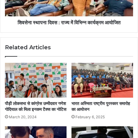
शिवसेना स्थापना दिवस : राज्य में विभिन्न कार्यक्रम आयोजित
Related Articles
पौड़ी लोकसभा से कांग्रेस उम्मीदवार गणेश
भारत अस्मिता राष्ट्रीय पुरस्कार समारोह
गोदियाल को मिला इनकम टैक्स का नोटिस
का आयोजन
March 20, 2024
February 6, 2025