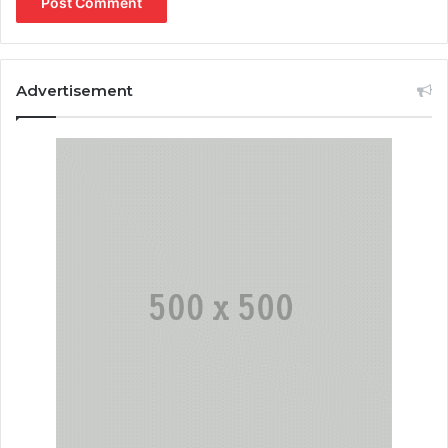
Advertisement