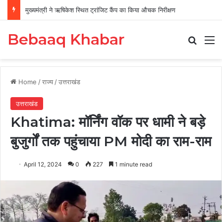
मुख्यमंत्री ने ऋषिकेश स्थित ट्रांजिट कैंप का किया औचक निरीक्षण
Bebaaq Khabar
Search
M
Home
/
राज्य
/
उत्तराखंड
उत्तराखंड
Khatima: मॉर्निंग वॉक पर धामी ने बड़े
बुजुर्गों तक पहुंचाया PM मोदी का राम-राम
April 12, 2024
0
227
1 minute read