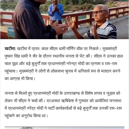
खटीमा
:
खटीमा में प्रातः काल सीएम धामी मॉर्निंग वॉक पर निकले। मुख्यमंत्री
पुष्कर सिंह धामी ने सैर के दौरान स्थानीय जनता से भेंट की। सीएम ने उनका हाल
चाल पूछा और बड़े बुजुर्गों तक प्रधानमंत्री नरेन्द्र मोदी का प्रणाम व राम-राम
पहुंचाया। मुख्यमंत्री ने लोगों से लोकसभा चुनाव में अनिवार्य रूप से मतदान करने
का आग्रह भी किया।
जनता से मिलते हुए प्रधानमंत्री मोदी के उत्तराखण्ड से विशेष लगाव व जुड़ाव को
लेकर भी सीएम ने चर्चा की। दरअसल ऋषिकेश में गुरुवार को आयोजित जनसभा
में प्रधानमंत्री नरेंद्र मोदी ने पार्टी कार्यकर्ताओं से बड़े बुजुर्गों तक उनकी राम-राम
पहुंचाने का अनुरोध किया था।