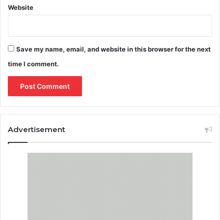
Website
Save my name, email, and website in this browser for the next
time I comment.
Advertisement