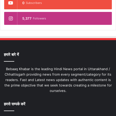
0
Subscribers
5,377
Followers
हमारे बारे में
Bebaaq Khabar is the leading Hindi News portal in Uttarakhand /
Chhattisgarh providing news from every segment/category for its
readers. Fast and Latest news updates with authentic content is
the prime objective that we seek towards creating a milestone for
ourselves.
हमसे सम्पर्क करें