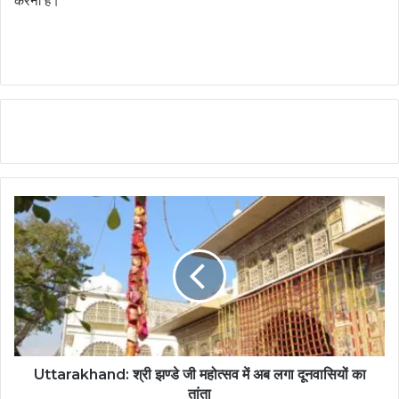
करना है।
Uttarakhand: श्री झण्डे जी महोत्सव में अब लगा दूनवासियों का
तांता