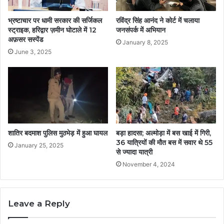
भ्रष्टाचार पर धामी सरकार की सर्जिकल
रविंद्र सिंह आनंद ने कोर्ट में चलाया
स्ट्राइक, हरिद्वार ज़मीन घोटाले में 12
जनसंपर्क में अभियान
अफ़सर सस्पेंड
January 8, 2025
June 3, 2025
शातिर बदमाश पुलिस मुठभेड़ में हुआ घायल
बड़ा हादसा; अल्मोड़ा में बस खाई में गिरी,
36 यात्रियों की मौत बस में सवार थे 55
January 25, 2025
से ज्यादा यात्री
November 4, 2024
Leave a Reply