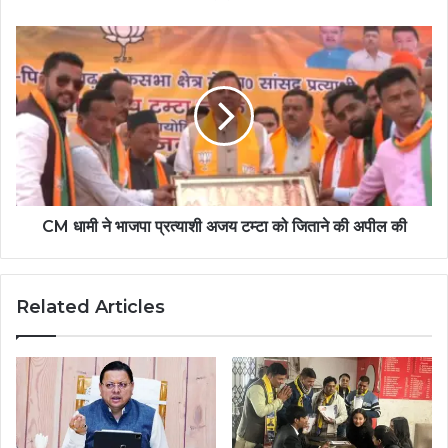
CM धामी ने भाजपा प्रत्याशी अजय टम्टा को जिताने की अपील की
Related Articles