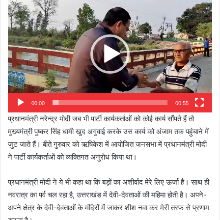
Video
Player
00:00
00:55
प्रधानमंत्री नरेन्द्र मोदी जब भी पार्टी कार्यकर्ताओं को कोई कार्य सौंपते हैं तो
मुख्यमंत्री पुष्कर सिंह धामी खुद अगुवाई करके उस कार्य को अंजाम तक पहुंचाने में
जुट जाते हैं। बीते गुरुवार को ऋषिकेश में आयोजित जनसभा में प्रधानमंत्री मोदी
ने पार्टी कार्यकर्ताओं को व्यक्तिगत अनुरोध किया था।
प्रधानमंत्री मोदी ने ये भी कहा था कि बड़ों का अशीर्वाद मेरे लिए ऊर्जा है। साथ ही
नवरात्र का पर्व चल रहा है, उत्तराखंड में देवी-देवताओं की महिमा होती है। अपने-
अपने क्षेत्र के देवी-देवताओं के मंदिरों में जाकर शीश नवा कर मेरी तरफ से प्रणाम