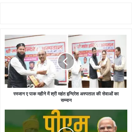
रमजान ए पाक महीने में श्री महंत इन्दिरेश अस्पताल की सेवाओं का
सम्मान