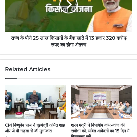
राज्य के पौने 25 लाख किसानों के बैंक खाते में 13 हजार 320 करोड़
रूपए का होगा अंतरण
Related Articles
CM विष्णुदेव साय ने गृहमंत्री अमित शाह
श्रम मंत्री ने विभागीय काम-काज की
और जे पी नड्डा से की मुलाकात
समीक्षा की, लंबित आवेदनों का 15 दिन में
निराकरण करें