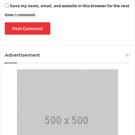
Save my name, email, and website in this browser for the next
time I comment.
Advertisement