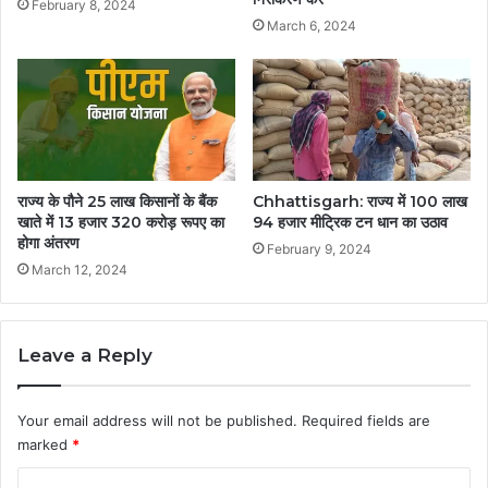
February 8, 2024
March 6, 2024
राज्य के पौने 25 लाख किसानों के बैंक
Chhattisgarh: राज्य में 100 लाख
खाते में 13 हजार 320 करोड़ रूपए का
94 हजार मीट्रिक टन धान का उठाव
होगा अंतरण
February 9, 2024
March 12, 2024
Leave a Reply
Your email address will not be published.
Required fields are
marked
*
C