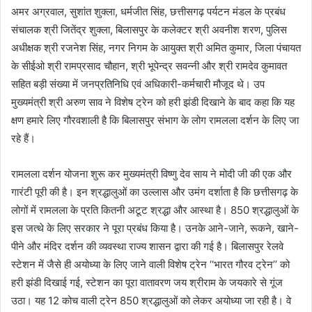
अमर अग्रवाल, सुशांत शुक्ला, धर्मजीत सिंह, छत्तीसगढ़ पर्यटन मंडल के प्रबंध
संचालक श्री जितेंद्र शुक्ला, बिलासपुर के कलेक्टर श्री अवनीश शरण, पुलिस
अधीक्षक श्री रजनेश सिंह, नगर निगम के आयुक्त श्री अमित कुमार, जिला पंचायत
के सीईओ श्री रामप्रसाद चौहान, श्री भूपेन्द्र सवन्नी और श्री रामदेव कुमावत
सहित बड़ी संख्या में जनप्रतिनिधि एवं अधिकारी-कर्मचारी मौजूद थे। उप
मुख्यमंत्री श्री अरुण साव ने विशेष ट्रेन को हरी झंडी दिखाने के बाद कहा कि यह
क्षण हमारे लिए गौरवशाली है कि बिलासपुर संभाग के लोग रामलला दर्शन के लिए जा
रहे हैं।
रामलला दर्शन योजना शुरू कर मुख्यमंत्री विष्णु देव साय ने मोदी जी की एक और
गारंटी पूरी की है। इन श्रद्धालुओं का उल्लास और उमंग दर्शाता है कि छत्तीसगढ़ के
लोगों में रामलला के प्रति कितनी अटूट श्रद्धा और आस्था है। 850 श्रद्धालुओं के
इस जत्थे के लिए सरकार ने पूरा प्रबंध किया है। उनके आने-जाने, रूकने, खाने-
पीने और मंदिर दर्शन की व्यवस्था राज्य शासन द्वारा की गई है। बिलासपुर रेलवे
स्टेशन में जैसे ही अयोध्या के लिए जाने वाली विशेष ट्रेन ‘‘भारत गौरव ट्रेन’’ को
हरी झंडी दिखाई गई, स्टेशन का पूरा वातावरण जय श्रीराम के जयकारे से गूंज
उठा। यह 12 कोच वाली ट्रेन 850 श्रद्धालुओं को लेकर अयोध्या जा रही है। वे