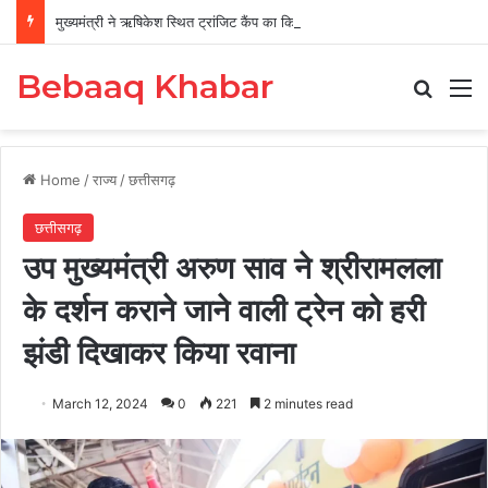
मुख्यमंत्री ने ऋषिकेश स्थित ट्रांजिट कैंप का किया औचक निरीक्षण
Bebaaq Khabar
Search
M
Home
/
राज्य
/
छत्तीसगढ़
छत्तीसगढ़
उप मुख्यमंत्री अरुण साव ने श्रीरामलला
के दर्शन कराने जाने वाली ट्रेन को हरी
झंडी दिखाकर किया रवाना
March 12, 2024
0
221
2 minutes read