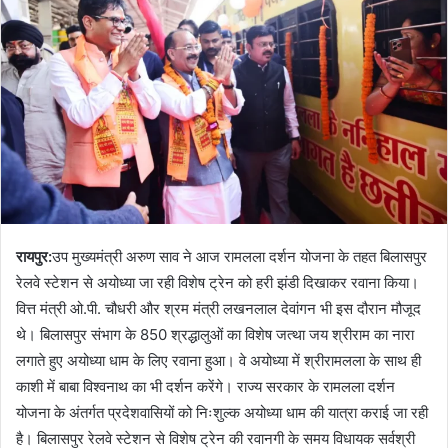
रायपुर
:
उप मुख्यमंत्री अरुण साव ने आज रामलला दर्शन योजना के तहत बिलासपुर
रेलवे स्टेशन से अयोध्या जा रही विशेष ट्रेन को हरी झंडी दिखाकर रवाना किया।
वित्त मंत्री ओ.पी. चौधरी और श्रम मंत्री लखनलाल देवांगन भी इस दौरान मौजूद
थे। बिलासपुर संभाग के 850 श्रद्धालुओं का विशेष जत्था जय श्रीराम का नारा
लगाते हुए अयोध्या धाम के लिए रवाना हुआ। वे अयोध्या में श्रीरामलला के साथ ही
काशी में बाबा विश्वनाथ का भी दर्शन करेंगे। राज्य सरकार के रामलला दर्शन
योजना के अंतर्गत प्रदेशवासियों को निःशुल्क अयोध्या धाम की यात्रा कराई जा रही
है। बिलासपुर रेलवे स्टेशन से विशेष ट्रेन की रवानगी के समय विधायक सर्वश्री