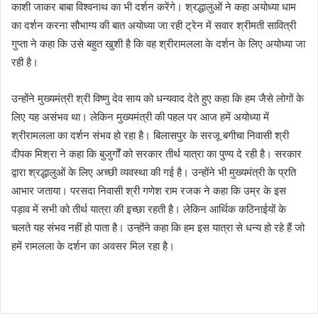
काशी जाकर बाबा विश्वनाथ का भी दर्शन करेंगे। श्रद्धालुओं ने कहा अयोध्या धाम
का दर्शन करना सौभाग्य की बात अयोध्या जा रही ट्रेन में सवार श्रीमती सावित्री
गुप्ता ने कहा कि उसे बहुत खुशी है कि वह श्रीरामलला के दर्शन के लिए अयोध्या जा
रही है।
उन्होंने मुख्यमंत्री श्री विष्णु देव साय को धन्यवाद देते हुए कहा कि हम जैसे लोगों के
लिए यह असंभव था। लेकिन मुख्यमंत्री की पहल पर आज हमें अयोध्या में
श्रीरामलला का दर्शन संभव हो रहा है। बिलासपुर के सरजू बगीचा निवासी श्री
दीपक मिश्रा ने कहा कि बुजुर्गों को सरकार तीर्थ यात्रा का पुण्य दे रही है। सरकार
द्वारा श्रद्धालुओं के लिए अच्छी व्यवस्था की गई है। उन्होंने भी मुख्यमंत्री के प्रति
आभार जताया। परसदा निवासी श्री गणेश राम रजक ने कहा कि उम्र के इस
पड़ाव में सभी को तीर्थ यात्रा की इच्छा रहती है। लेकिन आर्थिक कठिनाईयों के
चलते यह संभव नहीं हो पाता है। उन्होंने कहा कि हम इस यात्रा से धन्य हो रहे हैं जो
हमें रामलला के दर्शन का अवसर मिल रहा है।