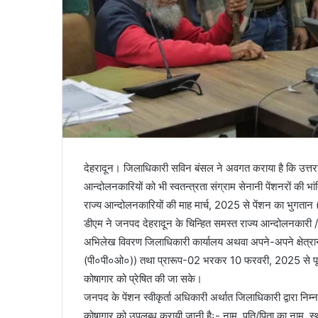
देहरादून। जिलाधिकारी सविन बंसल ने अवगत कराया है कि उत्तरा
आन्दोलनकारियों को भी स्वतन्त्रता संग्राम सेनानी पेंशनरों की भा
राज्य आन्दोलनकारियों की माह मार्च, 2025 से पेंशन का भुगतान
डीएम ने जनपद देहरादून के चिन्हित समस्त राज्य आन्दोलनकारी
अभिलेख विवरण जिलाधिकारी कार्यालय अथवा अपने-अपने क्षेत्रान्तर
(पी०पी०ओ०)) तथा प्रारूप-02 भरकर 10 फरवरी, 2025 से पूर्
कोषागार को प्रेषित की जा सके।
जनपद के पेंशन स्वीकृर्ता अधिकारी अर्थात जिलाधिकारी द्वारा निम्
कोषागार को उपलब्ध करायी जानी हैः- नाम, पति/पिता का नाम, स्थायी