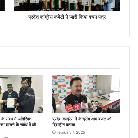
प्रदेश कांग्रेस कमेटी ने जारी किया वचन पत्र
 के संबंध में अतिरिक्त
प्रदेश कांग्रेस ने केन्द्रीय आम बजट को
षा बरतने के संबंध में की
दिशाहीन बताया
February 1, 2025