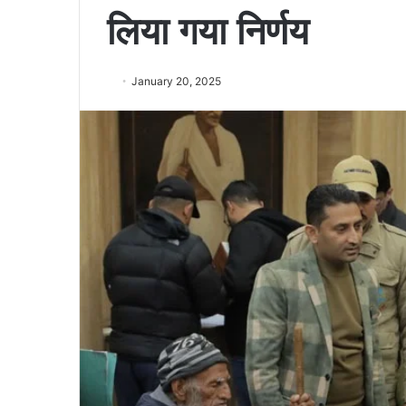
लिया गया निर्णय
January 20, 2025