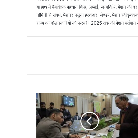
या हाथ में वैयक्तिक पहचान चिन्ह, लम्बाई, जन्मतिथि, पेंशन की
नॉमिनी से संबंध, पेंशनर नमूना हस्ताक्षर, जेण्डर, पेंशन स्वीकृतकर
राज्य आन्दोलनकारियों को फरवरी, 2025 तक की पेंशन वर्तमान 