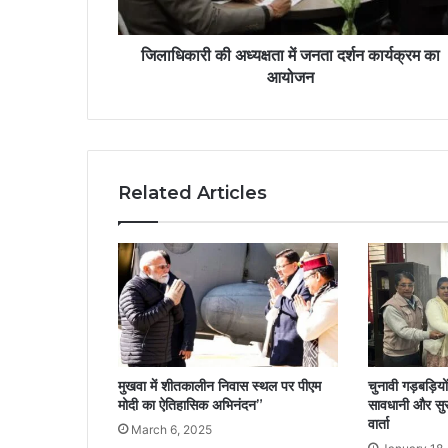
जिलाधिकारी की अध्यक्षता में जनता दर्शन कार्यक्रम का
आयोजन
Related Articles
मुखवा में शीतकालीन निवास स्थल पर पीएम
चुनावी गड़बड़ियों
मोदी का ऐतिहासिक अभिनंदन”
सावधानी और सुरक्
वार्ता
March 6, 2025