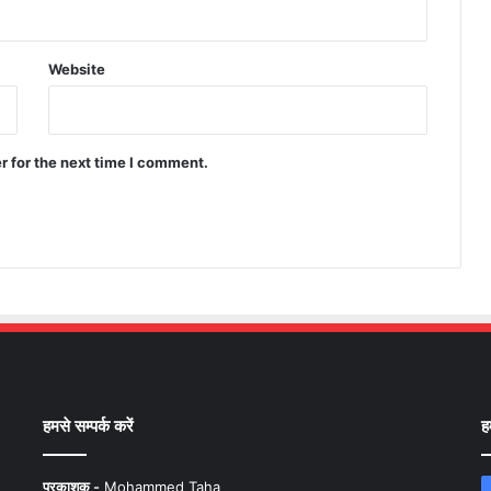
Website
r for the next time I comment.
हमसे सम्पर्क करें
ह
प्रकाशक -
Mohammed Taha