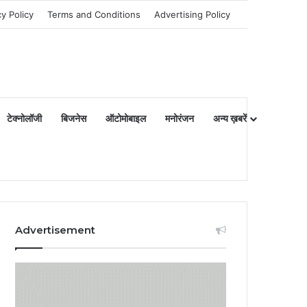
cy Policy
Terms and Conditions
Advertising Policy
टेक्नोलॉजी
बिजनेस
ऑटोमोबाइल
मनोरंजन
अन्य ख़बरें
Advertisement