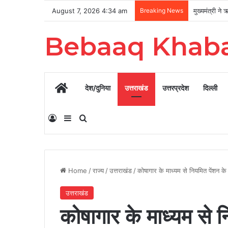
August 7, 2026 4:34 am
Breaking News
Bebaaq Khab
Home
देश/दुनिया
उत्तराखंड
उत्तरप्रदेश
दिल्ली
Log In
Sidebar
Search for
Home
/
राज्य
/
उत्तराखंड
/
कोषागार के माध्यम से नियमित पेंशन के
उत्तराखंड
कोषागार के माध्यम से 