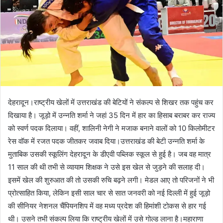
देहरादून।राष्ट्रीय खेलों में उत्तराखंड की बेटियों ने संकल्प से शिखर तक पहुंच कर
दिखाया है। जूड़ो में उन्नति शर्मा ने जहां 35 दिन में हार का हिसाब बराबर कर राज्य
को स्वर्ण पदक दिलाया। वहीं, शालिनी नेगी ने मजाक बनाने वालों को 10 किलोमीटर
रेस वॉक में रजत पदक जीतकर जवाब दिया।उत्तराखंड की बेटी उन्नति शर्मा के
मुताबिक उसकी स्कूलिंग देहरादून के डीएवी पब्लिक स्कूल से हुई है। जब वह मात्र
11 साल की थी तभी से व्यायाम शिक्षक ने उसे इस खेल से जुड़ने की सलाह दी।
इसमें खेल की शुरुआत की तो उसकी रुचि बढ़ने लगी। मेडल आए तो परिजनों ने भी
प्रोत्साहित किया, लेकिन इसी साल चार से सात जनवरी को नई दिल्ली में हुई जूड़ो
की सीनियर नेशनल चैंपियनशिप में वह मध्य प्रदेश की हिमांशी टोकस से हार गई
थी। उसने तभी संकल्प लिया कि राष्ट्रीय खेलों में उसे गोल्ड लाना है।महाराणा