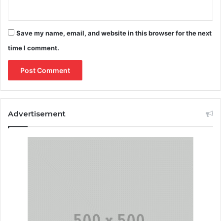
Save my name, email, and website in this browser for the next
time I comment.
Advertisement