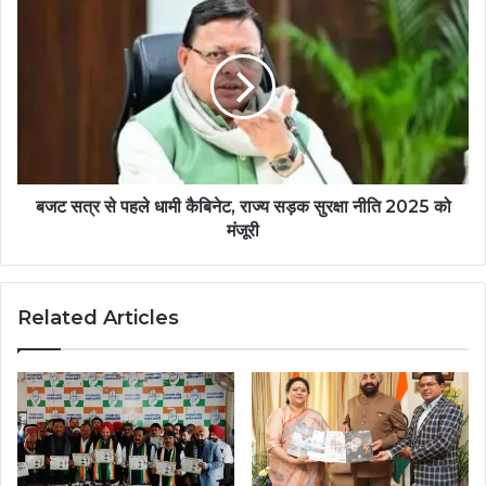
बजट सत्र से पहले धामी कैबिनेट, राज्य सड़क सुरक्षा नीति 2025 को
मंजूरी
Related Articles