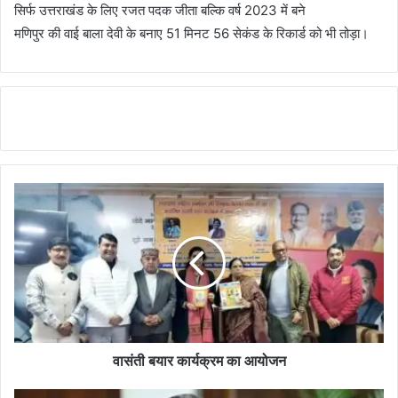
सिर्फ उत्तराखंड के लिए रजत पदक जीता बल्कि वर्ष 2023 में बने
मणिपुर की वाई बाला देवी के बनाए 51 मिनट 56 सेकंड के रिकार्ड को भी तोड़ा।
वासंती बयार कार्यक्रम का आयोजन