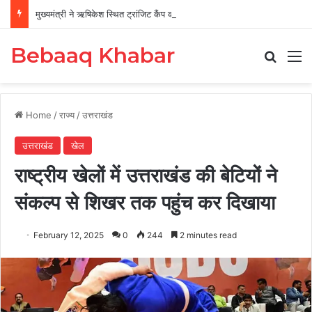
मुख्यमंत्री ने ऋषिकेश स्थित ट्रांजिट कैंप का किया औचक निरीक्षण
Bebaaq Khabar
Search
M
Home
/
राज्य
/
उत्तराखंड
उत्तराखंड
खेल
राष्ट्रीय खेलों में उत्तराखंड की बेटियों ने
संकल्प से शिखर तक पहुंच कर दिखाया
February 12, 2025
0
244
2 minutes read