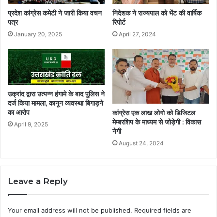
प्रदेश कांग्रेस कमेटी ने जारी किया वचन
निदेशक ने राज्यपाल को भेंट की वार्षिक
पत्र
रिपोर्ट
January 20, 2025
April 27, 2024
उक्रांद द्वारा उत्पन्न हंगामे के बाद पुलिस ने
दर्ज किया मामला, कानून व्यवस्था बिगाड़ने
का आरोप
कांग्रेस एक लाख लोगो को डिजिटल
मेम्बरशिप के माध्यम से जोड़ेगी : विकास
April 9, 2025
नेगी
August 24, 2024
Leave a Reply
Your email address will not be published.
Required fields are