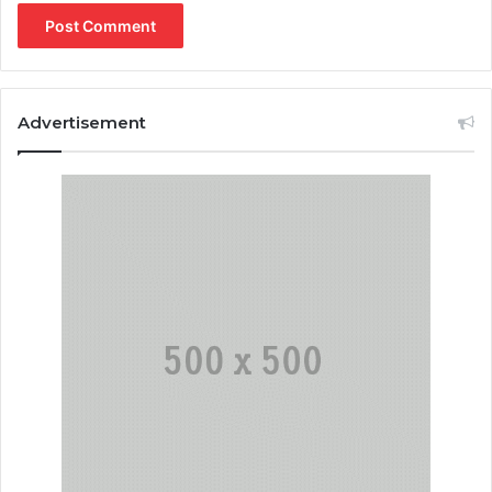
Advertisement