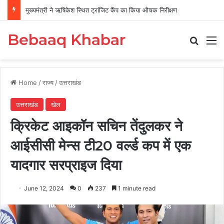
मुख्यमंत्री ने ऋषिकेश स्थित ट्रांजिट कैंप का किया औचक निरीक्षण
Bebaaq Khabar
Search
M
Home
/
राज्य
/
उत्तराखंड
उत्तराखंड
खेल
क्रिकेट आइकॉन सचिन तेंदुलकर ने
आईसीसी मेन्‍स टी20 वर्ल्‍ड कप में एक
यादगार सरप्राइज दिया
June 12, 2024
0
237
1 minute read