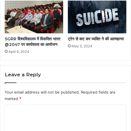
SGRR विश्वविद्यालय में विकसित भारत
ट्रेन से कट कर व्यक्ति ने की आत्महत्या
@2047 पर कार्यशाला का आयोजन
May 5, 2024
April 6, 2024
Leave a Reply
Your email address will not be published.
Required fields are
marked
*
C
o
m