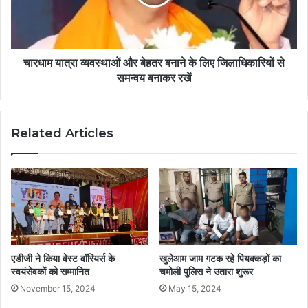
चारधाम यात्रा व्यवस्थाओं और बेहतर बनाने के लिए जिलाधिकारियों से
समन्वय बनाकर रखें
Related Articles
एडीजी ने किया वेस्ट वॉरियर्स के
खुलेआम जाम गटक रहे पियक्कड़ों का
स्वयंसेवकों को सम्मानित
चमोली पुलिस ने उतारा शुरूर
November 15, 2024
May 15, 2024