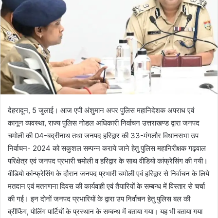
देहरादून, 5 जुलाई। आज एपी अंशुमान अपर पुलिस महानिदेशक अपराध एवं
कानून व्यवस्था, राज्य पुलिस नोडल अधिकारी निर्वाचन उत्तराखण्ड द्वारा जनपद
चमोली की 04-बद्रीनाथ तथा जनपद हरिद्वार की 33-मंगलौर विधानसभा उप
निर्वाचन- 2024 को सकुशल सम्पन्न कराये जाने हेतु पुलिस महानिरीक्षक गढ़वाल
परिक्षेत्र एवं जनपद प्रभारी चमोली व हरिद्वार के साथ वीडियो कांफ्रेसिंग की गयी।
वीडियो कांन्फ्रेसिंग के दौरान जनपद प्रभारी चमोली एवं हरिद्वार से निर्वाचन के लिये
मतदान एवं मतगणना दिवस की कार्यवाही एवं तैयारियों के सम्बन्ध में विस्तार से चर्चा
की गई। इन दोनों जनपद प्रभारियों के द्वारा उप निर्वाचन हेतु पुलिस बल की
ब्रीफिंग, पोलिंग पार्टियों के प्रस्थान के सम्बन्ध में बताया गया। यह भी बताया गया