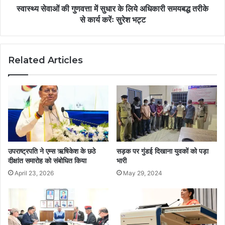
स्वास्थ्य सेवाओं की गुणवत्ता में सुधार के लिये अधिकारी समयबद्ध तरीके
से कार्य करेंः सुरेश भट्ट
Related Articles
उपराष्ट्रपति ने एम्स ऋषिकेश के छठे
सड़क पर गुंडई दिखाना युवकों को पड़ा
दीक्षांत समारोह को संबोधित किया
भारी
April 23, 2026
May 29, 2024