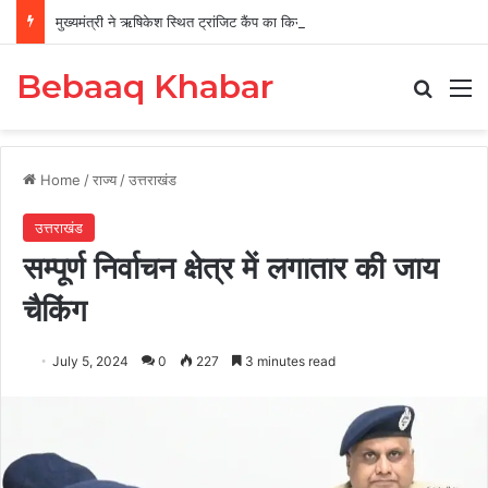
मुख्यमंत्री ने ऋषिकेश स्थित ट्रांजिट कैंप का किया औचक निरीक्षण
Bebaaq Khabar
Search
M
Home
/
राज्य
/
उत्तराखंड
उत्तराखंड
सम्पूर्ण निर्वाचन क्षेत्र में लगातार की जाय
चैकिंग
July 5, 2024
0
227
3 minutes read