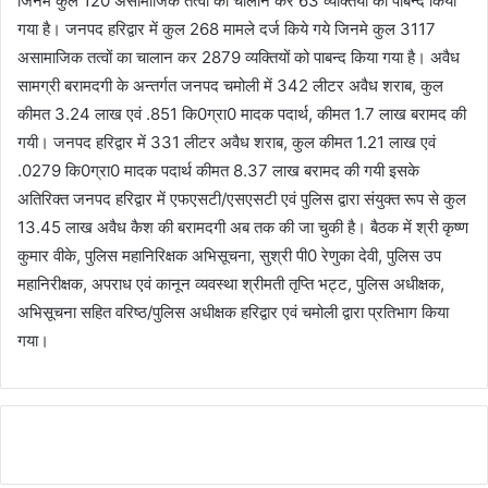
जिनमे कुल 120 असामाजिक तत्वों का चालान कर 63 व्यक्तियों को पाबन्द किया
गया है। जनपद हरिद्वार में कुल 268 मामले दर्ज किये गये जिनमे कुल 3117
असामाजिक तत्वों का चालान कर 2879 व्यक्तियों को पाबन्द किया गया है। अवैध
सामग्री बरामदगी के अन्तर्गत जनपद चमोली में 342 लीटर अवैध शराब, कुल
कीमत 3.24 लाख एवं .851 कि0ग्रा0 मादक पदार्थ, कीमत 1.7 लाख बरामद की
गयी। जनपद हरिद्वार में 331 लीटर अवैध शराब, कुल कीमत 1.21 लाख एवं
.0279 कि0ग्रा0 मादक पदार्थ कीमत 8.37 लाख बरामद की गयी इसके
अतिरिक्त जनपद हरिद्वार में एफएसटी/एसएसटी एवं पुलिस द्वारा संयुक्त रूप से कुल
13.45 लाख अवैध कैश की बरामदगी अब तक की जा चुकी है। बैठक में श्री कृष्ण
कुमार वीके, पुलिस महानिरिक्षक अभिसूचना, सुश्री पी0 रेणुका देवी, पुलिस उप
महानिरीक्षक, अपराध एवं कानून व्यवस्था श्रीमती तृप्ति भट्ट, पुलिस अधीक्षक,
अभिसूचना सहित वरिष्ठ/पुलिस अधीक्षक हरिद्वार एवं चमोली द्वारा प्रतिभाग किया
गया।