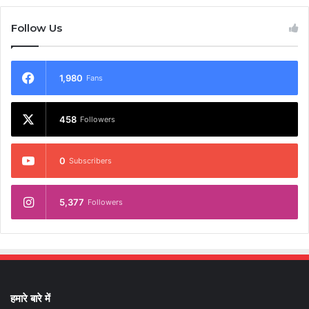
Follow Us
1,980
Fans
458
Followers
0
Subscribers
5,377
Followers
हमारे बारे में