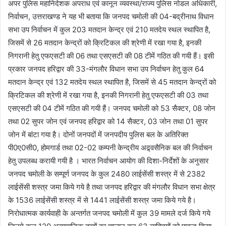
अपर पुलिस महानिदेशक अपराध एवं कानून व्यवस्था/राज्य पुलिस नोडल अधिकारी,
निर्वाचन, उत्तराखण्ड ने यह भी बताया कि जनपद चमोली की 04-बद्रीनाथ विधान
सभा उप निर्वाचन में कुल 203 मतदान केन्द्र एवं 210 मतदेय स्थल स्थापित है,
जिसमें से 26 मतदान केन्द्रों को क्रिटिकल की श्रेणी में रखा गया है, इनकी
निगरानी हेतु एफएसटी की 06 तथा एसएसटी की 08 टीमें गठित की गयी हैं। इसी
प्रकार जनपद हरिद्वार की 33-मंगलौर विधान सभा उप निर्वाचन हेतु कुल 64
मतदान केन्द्र एवं 132 मतदेय स्थल स्थापित है, जिसमें से 45 मतदान केन्द्रों को
क्रिटिकल की श्रेणी में रखा गया है, इनकी निगरानी हेतु एफएसटी की 03 तथा
एसएसटी की 04 टीमें गठित की गयी हैं। जनपद चमोली को 53 सैक्टर, 08 जोन
तथा 02 सुपर जोन एवं जनपद हरिद्वार को 14 सैक्टर, 03 जोन तथा 01 सुपर
जोन में बांटा गया है। दोनों जनपदों में जनपदीय पुलिस बल के अतिरिक्त
पी0ए0सी0, होमगार्ड तथा 02-02 कम्पनी केन्द्रीय अद्र्वसैनिक बल की निर्वाचन
हेतु उपलब्ध करायी गयी है । भारत निर्वाचन आयोग की दिशा-निर्देशों के अनुसार
जनपद चमोली के सम्पूर्ण जनपद के कुल 2480 लाईसेंसी शस्त्र में से 2382
लाईसेंसी शस्त्र जमा किये गये है तथा जनपद हरिद्वार की मंगलौर विधान सभा क्षेत्र
के 1536 लाईसेंसी शस्त्र में से 1441 लाईसेंसी शस्त्र जमा किये गये है।
निरोधात्मक कार्यवाही के अन्तर्गत जनपद चमोली में कुल 39 मामले दर्ज किये गये