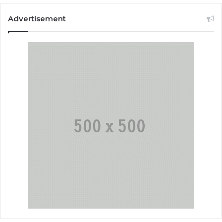
Advertisement