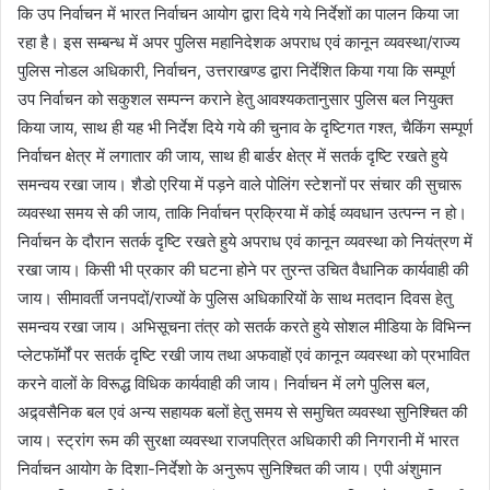
कि उप निर्वाचन में भारत निर्वाचन आयोग द्वारा दिये गये निर्देशों का पालन किया जा
रहा है। इस सम्बन्ध में अपर पुलिस महानिदेशक अपराध एवं कानून व्यवस्था/राज्य
पुलिस नोडल अधिकारी, निर्वाचन, उत्तराखण्ड द्वारा निर्देशित किया गया कि सम्पूर्ण
उप निर्वाचन को सकुशल सम्पन्न कराने हेतु आवश्यकतानुसार पुलिस बल नियुक्त
किया जाय, साथ ही यह भी निर्देश दिये गये की चुनाव के दृष्टिगत गश्त, चैकिंग सम्पूर्ण
निर्वाचन क्षेत्र में लगातार की जाय, साथ ही बार्डर क्षेत्र में सतर्क दृष्टि रखते हुये
समन्वय रखा जाय। शैडो एरिया में पड़ने वाले पोलिंग स्टेशनों पर संचार की सुचारू
व्यवस्था समय से की जाय, ताकि निर्वाचन प्रक्रिया में कोई व्यवधान उत्पन्न न हो।
निर्वाचन के दौरान सतर्क दृष्टि रखते हुये अपराध एवं कानून व्यवस्था को नियंत्रण में
रखा जाय। किसी भी प्रकार की घटना होने पर तुरन्त उचित वैधानिक कार्यवाही की
जाय। सीमावर्ती जनपदों/राज्यों के पुलिस अधिकारियों के साथ मतदान दिवस हेतु
समन्वय रखा जाय। अभिसूचना तंत्र को सतर्क करते हुये सोशल मीडिया के विभिन्न
प्लेटफॉर्मों पर सतर्क दृष्टि रखी जाय तथा अफवाहों एवं कानून व्यवस्था को प्रभावित
करने वालों के विरूद्ध विधिक कार्यवाही की जाय। निर्वाचन में लगे पुलिस बल,
अद्र्वसैनिक बल एवं अन्य सहायक बलों हेतु समय से समुचित व्यवस्था सुनिश्चित की
जाय। स्ट्रांग रूम की सुरक्षा व्यवस्था राजपत्रित अधिकारी की निगरानी में भारत
निर्वाचन आयोग के दिशा-निर्देशो के अनुरूप सुनिश्चित की जाय। एपी अंशुमान