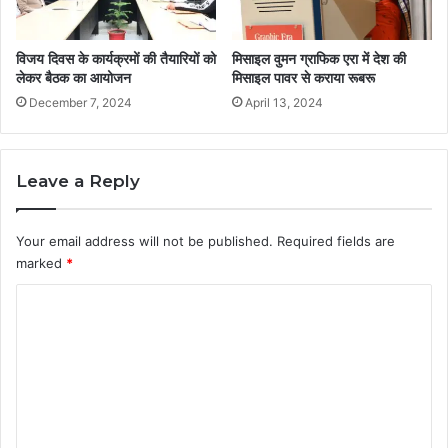
विजय दिवस के कार्यक्रमों की तैयारियों को
मिसाइल वुमन ग्राफिक एरा में देश की
लेकर बैठक का आयोजन
मिसाइल पावर से कराया रूबरू
December 7, 2024
April 13, 2024
Leave a Reply
Your email address will not be published.
Required fields are
marked
*
C
o
m
m
e