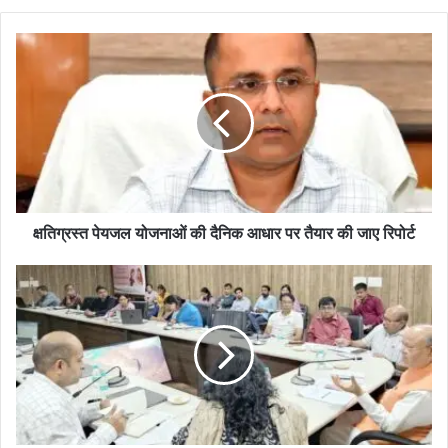
क्षतिग्रस्त पेयजल योजनाओं की दैनिक आधार पर तैयार की जाए रिपोर्ट