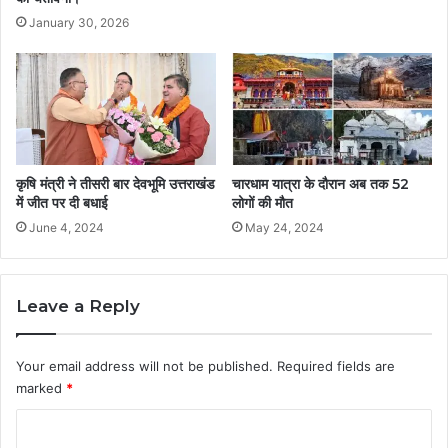
January 30, 2026
कृषि मंत्री ने तीसरी बार देवभूमि उत्तराखंड
चारधाम यात्रा के दौरान अब तक 52
में जीत पर दी बधाई
लोगों की मौत
June 4, 2024
May 24, 2024
Leave a Reply
Your email address will not be published.
Required fields are
marked
*
C