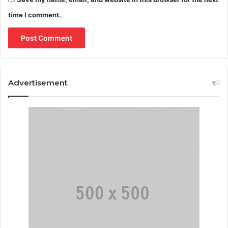
time I comment.
Advertisement