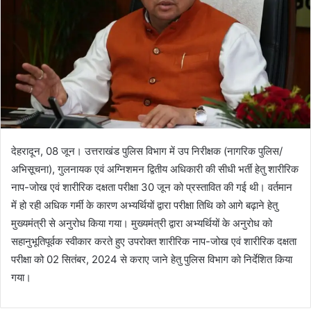
देहरादून, 08 जून। उत्तराखंड पुलिस विभाग में उप निरीक्षक (नागरिक पुलिस/
अभिसूचना), गुलनायक एवं अग्निशमन द्वितीय अधिकारी की सीधी भर्ती हेतु शारीरिक
नाप-जोख एवं शारीरिक दक्षता परीक्षा 30 जून को प्रस्तावित की गई थी। वर्तमान
में हो रही अधिक गर्मी के कारण अभ्यर्थियों द्वारा परीक्षा तिथि को आगे बढ़ाने हेतु
मुख्यमंत्री से अनुरोध किया गया। मुख्यमंत्री द्वारा अभ्यर्थियों के अनुरोध को
सहानुभूतिपूर्वक स्वीकार करते हुए उपरोक्त शारीरिक नाप-जोख एवं शारीरिक दक्षता
परीक्षा को 02 सितंबर, 2024 से कराए जाने हेतु पुलिस विभाग को निर्देशित किया
गया।