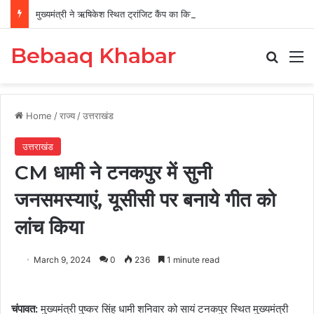
मुख्यमंत्री ने ऋषिकेश स्थित ट्रांजिट कैंप का किया औचक निरीक्षण
Bebaaq Khabar
Search
M
Home
/
राज्य
/
उत्तराखंड
उत्तराखंड
CM धामी ने टनकपुर में सुनी
जनसमस्याएं, यूसीसी पर बनाये गीत को
लांच किया
March 9, 2024
0
236
1 minute read
चंपावत:
मुख्यमंत्री पुष्कर सिंह धामी शनिवार को सायं टनकपुर स्थित मुख्यमंत्री