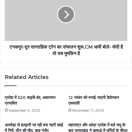
टनकपुर-दून साप्ताहिक ट्रेन का संचालन शुरू,CM धामी बोले- मोदी है
तो सब मुमकिन है
Related Articles
प्रदेश में 520 सड़कें बंद, आवागमन
12 नवंबर को मनाई जाएगी देवोत्थान
प्रभावित
एकादशी
September 4, 2025
November 11, 2024
अल्मोड़ा से हल्द्वानी जा रही बस गहरी खाई
महाराष्ट्र और आंध्र प्रदेश में बर्ड फ्लू के
में गिरी, तीन की मौत, कुछ गंभीर
बाद उत्तराखंड ने कुमाऊं में मुर्गियों के सैंपल