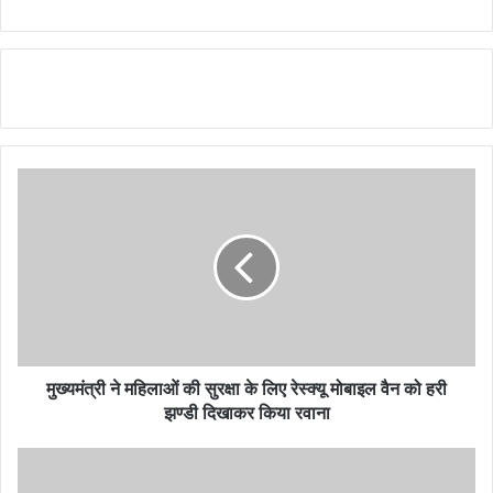
मुख्यमंत्री ने महिलाओं की सुरक्षा के लिए रेस्क्यू मोबाइल वैन को हरी
झण्डी दिखाकर किया रवाना