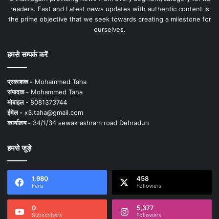
readers. Fast and Latest news updates with authentic content is
the prime objective that we seek towards creating a milestone for
ourselves.
हमसे सम्पर्क करें
प्रकाशक -
Mohammed Taha
संपादक -
Mohammed Taha
मोबाइल -
8081373744
ईमेल -
x3.taha@gmail.com
कार्यालय -
34/1/34 sewak ashram road Dehradun
हमसे जुड़े
1,980
458
Fans
Followers
0
5,377
Subscribers
Followers