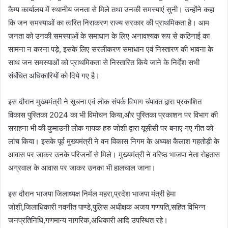
कैम्प कार्यालय में स्थानीय जनता से मिले तथा उनकी समस्याएं सुनी। उन्होंने कहा
कि जन समस्याओं का त्वरित निराकरण राज्य सरकार की प्राथमिकता है। आम
जनता को उनकी समस्याओं के समाधान के लिए अनावश्यक रूप से कठिनाई का
सामना न करना पड़े, इसके लिए सरलीकरण समाधान एवं निस्तारण की भावना के
साथ जन समस्याओं को प्राथमिकता से निस्तारित किये जाने के निर्देश सभी
संबंधित अधिकारियों को दिये गए है।
इस दौरान मुख्यमंत्री ने सूचना एवं लोक संपर्क विभाग चंपावत द्वारा प्रकाशित
विकास पुस्तिका 2024 का भी विमोचन किया,और पुस्तिका प्रकाशन पर विभाग की
सराहना भी की कुमाउनी लोक गायक हरु जोशी द्वारा यूसीसी पर बनाए गए गीत को
लांच किया। इसके पूर्व मुख्यमंत्री ने वन विकास निगम के अध्यक्ष कैलाश गहतोड़ी के
आवास पर जाकर उनके परिजनों से मिले। मुख्यमंत्री ने वरिष्ठ भाजपा नेता रोहतास
अग्रवाल के आवास पर जाकर उनका भी हालचाल जाना।
इस दौरान भाजपा जिलाध्यक्ष निर्मल महरा,प्रदेश भाजपा मंत्री हेमा
जोशी,जिलाधिकारी नवनीत पाण्डे,पुलिस अधीक्षक अजय गणपति,सहित विभिन्न
जनप्रतिनिधि,गणमान्य नागरिक,अधिकारी आदि उपस्थित रहे।