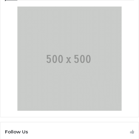
Follow Us