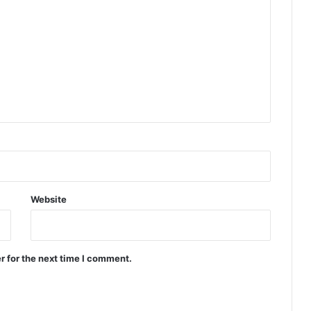
Website
r for the next time I comment.