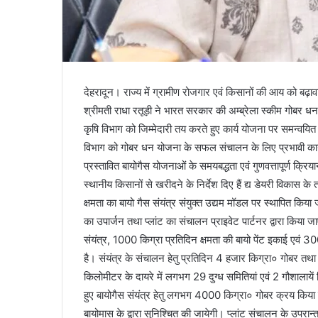
देहरादून। राज्य में ग्रामीण रोजगार एवं किसानों की आय को बढ़ावा
श्रीमती राधा रतूड़ी ने भारत सरकार की अम्ब्रेला स्कीम गोबर धन
कृषि विभाग को जिम्मेदारी तय करते हुए कार्य योजना पर समन्वयित प
विभाग को गोबर धन योजना के सफल संचालन के लिए प्रभावी कार्यय
प्रस्तावित बायोगैस योजनाओं के समयबद्धता एवं गुणवत्तापूर्ण क्रिया
स्थानीय किसानों से खरीदने के निर्देश दिए हैं द्य डेयरी विकास क
क्षमता का बायो गैस संयंत्र संयुक्त उद्यम मॉडल पर स्थापित किया 
का उपार्जन तथा प्लांट का संचालन प्राइवेट पार्टनर द्वारा किया 
संयंत्र, 1000 किग्रा प्रतिदिन क्षमता की बायो पेंट इकाई एवं 
है। संयंत्र के संचालन हेतु प्रतिदिन 4 हजार किग्रा० गोबर
किलोमीटर के दायरे में लगभग 29 दुग्ध समितियां एवं 2 गौशालाय
हुए बायोगैस संयंत्र हेतु लगभग 4000 किग्रा० गोबर क्रय किया 
बायोमास के द्वारा सुनिश्चित की जायेगी। प्लांट संचालन के उपरान्