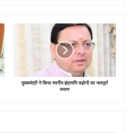
मुख्यमंत्री ने किया स्वर्गीय इंद्रमणि बड़ोनी का भावपूर्ण
स्मरण