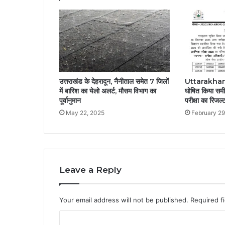
उत्तराखंड के देहरादून, नैनीताल समेत 7 जिलों
Uttarakhand:
में बारिश का येलो अलर्ट, मौसम विभाग का
घोषित किया समीक
पूर्वानुमान
परीक्षा का रिजल्
May 22, 2025
February 29
Leave a Reply
Your email address will not be published.
Required f
C