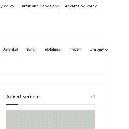
cy Policy
Terms and Conditions
Advertising Policy
टेक्नोलॉजी
बिजनेस
ऑटोमोबाइल
मनोरंजन
अन्य ख़बरें
Advertisement