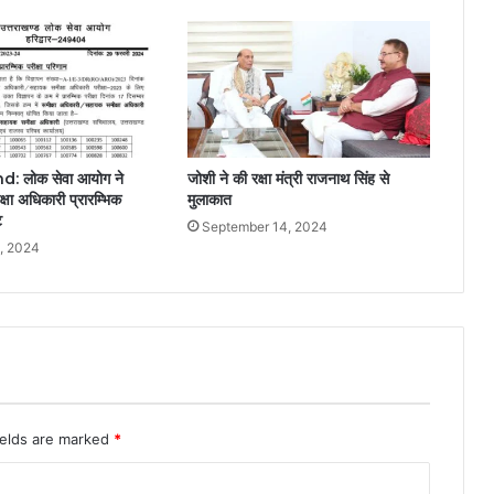
 लोक सेवा आयोग ने
जोशी ने की रक्षा मंत्री राजनाथ सिंह से
्षा अधिकारी प्रारम्भिक
मुलाकात
ट
September 14, 2024
, 2024
ields are marked
*