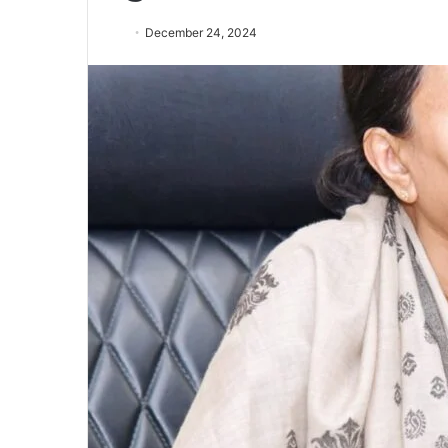
December 24, 2024