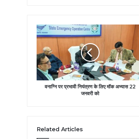
वनाग्नि पर प्रभावी नियंत्रण के लिए मॉक अभ्यास 22
जनवरी को
Related Articles