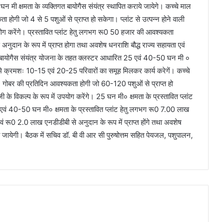
 घन मी क्षमता के व्यक्तिगत बायोगैस संयंत्र स्थापित कराये जायेगे। कच्चे माल
ोगी जो 4 से 5 पशुओं से प्राप्त हो सकेगा। प्लांट से उत्पन्न होने वाली
योग करेंगे। प्रस्तावित प्लांट हेतु लगभग रू0 50 हजार की आवश्यकता
न के रूप में प्राप्त होगा तथा अवशेष धनराशि बौद्ध राज्य सहायता एवं
युक्त बायोगैस संयंत्र योजना के तहत क्लस्टर आधारित 25 एवं 40-50 घन मी ०
िसमे क्रमशः 10-15 एवं 20-25 परिवारों का समूह मिलकर कार्य करेगें। कच्चे
गोबर की प्रतिदिन आवश्यकता होगी जो 60-120 पशुओं से प्राप्त हो
ीजी के विकल्प के रूप में उपयोग करेंगे। 25 घन मी० क्षमता के प्रस्तावित प्लांट
 एवं 40-50 घन मी० क्षमता के प्रस्तावित प्लांट हेतु लगभग रू0 7.00 लाख
0 2.0 लाख एनडीडीबी से अनुदान के रूप में प्राप्त होंगे तथा अवशेष
 की जायेगी। बैठक में सचिव डॉ. बी वी आर सी पुरुषोत्तम सहित पेयजल, पशुपालन,